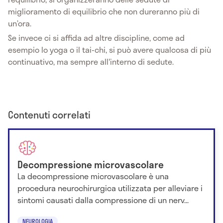
miglioramento di equilibrio che non dureranno più di
un’ora.
Se invece ci si affida ad altre discipline, come ad
esempio lo yoga o il tai-chi, si può avere qualcosa di più
continuativo, ma sempre all'interno di sedute.
Contenuti correlati
Decompressione microvascolare
La decompressione microvascolare è una
procedura neurochirurgica utilizzata per alleviare i
sintomi causati dalla compressione di un nerv...
NEUROLOGIA