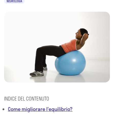
NEUROLOGIA
INDICE DEL CONTENUTO
Come migliorare l'equilibrio?