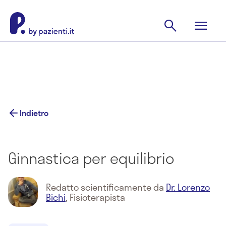
Indietro
Ginnastica per equilibrio
Redatto scientificamente da
Dr. Lorenzo
Bichi
,
Fisioterapista