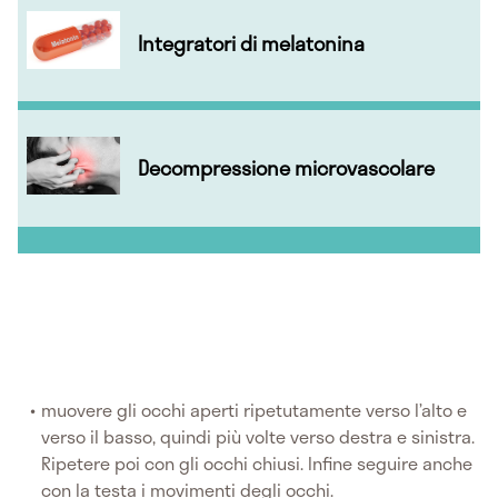
Integratori di melatonina
Decompressione microvascolare
muovere gli occhi aperti ripetutamente verso l’alto e
verso il basso, quindi più volte verso destra e sinistra.
Ripetere poi con gli occhi chiusi. Infine seguire anche
con la testa i movimenti degli occhi.