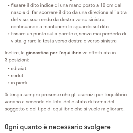
fissare il dito indice di una mano posto a 10 cm dal
naso e di far scorrere il dito da una direzione all’ altra
del viso, scorrendo da destra verso sinistra,
continuando a mantenere lo sguardo sul dito
fissare un punto sulla parete e, senza mai perderlo di
vista, girare la testa verso destra e verso sinistra
Inoltre, la
ginnastica per l'equilibrio
va effettuata in
3 posizioni:
sdraiati
seduti
in piedi
Si tenga sempre presente che gli esercizi per l’equilibrio
variano a seconda dell’età, dello stato di forma del
soggetto e del tipo di equilibrio che si vuole migliorare.
Ogni quanto è necessario svolgere