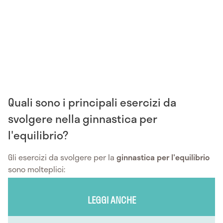
Quali sono i principali esercizi da
svolgere nella ginnastica per
l'equilibrio?
Gli esercizi da svolgere per la
ginnastica per l'equilibrio
sono molteplici:
LEGGI ANCHE