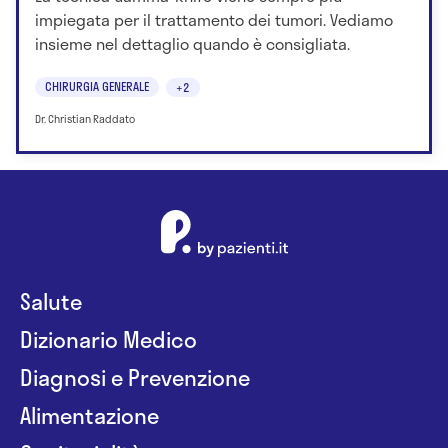
impiegata per il trattamento dei tumori. Vediamo
insieme nel dettaglio quando è consigliata.
CHIRURGIA GENERALE
+2
Dr. Christian Raddato
Salute
Dizionario Medico
Diagnosi e Prevenzione
Alimentazione