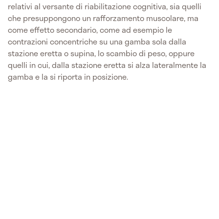
relativi al versante di riabilitazione cognitiva, sia quelli
che presuppongono un rafforzamento muscolare, ma
come effetto secondario, come ad esempio le
contrazioni concentriche su una gamba sola dalla
stazione eretta o supina, lo scambio di peso, oppure
quelli in cui, dalla stazione eretta si alza lateralmente la
gamba e la si riporta in posizione.