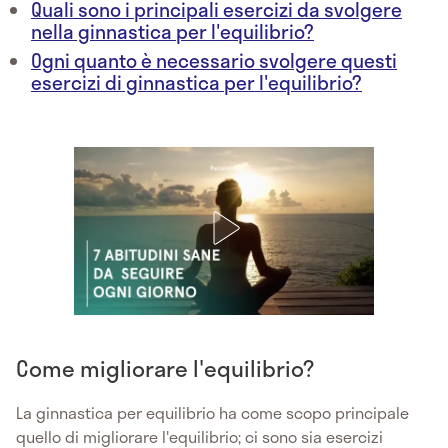
Quali sono i principali esercizi da svolgere
nella ginnastica per l'equilibrio?
Ogni quanto è necessario svolgere questi
esercizi di ginnastica per l'equilibrio?
Come migliorare l'equilibrio?
La ginnastica per equilibrio ha come scopo principale
quello di migliorare l'equilibrio; ci sono sia esercizi