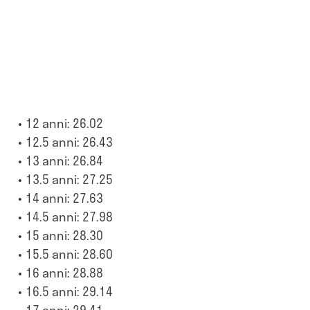
12 anni: 26.02
12.5 anni: 26.43
13 anni: 26.84
13.5 anni: 27.25
14 anni: 27.63
14.5 anni: 27.98
15 anni: 28.30
15.5 anni: 28.60
16 anni: 28.88
16.5 anni: 29.14