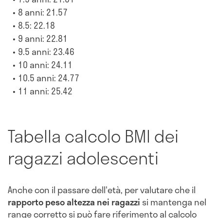
8 anni: 21.57
8.5: 22.18
9 anni: 22.81
9.5 anni: 23.46
10 anni: 24.11
10.5 anni: 24.77
11 anni: 25.42
Tabella calcolo BMI dei
ragazzi adolescenti
Anche con il passare dell'età, per valutare che il
rapporto peso altezza nei ragazzi
si mantenga nel
range corretto si può fare riferimento al calcolo