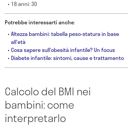
18 anni: 30
Potrebbe interessarti anche
:
Altezza bambini: tabella peso-statura in base
all'età
Cosa sapere sull’obesità infantile? Un focus
Diabete infantile: sintomi, cause e trattamento
Calcolo del BMI nei
bambini: come
interpretarlo