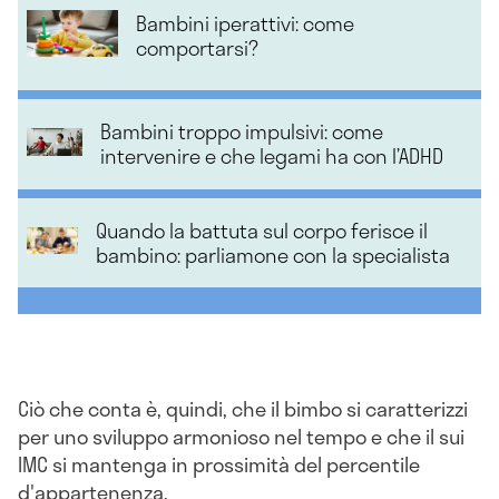
Bambini iperattivi: come
comportarsi?
Bambini troppo impulsivi: come
intervenire e che legami ha con l’ADHD
Quando la battuta sul corpo ferisce il
bambino: parliamone con la specialista
Ciò che conta è, quindi, che il bimbo si caratterizzi
per uno sviluppo armonioso nel tempo e che il sui
IMC si mantenga in prossimità del percentile
d'appartenenza.