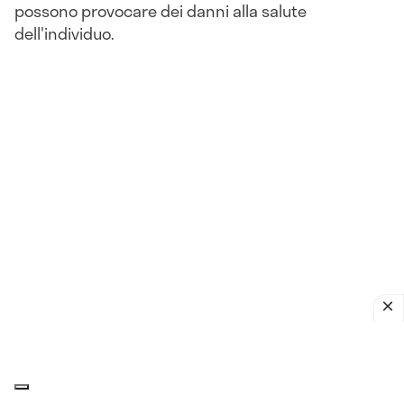
possono provocare dei danni alla salute
dell'individuo.