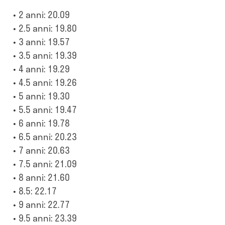
2 anni: 20.09
2.5 anni: 19.80
3 anni: 19.57
3.5 anni: 19.39
4 anni: 19.29
4.5 anni: 19.26
5 anni: 19.30
5.5 anni: 19.47
6 anni: 19.78
6.5 anni: 20.23
7 anni: 20.63
7.5 anni: 21.09
8 anni: 21.60
8.5: 22.17
9 anni: 22.77
9.5 anni: 23.39