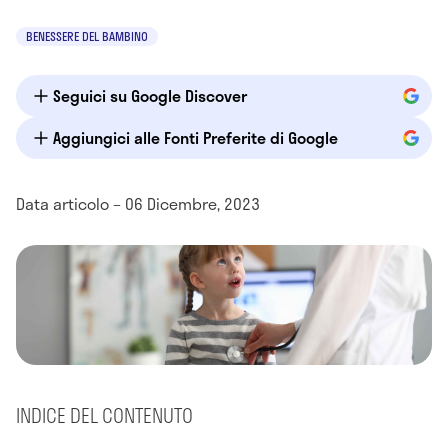
BENESSERE DEL BAMBINO
Seguici su Google Discover
Aggiungici alle Fonti Preferite di Google
Data articolo – 06 Dicembre, 2023
INDICE DEL CONTENUTO