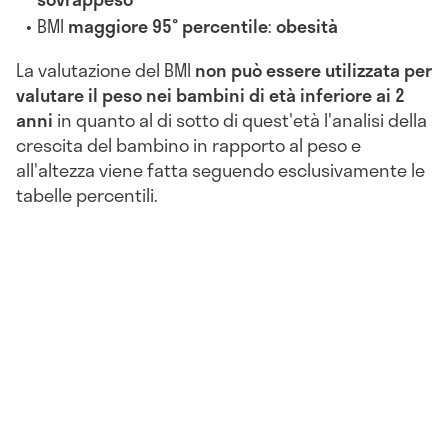
BMI
maggiore 95° percentile
:
obesità
La valutazione del BMI
non può essere utilizzata per
valutare il peso nei bambini di età inferiore ai 2
anni
in quanto al di sotto di quest'età l'analisi della
crescita del bambino in rapporto al peso e
all'altezza viene fatta seguendo esclusivamente le
tabelle percentili.