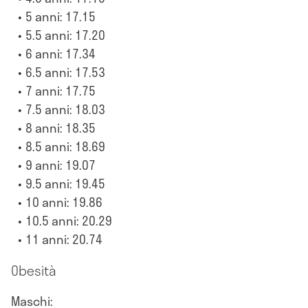
5 anni: 17.15
5.5 anni: 17.20
6 anni: 17.34
6.5 anni: 17.53
7 anni: 17.75
7.5 anni: 18.03
8 anni: 18.35
8.5 anni: 18.69
9 anni: 19.07
9.5 anni: 19.45
10 anni: 19.86
10.5 anni: 20.29
11 anni: 20.74
Obesità
Maschi: