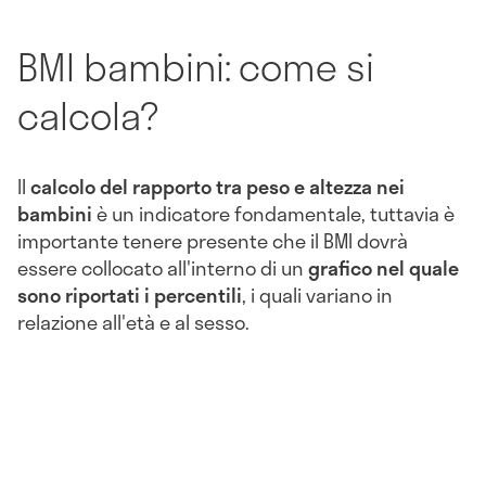
BMI bambini: come si
calcola?
Il
calcolo del rapporto tra peso e altezza nei
bambini
è un indicatore fondamentale, tuttavia è
importante tenere presente che il BMI dovrà
essere collocato all'interno di un
grafico nel quale
sono riportati i percentili
, i quali variano in
relazione all'età e al sesso.