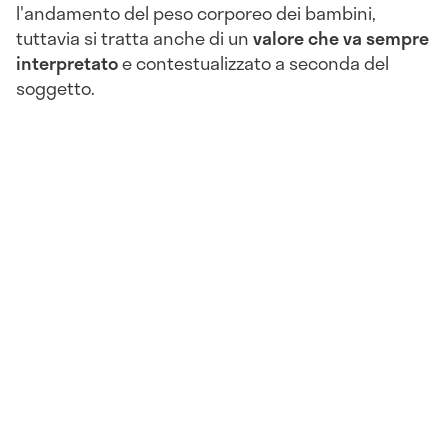
l'andamento del peso corporeo dei bambini,
tuttavia si tratta anche di un
valore che va sempre
interpretato
e contestualizzato a seconda del
soggetto.