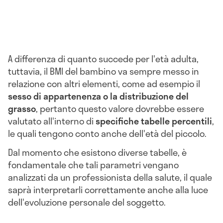
A differenza di quanto succede per l'età adulta,
tuttavia, il BMI del bambino va sempre messo in
relazione con altri elementi, come ad esempio il
sesso di appartenenza o la distribuzione del
grasso
, pertanto questo valore dovrebbe essere
valutato all'interno di
specifiche tabelle percentili
,
le quali tengono conto anche dell'età del piccolo.
Dal momento che esistono diverse tabelle, è
fondamentale che tali parametri vengano
analizzati da un professionista della salute, il quale
saprà interpretarli correttamente anche alla luce
dell'evoluzione personale del soggetto.