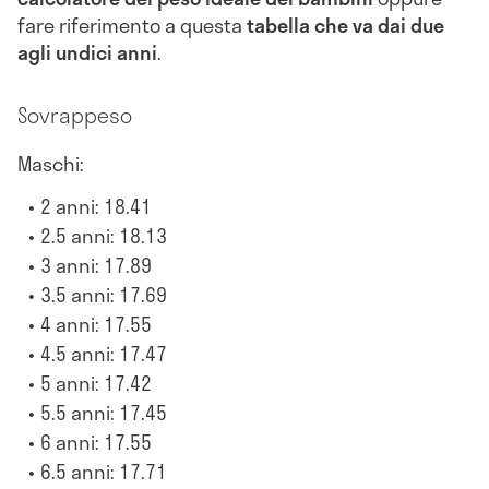
fare riferimento a questa
tabella che va dai due
agli undici anni
.
Sovrappeso
Maschi:
2 anni: 18.41
2.5 anni: 18.13
3 anni: 17.89
3.5 anni: 17.69
4 anni: 17.55
4.5 anni: 17.47
5 anni: 17.42
5.5 anni: 17.45
6 anni: 17.55
6.5 anni: 17.71