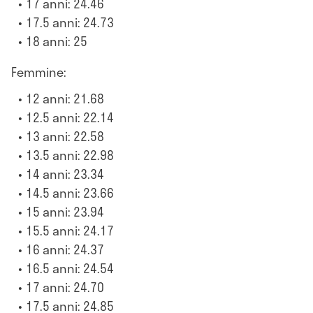
17 anni: 24.46
17.5 anni: 24.73
18 anni: 25
Femmine:
12 anni: 21.68
12.5 anni: 22.14
13 anni: 22.58
13.5 anni: 22.98
14 anni: 23.34
14.5 anni: 23.66
15 anni: 23.94
15.5 anni: 24.17
16 anni: 24.37
16.5 anni: 24.54
17 anni: 24.70
17.5 anni: 24.85