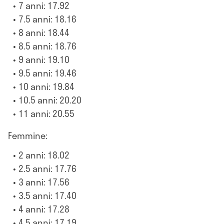
7 anni: 17.92
7.5 anni: 18.16
8 anni: 18.44
8.5 anni: 18.76
9 anni: 19.10
9.5 anni: 19.46
10 anni: 19.84
10.5 anni: 20.20
11 anni: 20.55
Femmine:
2 anni: 18.02
2.5 anni: 17.76
3 anni: 17.56
3.5 anni: 17.40
4 anni: 17.28
4.5 anni: 17.19