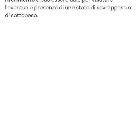
l'eventuale presenza di uno stato di sovrappeso o
di sottopeso.