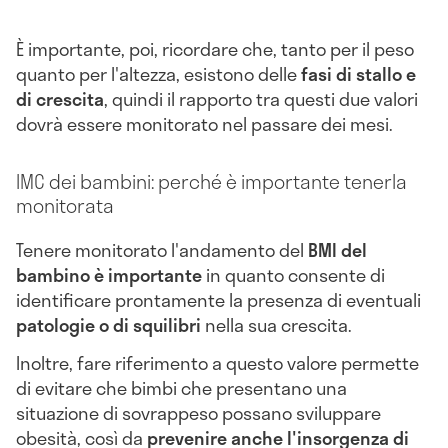
È importante, poi, ricordare che, tanto per il peso
quanto per l'altezza, esistono delle
fasi di stallo e
di crescita
, quindi il rapporto tra questi due valori
dovrà essere monitorato nel passare dei mesi.
IMC dei bambini: perché è importante tenerla
monitorata
Tenere monitorato l'andamento del
BMI del
bambino è importante
in quanto consente di
identificare prontamente la presenza di eventuali
patologie o di squilibri
nella sua crescita.
Inoltre, fare riferimento a questo valore permette
di evitare che bimbi che presentano una
situazione di sovrappeso possano sviluppare
obesità, così da
prevenire anche l'insorgenza di