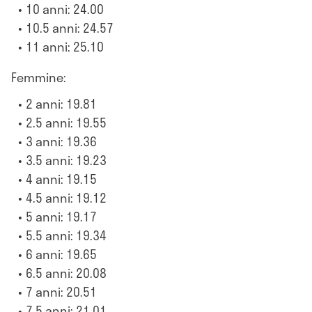
10 anni: 24.00
10.5 anni: 24.57
11 anni: 25.10
Femmine:
2 anni: 19.81
2.5 anni: 19.55
3 anni: 19.36
3.5 anni: 19.23
4 anni: 19.15
4.5 anni: 19.12
5 anni: 19.17
5.5 anni: 19.34
6 anni: 19.65
6.5 anni: 20.08
7 anni: 20.51
7.5 anni: 21.01