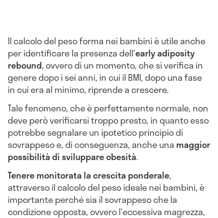
Il calcolo del peso forma nei bambini è utile anche
per identificare la presenza dell'
early adiposity
rebound
, ovvero di un momento, che si verifica in
genere dopo i sei anni, in cui il BMI, dopo una fase
in cui era al minimo, riprende a crescere.
Tale fenomeno, che è perfettamente normale, non
deve però verificarsi troppo presto, in quanto esso
potrebbe segnalare un ipotetico principio di
sovrappeso e, di conseguenza, anche una
maggior
possibilità di sviluppare obesità
.
Tenere monitorata la crescita ponderale
,
attraverso il calcolo del peso ideale nei bambini, è
importante perché sia il sovrappeso che la
condizione opposta, ovvero l'eccessiva magrezza,