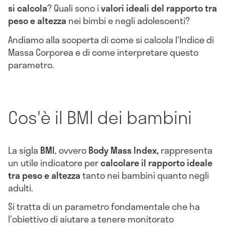
si calcola
? Quali sono i
valori ideali del rapporto tra
peso e altezza
nei bimbi e negli adolescenti?
Andiamo alla scoperta di come si calcola l'Indice di
Massa Corporea e di come interpretare questo
parametro.
Cos'è il BMI dei bambini
La sigla
BMI
, ovvero
Body Mass Index,
rappresenta
un utile indicatore per
calcolare il rapporto ideale
tra peso e altezza
tanto nei bambini quanto negli
adulti.
Si tratta di un parametro fondamentale che ha
l'obiettivo di aiutare a tenere monitorato