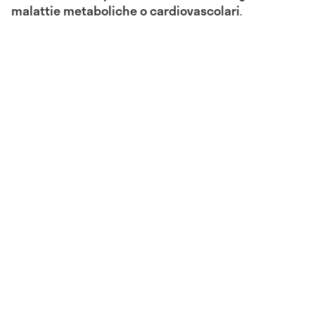
malattie metaboliche o cardiovascolari
.