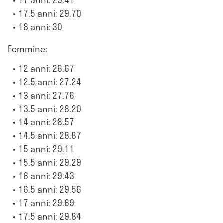
17 anni: 29.41
17.5 anni: 29.70
18 anni: 30
Femmine:
12 anni: 26.67
12.5 anni: 27.24
13 anni: 27.76
13.5 anni: 28.20
14 anni: 28.57
14.5 anni: 28.87
15 anni: 29.11
15.5 anni: 29.29
16 anni: 29.43
16.5 anni: 29.56
17 anni: 29.69
17.5 anni: 29.84