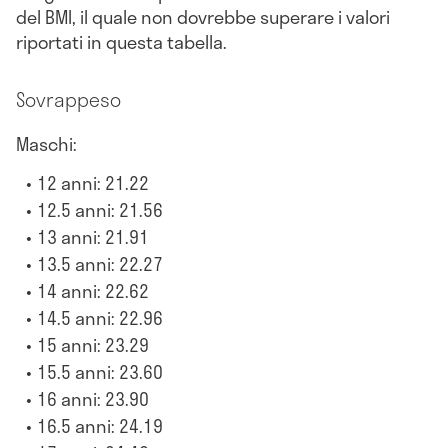
del BMI, il quale non dovrebbe superare i valori
riportati in questa tabella.
Sovrappeso
Maschi:
12 anni: 21.22
12.5 anni: 21.56
13 anni: 21.91
13.5 anni: 22.27
14 anni: 22.62
14.5 anni: 22.96
15 anni: 23.29
15.5 anni: 23.60
16 anni: 23.90
16.5 anni: 24.19