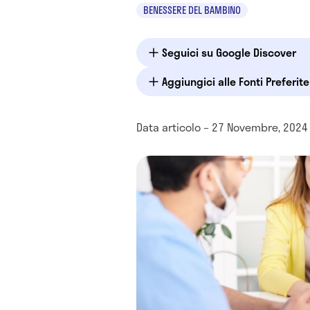
BENESSERE DEL BAMBINO
Seguici su Google Discover
Aggiungici alle Fonti Preferit
Data articolo – 27 Novembre, 2024