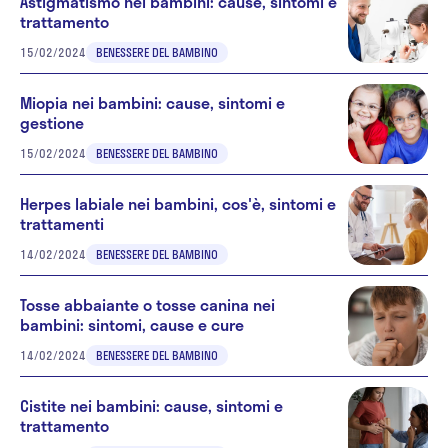
Astigmatismo nei bambini: cause, sintomi e
trattamento
15/02/2024
BENESSERE DEL BAMBINO
Miopia nei bambini: cause, sintomi e
gestione
15/02/2024
BENESSERE DEL BAMBINO
Herpes labiale nei bambini, cos'è, sintomi e
trattamenti
14/02/2024
BENESSERE DEL BAMBINO
Tosse abbaiante o tosse canina nei
bambini: sintomi, cause e cure
14/02/2024
BENESSERE DEL BAMBINO
Cistite nei bambini: cause, sintomi e
trattamento