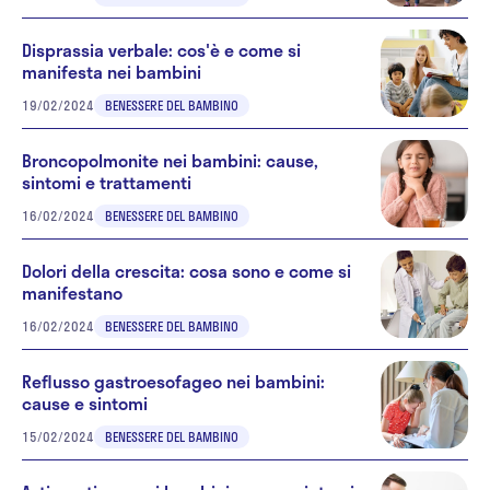
Disprassia verbale: cos'è e come si
manifesta nei bambini
19/02/2024
BENESSERE DEL BAMBINO
Broncopolmonite nei bambini: cause,
sintomi e trattamenti
16/02/2024
BENESSERE DEL BAMBINO
Dolori della crescita: cosa sono e come si
manifestano
16/02/2024
BENESSERE DEL BAMBINO
Reflusso gastroesofageo nei bambini:
cause e sintomi
15/02/2024
BENESSERE DEL BAMBINO