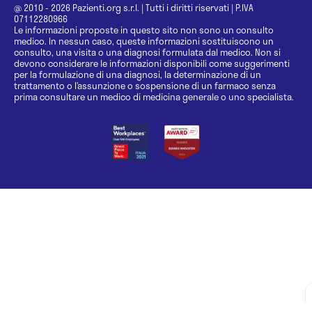
@ 2010 - 2026 Pazienti.org s.r.l.
|
Tutti i diritti riservati
|
P.IVA
07112280966
Le informazioni proposte in questo sito non sono un consulto
medico. In nessun caso, queste informazioni sostituiscono un
consulto, una visita o una diagnosi formulata dal medico. Non si
devono considerare le informazioni disponibili come suggerimenti
per la formulazione di una diagnosi, la determinazione di un
trattamento o l’assunzione o sospensione di un farmaco senza
prima consultare un medico di medicina generale o uno specialista.