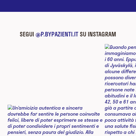
SEGUI
@P.BYPAZIENTI.IT
SU INSTAGRAM