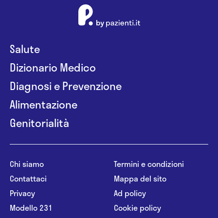
Salute
Dizionario Medico
Diagnosi e Prevenzione
Alimentazione
Genitorialità
Chi siamo
Termini e condizioni
Contattaci
Mappa del sito
Privacy
Ad policy
Modello 231
Cookie policy