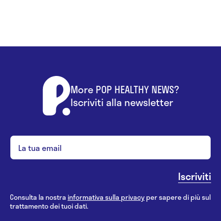
More POP HEALTHY NEWS?
Iscriviti alla newsletter
Consulta la nostra
informativa sulla privacy
per sapere di più sul
trattamento dei tuoi dati.