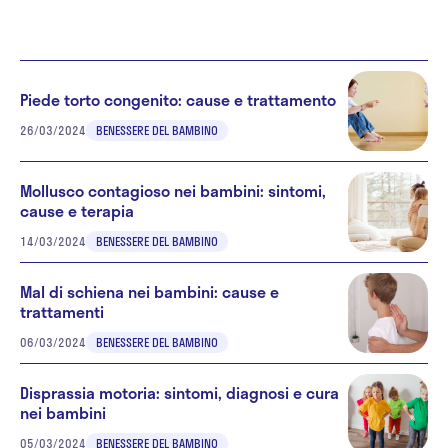
Piede torto congenito: cause e trattamento
26/03/2024
BENESSERE DEL BAMBINO
Mollusco contagioso nei bambini: sintomi,
cause e terapia
14/03/2024
BENESSERE DEL BAMBINO
Mal di schiena nei bambini: cause e
trattamenti
06/03/2024
BENESSERE DEL BAMBINO
Disprassia motoria: sintomi, diagnosi e cura
nei bambini
05/03/2024
BENESSERE DEL BAMBINO