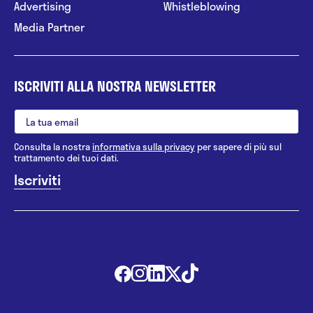
Advertising
Whistleblowing
Media Partner
ISCRIVITI ALLA NOSTRA NEWSLETTER
Consulta la nostra
informativa sulla privacy
per sapere di più sul
trattamento dei tuoi dati.