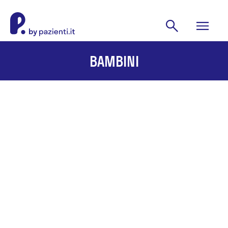
BAMBINI