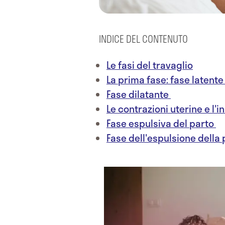
INDICE DEL CONTENUTO
Le fasi del travaglio
La prima fase: fase latent
Fase dilatante
Le contrazioni uterine e l'in
Fase espulsiva del parto
Fase dell'espulsione della