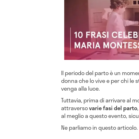
Il periodo del parto è un momen
donna che lo vive e per chi le 
venga alla luce.
Tuttavia, prima di arrivare al 
attraverso
varie fasi del parto
al meglio a questo evento, sicu
Ne parliamo in questo articolo.