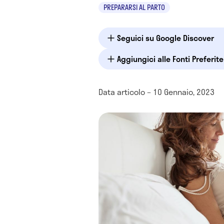
PREPARARSI AL PARTO
Seguici su Google Discover
Aggiungici alle Fonti Preferit
Data articolo – 10 Gennaio, 2023