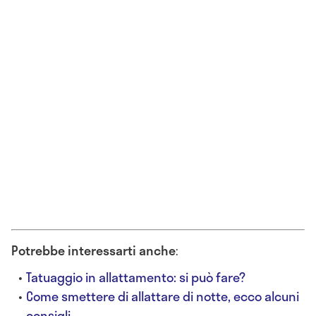
Potrebbe interessarti anche
:
Tatuaggio in allattamento: si può fare?
Come smettere di allattare di notte, ecco alcuni
consigli