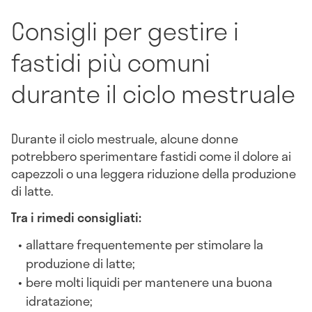
Consigli per gestire i
fastidi più comuni
durante il ciclo mestruale
Durante il ciclo mestruale, alcune donne
potrebbero sperimentare fastidi come il dolore ai
capezzoli o una leggera riduzione della produzione
di latte.
Tra i rimedi consigliati:
allattare frequentemente per stimolare la
produzione di latte;
bere molti liquidi per mantenere una buona
idratazione;