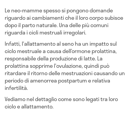
Le neo-mamme spesso si pongono domande
riguardo ai cambiamenti che il loro corpo subisce
dopo il parto naturale. Una delle più comuni
riguarda i cicli mestruali irregolari.
Infatti, l'allattamento al seno ha un impatto sul
ciclo mestruale a causa dell’ormone prolattina,
responsabile della produzione di latte. La
prolattina sopprime l'ovulazione, quindi può
ritardare il ritorno delle mestruazioni causando un
periodo di amenorrea postpartum e relativa
infertilità.
Vediamo nel dettaglio come sono legati tra loro
ciclo e allattamento.