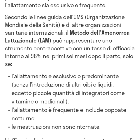
l'allattamento sia esclusivo e frequente.
Secondo le linee guida dell'OMS (Organizzazione
Mondiale della Sanità) e di altre organizzazioni
sanitarie internazionali, il
Metodo dell'Amenorrea
Lattazionale (LAM)
può rappresentare uno
strumento contraccettivo con un tasso di efficacia
intorno al 98% nei primi sei mesi dopo il parto, solo
se:
l'allattamento è esclusivo o predominante
(senza l'introduzione di altri cibi o liquidi,
eccetto piccole quantità di integratori come
vitamine o medicinali);
l'allattamento è frequente e include poppate
notturne;
le mestruazioni non sono ritornate.