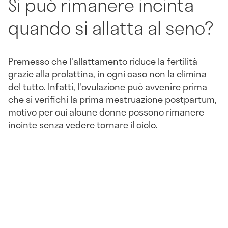
Si può rimanere incinta
quando si allatta al seno?
Premesso che l'allattamento riduce la fertilità
grazie alla prolattina, in ogni caso non la elimina
del tutto. Infatti, l'ovulazione può avvenire prima
che si verifichi la prima mestruazione postpartum,
motivo per cui alcune donne possono rimanere
incinte senza vedere tornare il ciclo.