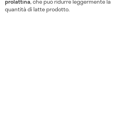
prolattina
, che può ridurre leggermente la
quantità di latte prodotto.