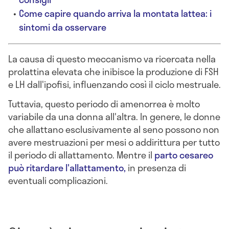
Come capire quando arriva la montata lattea: i
sintomi da osservare
La causa di questo meccanismo va ricercata nella
prolattina elevata che inibisce la produzione di FSH
e LH dall'ipofisi, influenzando così il ciclo mestruale.
Tuttavia, questo periodo di amenorrea è molto
variabile da una donna all'altra. In genere, le donne
che allattano esclusivamente al seno possono non
avere mestruazioni per mesi o addirittura per tutto
il periodo di allattamento. Mentre il
parto cesareo
può ritardare l'allattamento,
in presenza di
eventuali complicazioni.