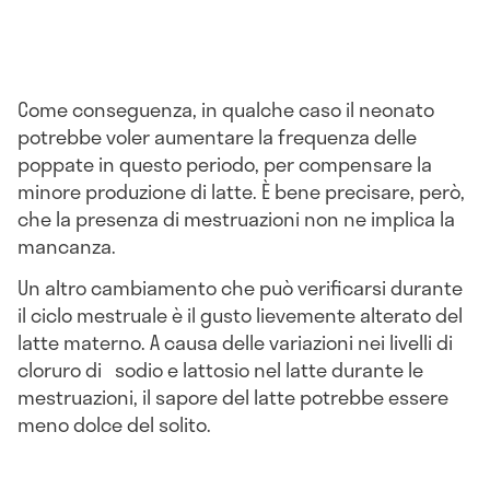
Come conseguenza, in qualche caso il neonato
potrebbe voler aumentare la frequenza delle
poppate in questo periodo, per compensare la
minore produzione di latte. È bene precisare, però,
che la presenza di mestruazioni non ne implica la
mancanza.
Un altro cambiamento che può verificarsi durante
il ciclo mestruale è il gusto lievemente alterato del
latte materno. A causa delle variazioni nei livelli di
cloruro di sodio e lattosio nel latte durante le
mestruazioni, il sapore del latte potrebbe essere
meno dolce del solito.