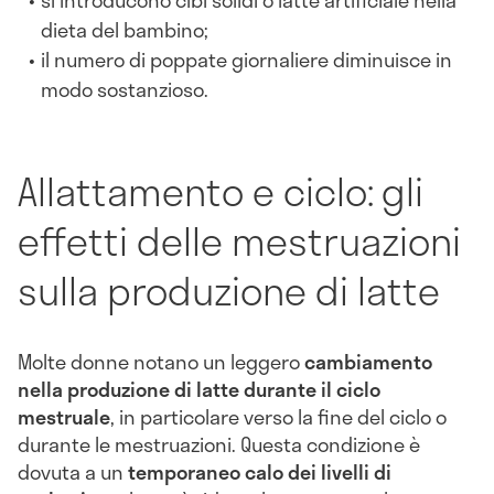
dieta del bambino;
il numero di poppate giornaliere diminuisce in
modo sostanzioso.
Allattamento e ciclo: gli
effetti delle mestruazioni
sulla produzione di latte
Molte donne notano un leggero
cambiamento
nella produzione di latte durante il ciclo
mestruale
, in particolare verso la fine del ciclo o
durante le mestruazioni. Questa condizione è
dovuta a un
temporaneo calo dei livelli di