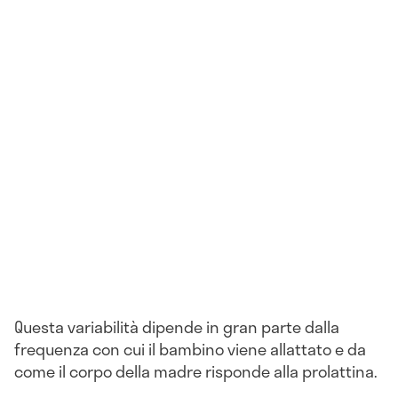
Questa variabilità dipende in gran parte dalla
frequenza con cui il bambino viene allattato e da
come il corpo della madre risponde alla prolattina.