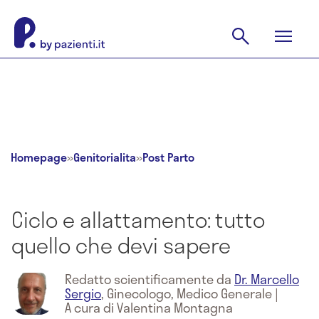
Homepage
»
Genitorialita
»
Post Parto
Ciclo e allattamento: tutto
quello che devi sapere
Redatto scientificamente da
Dr. Marcello
Sergio
,
Ginecologo, Medico Generale
|
A cura di Valentina Montagna