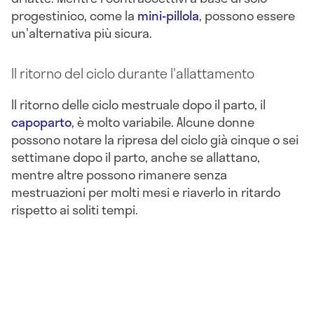
progestinico, come la
mini-pillola
, possono essere
un'alternativa più sicura.
Il ritorno del ciclo durante l'allattamento
Il ritorno delle ciclo mestruale dopo il parto, il
capoparto
, è molto variabile. Alcune donne
possono notare la ripresa del ciclo già cinque o sei
settimane dopo il parto, anche se allattano,
mentre altre possono rimanere senza
mestruazioni per molti mesi e riaverlo in ritardo
rispetto ai soliti tempi.