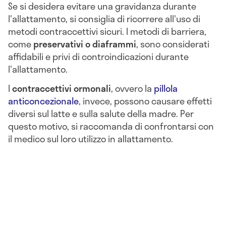
Se si desidera evitare una gravidanza durante
l'allattamento, si consiglia di ricorrere all'uso di
metodi contraccettivi sicuri. I metodi di barriera,
come
preservativi o diaframmi
, sono considerati
affidabili e privi di controindicazioni durante
l'allattamento.
I
contraccettivi ormonali
, ovvero la
pillola
anticoncezionale
, invece, possono causare effetti
diversi sul latte e sulla salute della madre. Per
questo motivo, si raccomanda di confrontarsi con
il medico sul loro utilizzo in allattamento.