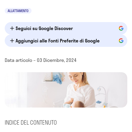
ALLATTAMENTO
Seguici su Google Discover
Aggiungici alle Fonti Preferite di Google
Data articolo – 03 Dicembre, 2024
INDICE DEL CONTENUTO