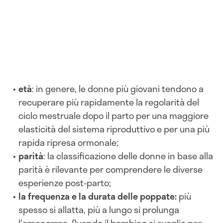
età
: in genere, le donne più giovani tendono a
recuperare più rapidamente la regolarità del
ciclo mestruale dopo il parto per una maggiore
elasticità del sistema riproduttivo e per una più
rapida ripresa ormonale;
parità
: la classificazione delle donne in base alla
parità è rilevante per comprendere le diverse
esperienze post-parto;
la frequenza e la durata delle poppate:
più
spesso si allatta, più a lungo si prolunga