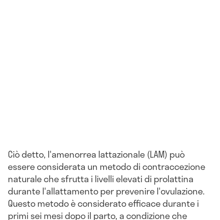
Ciò detto, l'amenorrea lattazionale (LAM) può
essere considerata un metodo di contraccezione
naturale che sfrutta i livelli elevati di prolattina
durante l'allattamento per prevenire l'ovulazione.
Questo metodo è considerato efficace durante i
primi sei mesi dopo il parto, a condizione che