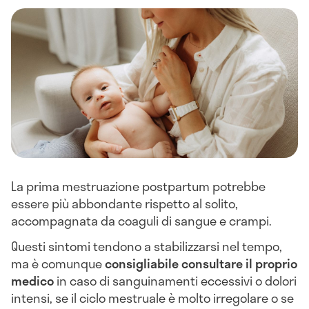
La prima mestruazione postpartum potrebbe
essere più abbondante rispetto al solito,
accompagnata da coaguli di sangue e crampi.
Questi sintomi tendono a stabilizzarsi nel tempo,
ma è comunque
consigliabile consultare il proprio
medico
in caso di sanguinamenti eccessivi o dolori
intensi, se il ciclo mestruale è molto irregolare o se