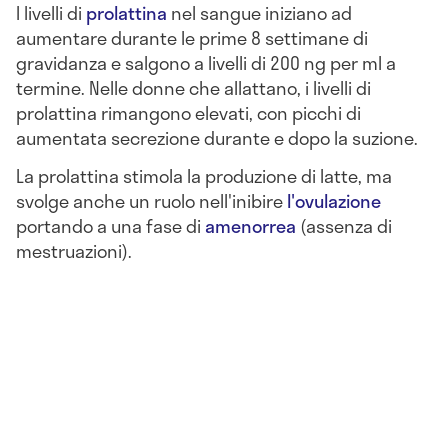
I livelli di
prolattina
nel sangue iniziano ad
aumentare durante le prime 8 settimane di
gravidanza e salgono a livelli di 200 ng per ml a
termine. Nelle donne che allattano, i livelli di
prolattina rimangono elevati, con picchi di
aumentata secrezione durante e dopo la suzione.
La prolattina stimola la produzione di latte, ma
svolge anche un ruolo nell'inibire
l'ovulazione
portando a una fase di
amenorrea
(assenza di
mestruazioni).