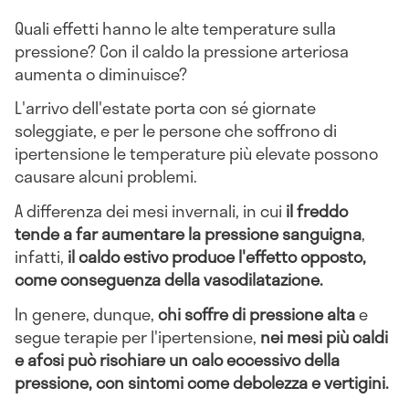
Quali effetti hanno le alte temperature sulla
pressione? Con il caldo la pressione arteriosa
aumenta o diminuisce?
L'arrivo dell'estate porta con sé giornate
soleggiate, e per le persone che soffrono di
ipertensione le temperature più elevate possono
causare alcuni problemi.
A differenza dei mesi invernali, in cui
il freddo
tende a far aumentare la pressione sanguigna
,
infatti,
il caldo estivo produce l'effetto opposto,
come conseguenza della vasodilatazione.
In genere, dunque,
chi soffre di pressione alta
e
segue terapie per l'ipertensione,
nei mesi più caldi
e afosi può rischiare un calo eccessivo della
pressione, con sintomi come debolezza e vertigini.