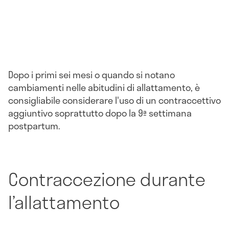
Dopo i primi sei mesi o quando si notano
cambiamenti nelle abitudini di allattamento, è
consigliabile considerare l'uso di un contraccettivo
aggiuntivo soprattutto dopo la 9ª settimana
postpartum.
Contraccezione durante
l’allattamento