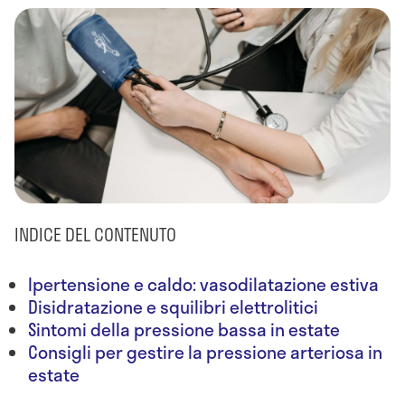
INDICE DEL CONTENUTO
Ipertensione e caldo: vasodilatazione estiva
Disidratazione e squilibri elettrolitici
Sintomi della pressione bassa in estate
Consigli per gestire la pressione arteriosa in
estate