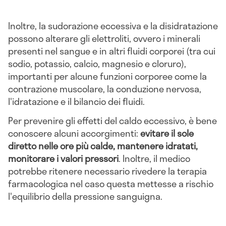
Inoltre, la sudorazione eccessiva e la disidratazione
possono alterare gli elettroliti, ovvero i minerali
presenti nel sangue e in altri fluidi corporei (tra cui
sodio, potassio, calcio, magnesio e cloruro),
importanti per alcune funzioni corporee come la
contrazione muscolare, la conduzione nervosa,
l'idratazione e il bilancio dei fluidi.
Per prevenire gli effetti del caldo eccessivo, è bene
conoscere alcuni accorgimenti:
evitare il sole
diretto nelle ore più calde, mantenere idratati,
monitorare i valori pressori
. Inoltre, il medico
potrebbe ritenere necessario rivedere la terapia
farmacologica nel caso questa mettesse a rischio
l'equilibrio della pressione sanguigna.