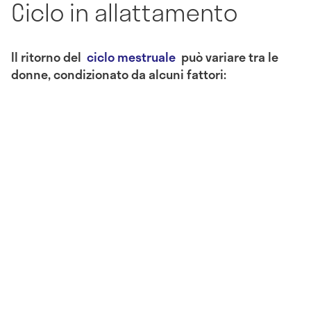
Ciclo in allattamento
Il ritorno del
ciclo mestruale
può variare tra le
donne, condizionato da alcuni fattori: