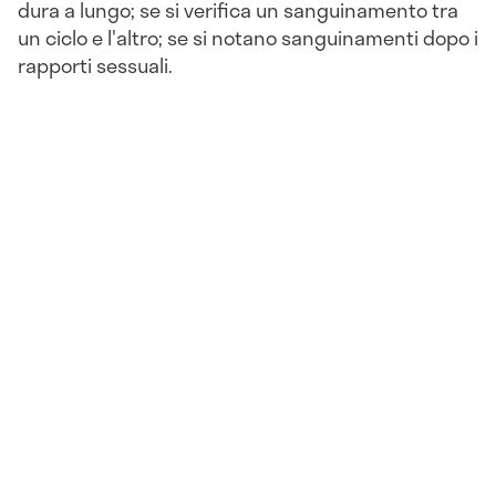
dura a lungo; se si verifica un sanguinamento tra
un ciclo e l'altro; se si notano sanguinamenti dopo i
rapporti sessuali.