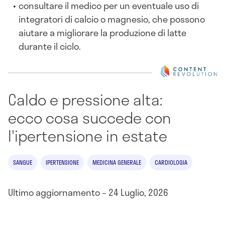
consultare il medico per un eventuale uso di
integratori di calcio o magnesio, che possono
aiutare a migliorare la produzione di latte
durante il ciclo.
Caldo e pressione alta:
ecco cosa succede con
l'ipertensione in estate
SANGUE
IPERTENSIONE
MEDICINA GENERALE
CARDIOLOGIA
Ultimo aggiornamento – 24 Luglio, 2026