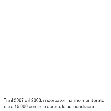
Tra il 2007 e il 2008, i ricercatori hanno monitorato
oltre 19 000 uomini e donne, le cui condizioni