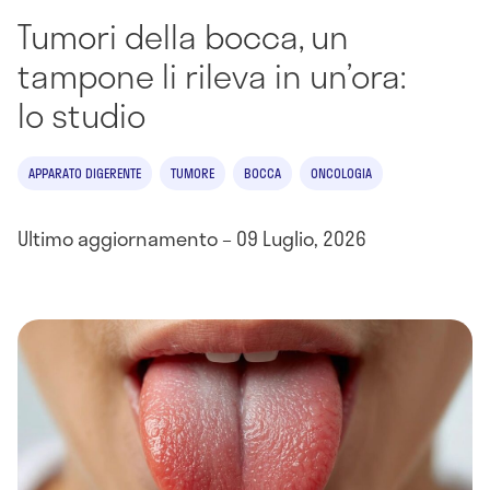
Tumori della bocca, un
tampone li rileva in un’ora:
lo studio
APPARATO DIGERENTE
TUMORE
BOCCA
ONCOLOGIA
Ultimo aggiornamento – 09 Luglio, 2026