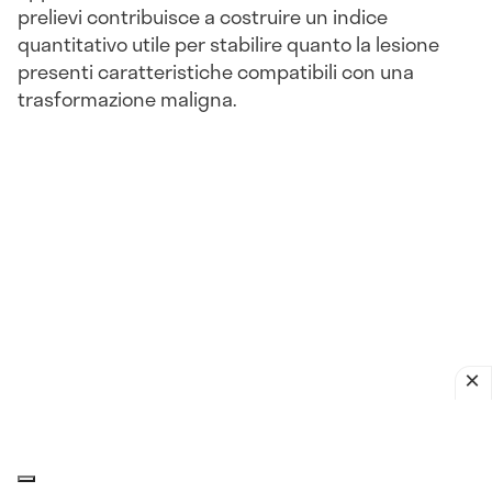
prelievi contribuisce a costruire un indice
quantitativo utile per stabilire quanto la lesione
presenti caratteristiche compatibili con una
trasformazione maligna.