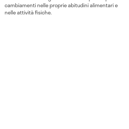
cambiamenti nelle proprie abitudini alimentari e
nelle attività fisiche.