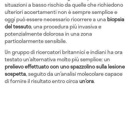
situazioni a basso rischio da quelle che richiedono
ulteriori accertamenti non è sempre semplice e
oggi può essere necessario ricorrere a una
biopsia
del tessuto
, una procedura più invasiva e
potenzialmente dolorosa in una zona
particolarmente sensibile.
Un gruppo di ricercatori britannici e indiani ha ora
testato un’alternativa molto più semplice: un
prelievo effettuato con uno spazzolino sulla lesione
sospetta
, seguito da un’analisi molecolare capace
di fornire il risultato entro circa
un’ora
.