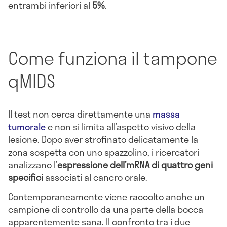
entrambi inferiori al
5%
.
Come funziona il tampone
qMIDS
Il test non cerca direttamente una
massa
tumorale
e non si limita all’aspetto visivo della
lesione. Dopo aver strofinato delicatamente la
zona sospetta con uno spazzolino, i ricercatori
analizzano l’
espressione dell’mRNA di quattro geni
specifici
associati al cancro orale.
Contemporaneamente viene raccolto anche un
campione di controllo da una parte della bocca
apparentemente sana. Il confronto tra i due