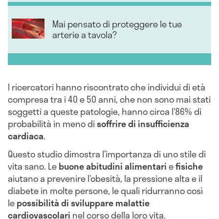
Mai pensato di proteggere le tue
arterie a tavola?
I ricercatori hanno riscontrato che individui di età
compresa tra i 40 e 50 anni, che non sono mai stati
soggetti a queste patologie, hanno circa l’86% di
probabilità in meno di
soffrire di insufficienza
cardiaca
.
Questo studio dimostra l’importanza di uno stile di
vita sano. Le
buone abitudini alimentari
e
fisiche
aiutano a prevenire l’obesità, la pressione alta e il
diabete in molte persone, le quali ridurranno così
le
possibilità di sviluppare malattie
cardiovascolari
nel corso della loro vita.