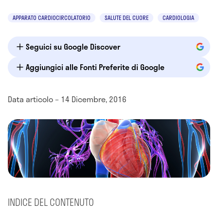
APPARATO CARDIOCIRCOLATORIO
SALUTE DEL CUORE
CARDIOLOGIA
Seguici su Google Discover
Aggiungici alle Fonti Preferite di Google
Data articolo – 14 Dicembre, 2016
INDICE DEL CONTENUTO