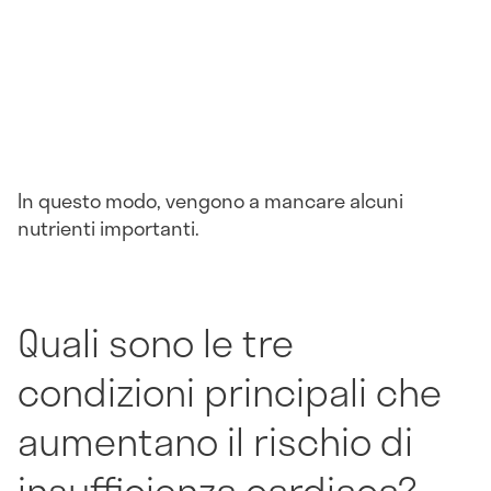
In questo modo, vengono a mancare alcuni
nutrienti importanti.
Quali sono le tre
condizioni principali che
aumentano il rischio di
insufficienza cardiaca?