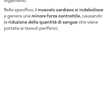
organismo.
Nello specifico, il
muscolo cardiaco si indebolisce
e genera una
minore forza contrattile,
causando
la
riduzione della quantità di sangue
che viene
portata ai tessuti periferici.