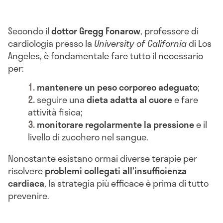
Secondo il
dottor Gregg Fonarow
, professore di
cardiologia presso la
University of California
di Los
Angeles, è fondamentale fare tutto il necessario
per:
mantenere un peso corporeo adeguato
;
seguire una
dieta adatta al cuore
e fare
attività fisica;
monitorare regolarmente la pressione
e il
livello di zucchero nel sangue.
Nonostante esistano ormai diverse terapie per
risolvere
problemi collegati all’insufficienza
cardiaca
, la strategia più efficace è prima di tutto
prevenire.