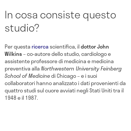
In cosa consiste questo
studio?
Per questa
ricerca
scientifica, il
dottor John
Wilkins
– co-autore dello studio, cardiologo e
assistente professore di medicina e medicina
preventiva alla
Northwestern University Feinberg
School of Medicine
di Chicago – e i suoi
collaboratori hanno analizzato i dati provenienti da
quattro studi sul cuore avviati negli Stati Uniti tra il
1948 e il 1987.