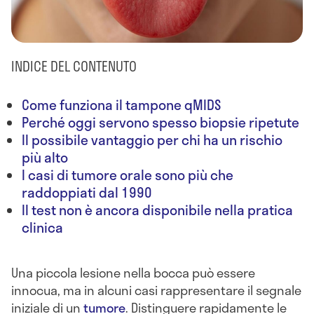
INDICE DEL CONTENUTO
Come funziona il tampone qMIDS
Perché oggi servono spesso biopsie ripetute
Il possibile vantaggio per chi ha un rischio
più alto
I casi di tumore orale sono più che
raddoppiati dal 1990
Il test non è ancora disponibile nella pratica
clinica
Una piccola lesione nella bocca può essere
innocua, ma in alcuni casi rappresentare il segnale
iniziale di un
tumore
. Distinguere rapidamente le