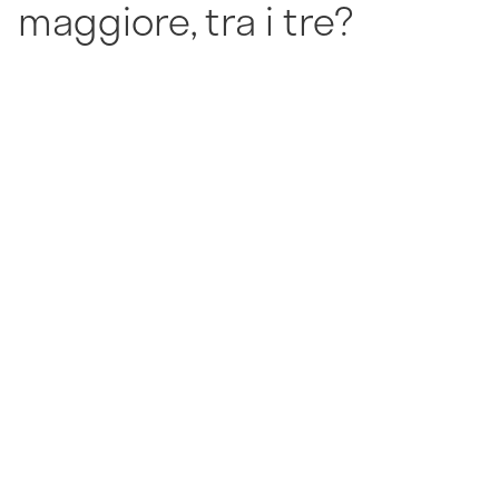
maggiore, tra i tre?