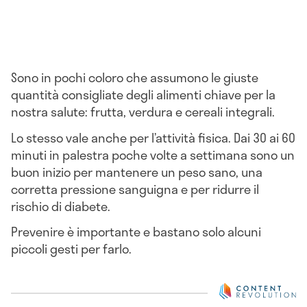
Sono in pochi coloro che assumono le giuste
quantità consigliate degli alimenti chiave per la
nostra salute: frutta, verdura e cereali integrali.
Lo stesso vale anche per l’attività fisica. Dai 30 ai 60
minuti in palestra poche volte a settimana sono un
buon inizio per mantenere un peso sano, una
corretta pressione sanguigna e per ridurre il
rischio di diabete.
Prevenire è importante e bastano solo alcuni
piccoli gesti per farlo.