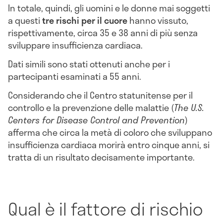
In totale, quindi, gli uomini e le donne mai soggetti
a questi
tre rischi per il cuore
hanno vissuto,
rispettivamente, circa 35 e 38 anni di più senza
sviluppare insufficienza cardiaca.
Dati simili sono stati ottenuti anche per i
partecipanti esaminati a 55 anni.
Considerando che il Centro statunitense per il
controllo e la prevenzione delle malattie (
The U.S.
Centers for Disease Control and Prevention
)
afferma che circa la metà di coloro che sviluppano
insufficienza cardiaca morirà entro cinque anni, si
tratta di un risultato decisamente importante.
Qual è il fattore di rischio