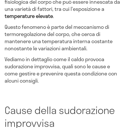
fisiologica del corpo che può essere innescata da
una varietà di fattori, tra cui l'esposizione a
temperature elevate
.
Questo fenomeno è parte del meccanismo di
termoregolazione del corpo, che cerca di
mantenere una temperatura interna costante
nonostante le variazioni ambientali.
Vediamo in dettaglio come il caldo provoca
sudorazione improvvisa, quali sono le cause e
come gestire e prevenire questa condizione con
alcuni consigli.
Cause della sudorazione
improvvisa