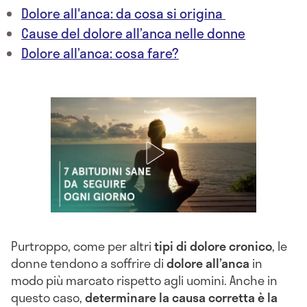
Dolore all'anca: da cosa si origina
Cause del dolore all’anca nelle donne
Dolore all’anca: cosa fare?
Purtroppo, come per altri
tipi di dolore cronico
, le
donne tendono a soffrire di
dolore all’anca
in
modo più marcato rispetto agli uomini. Anche in
questo caso,
determinare la causa corretta è la