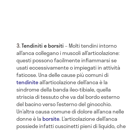
Tendiniti e borsiti
– Molti tendini intorno
all’anca collegano i muscoli all’articolazione:
questi possono facilmente infiammarsi se
usati eccessivamente o impiegati in attività
faticose. Una delle cause più comuni di
tendinite
all’articolazione dell’anca è la
sindrome della banda ileo-tibiale, quella
striscia di tessuto che va dal bordo esterno
del bacino verso l’esterno del ginocchio.
Un’altra causa comune di dolore all’anca nelle
donne è la
borsite
. L’articolazione dell’anca
possiede infatti cuscinetti pieni di liquido, che