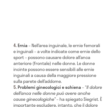
Ernia
– Nell’area inguinale, le ernie femorali
e inguinali – a volte indicate come ernie dello
sport – possono causare dolore all’anca
anteriore (frontale) nelle donne. Le donne
incinte possono essere sensibili alle ernie
inguinali a causa della maggiore pressione
sulla parete dell’addome.
Problemi ginecologici e schiena
– “
Il dolore
dell’anca nelle donne può avere anche
cause ginecologiche”
– ha spiegato Siegrist. È
importante escludere, intanto, che il dolore