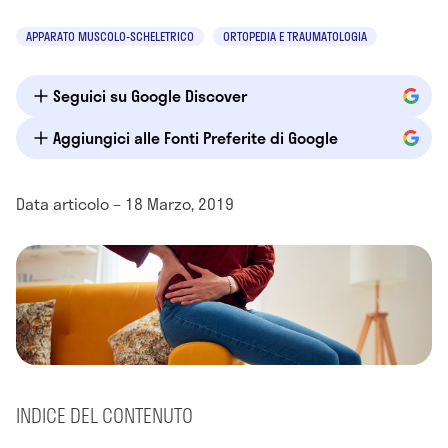
APPARATO MUSCOLO-SCHELETRICO
ORTOPEDIA E TRAUMATOLOGIA
Seguici su Google Discover
Aggiungici alle Fonti Preferite di Google
Data articolo – 18 Marzo, 2019
INDICE DEL CONTENUTO