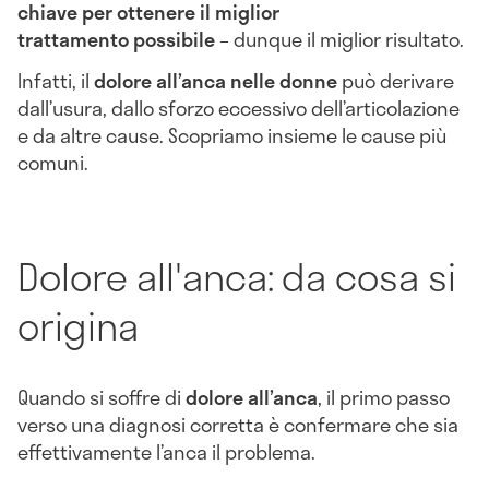
chiave per ottenere il miglior
trattamento
possibile
– dunque il miglior risultato.
Infatti, il
dolore all’anca nelle donne
può derivare
dall’usura, dallo sforzo eccessivo dell’articolazione
e da altre cause. Scopriamo insieme le cause più
comuni.
Dolore all'anca: da cosa si
origina
Quando si soffre di
dolore all’anca
, il primo passo
verso una diagnosi corretta è confermare che sia
effettivamente l’anca il problema.