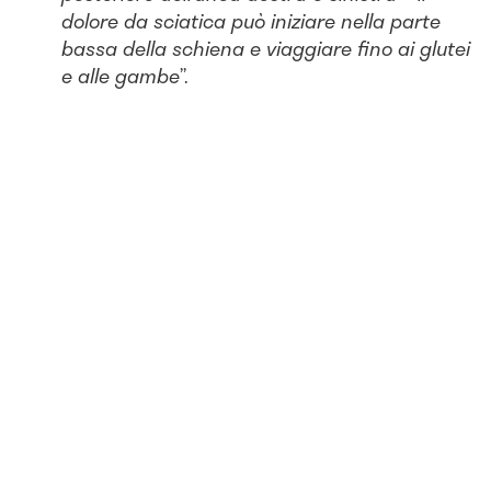
dolore da sciatica può iniziare nella parte
bassa della schiena e viaggiare fino ai glutei
e alle gambe
”.