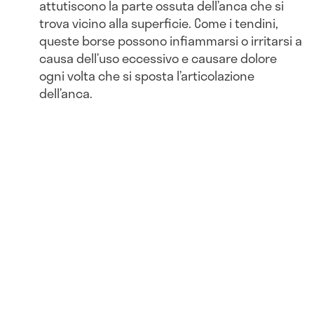
attutiscono la parte ossuta dell’anca che si
trova vicino alla superficie. Come i tendini,
queste borse possono infiammarsi o irritarsi a
causa dell’uso eccessivo e causare dolore
ogni volta che si sposta l’articolazione
dell’anca.