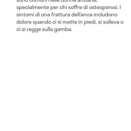
specialmente per chi soffre di osteoporosi. I
sintomi di una frattura dell’anca includono
dolore quando ci si mette in piedi, si solleva o
ci si regge sulla gamba.