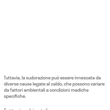
Tuttavia, la sudorazione può essere innescata da
diverse cause legate al caldo, che possono variare
da fattori ambientali a condizioni mediche
specifiche.