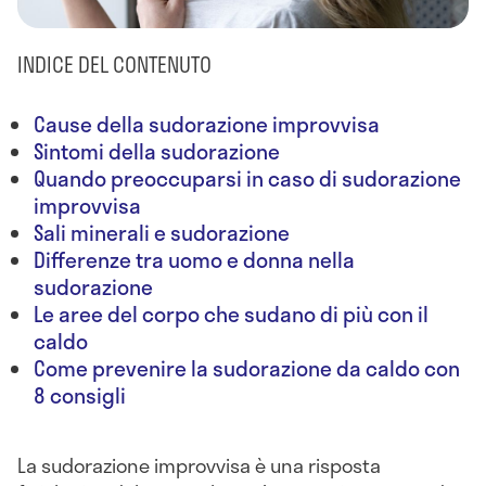
INDICE DEL CONTENUTO
Cause della sudorazione improvvisa
Sintomi della sudorazione
Quando preoccuparsi in caso di sudorazione
improvvisa
Sali minerali e sudorazione
Differenze tra uomo e donna nella
sudorazione
Le aree del corpo che sudano di più con il
caldo
Come prevenire la sudorazione da caldo con
8 consigli
La sudorazione improvvisa è una risposta