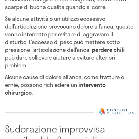
scarpe di buona qualità quando si corre.
Se alcune attività o un utilizzo eccessivo
dell’articolazione provocano dolore all’anca, queste
vanno interrotte per evitare di aggravare il
disturbo. L’eccesso di peso può mettere sotto
pressione l’articolazione dell’anca:
perdere chili
può dare sollievo e aiutare a evitare ulteriori
problemi.
Alcune cause di dolore all’anca, come fratture o
ernie, possono richiedere un
intervento
chirurgico
.
Sudorazione improvvisa