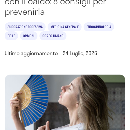
con il caldo: 8 consigli per
prevenirla
SUDORAZIONE ECCESSIVA
MEDICINA GENERALE
ENDOCRINOLOGIA
PELLE
ORMONI
CORPO UMANO
Ultimo aggiornamento – 24 Luglio, 2026