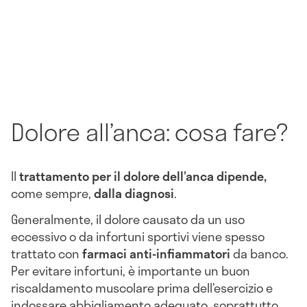
Dolore all’anca: cosa fare?
Il
trattamento per il dolore dell’anca
dipende,
come sempre,
dalla diagnosi
.
Generalmente, il dolore causato da un uso
eccessivo o da infortuni sportivi viene spesso
trattato con
farmaci anti-infiammatori
da banco.
Per evitare infortuni, è importante un buon
riscaldamento muscolare prima dell’esercizio e
indossare abbigliamento adeguato, soprattutto