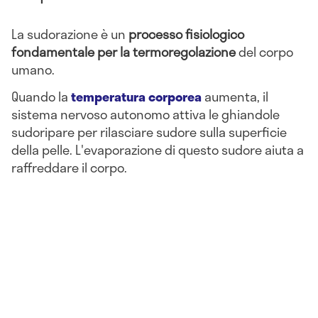
La sudorazione è un
processo fisiologico
fondamentale per la termoregolazione
del corpo
umano.
Quando la
temperatura corporea
aumenta, il
sistema nervoso autonomo attiva le ghiandole
sudoripare per rilasciare sudore sulla superficie
della pelle. L'evaporazione di questo sudore aiuta a
raffreddare il corpo.