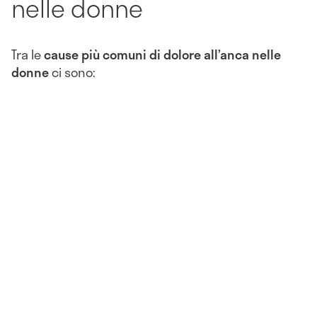
nelle donne
Tra le
cause più comuni di dolore all’anca nelle
donne
ci sono: