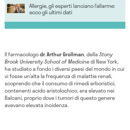
Allergie, gli esperti lanciano l’allarme:
ecco gli ultimi dati
Il farmacologo
dr. Arthur Grollman
, della
Stony
Brook University School of Medicine
di New York,
ha studiato a fondo i diversi paesi del mondo in cui
vi fosse un’alta la frequenza di malattie renali,
scoprendo che il consumo di rimedi erboristici,
contenenti acido aristolochico, era elevato nei
Balcani, proprio dove i tumori di questo genere
avevano elevata incidenza.