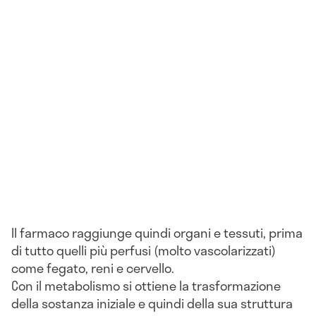
Il farmaco raggiunge quindi organi e tessuti, prima
di tutto quelli più perfusi (molto vascolarizzati)
come fegato, reni e cervello.
Con il metabolismo si ottiene la trasformazione
della sostanza iniziale e quindi della sua struttura