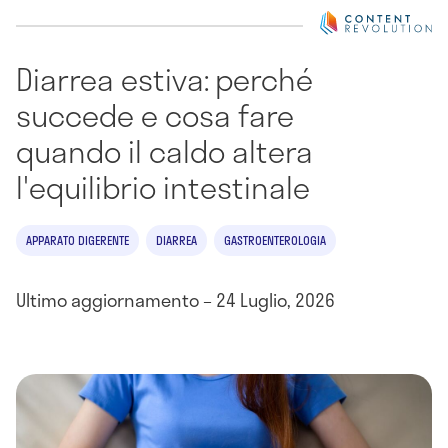
Diarrea estiva: perché
succede e cosa fare
quando il caldo altera
l'equilibrio intestinale
APPARATO DIGERENTE
DIARREA
GASTROENTEROLOGIA
Ultimo aggiornamento – 24 Luglio, 2026