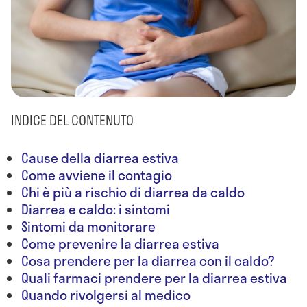
INDICE DEL CONTENUTO
Cause della diarrea estiva
Come avviene il contagio
Chi è più a rischio di diarrea da caldo
Diarrea e caldo: i sintomi
Sintomi da monitorare
Come prevenire la diarrea estiva
Cosa prendere per la diarrea con il caldo?
Quali farmaci prendere per la diarrea estiva
Quando rivolgersi al medico