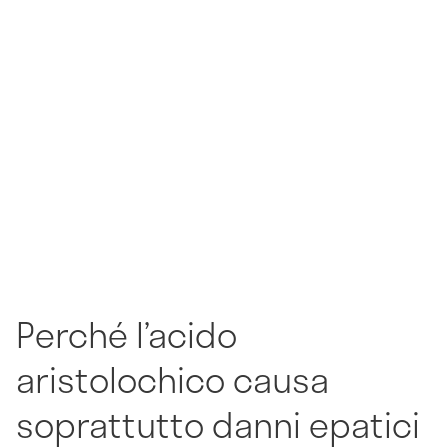
Perché l’acido
aristolochico causa
soprattutto danni epatici