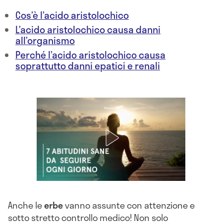
Cos’è l’acido aristolochico
L’acido aristolochico causa danni
all’organismo
Perché l’acido aristolochico causa
soprattutto danni epatici e renali
Anche le
erbe
vanno assunte con attenzione e
sotto stretto controllo medico! Non solo