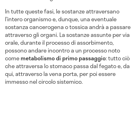
In tutte queste fasi, le sostanze attraversano
l’intero organismo e, dunque, una eventuale
sostanza cancerogena o tossica andrà a passare
attraverso gli organi. La sostanze assunte per via
orale, durante il processo di assorbimento,
possono andare incontro a un processo noto
come
metabolismo di primo passaggio
:
tutto ciò
che attraversa lo stomaco passa dal fegato e, da
qui, attraverso la vena porta, per poi essere
immesso nel circolo sistemico.