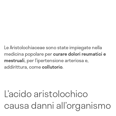
Le Aristolochiaceae sono state impiegate nella
medicina popolare per
curare dolori reumatici e
mestruali
, per l’ipertensione arteriosa e,
addirittura, come
collutorio
.
L’acido aristolochico
causa danni all’organismo