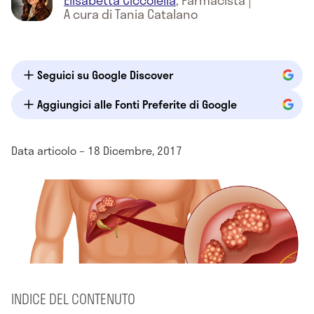
Elisabetta Ciccolella
,
Farmacista
|
A cura di Tania Catalano
Seguici su Google Discover
Aggiungici alle Fonti Preferite di Google
Data articolo – 18 Dicembre, 2017
INDICE DEL CONTENUTO