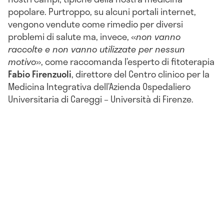
popolare. Purtroppo, su alcuni portali internet,
vengono vendute come rimedio per diversi
problemi di salute ma, invece, «
non vanno
raccolte e non vanno utilizzate per nessun
motivo
», come raccomanda l’esperto di fitoterapia
Fabio Firenzuoli
, direttore del Centro clinico per la
Medicina Integrativa dell’Azienda Ospedaliero
Universitaria di Careggi – Università di Firenze.