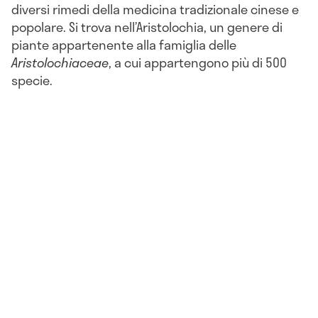
diversi rimedi della medicina tradizionale cinese e
popolare. Si trova nell’Aristolochia, un genere di
piante appartenente alla famiglia delle
Aristolochiaceae
, a cui appartengono più di 500
specie.