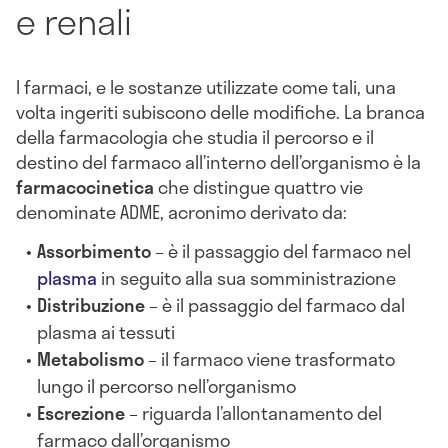
e renali
I farmaci, e le sostanze utilizzate come tali, una
volta ingeriti subiscono delle modifiche. La branca
della farmacologia che studia il percorso e il
destino del farmaco all’interno dell’organismo è la
farmacocinetica
che distingue quattro vie
denominate ADME, acronimo derivato da:
Assorbimento
– è il passaggio del farmaco nel
plasma
in seguito alla sua somministrazione
Distribuzione
– è il passaggio del farmaco dal
plasma ai tessuti
Metabolismo
– il farmaco viene trasformato
lungo il percorso nell’organismo
Escrezione
– riguarda l’allontanamento del
farmaco dall’organismo