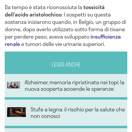
Da tempo è stata riconosciuta la
tossicità
dell’acido aristolochico
. I sospetti su questa
sostanza iniziarono quando, in Belgio, un gruppo di
donne, dopo averlo utilizzato sotto forma di tisane
per perdere peso, aveva sviluppato
insufficienza
renale
e tumori delle vie urinarie superiori.
LEGGI ANCHE
Alzheimer, memoria ripristinata nei topi: la
nuova scoperta accende le speranze
Stufe a legna: il rischio per la salute che
non conosci