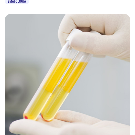
EMATOLOGIA