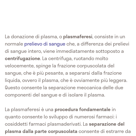
La donazione di plasma, o
plasmaferesi
, consiste in un
normale
prelievo di sangue
che, a differenza dei prelievi
di sangue intero, viene immediatamente sottoposto a
centrifugazione
. La centrifuga, ruotando molto
velocemente, spinge la frazione corpuscolata del
sangue, che è più pesante, a separarsi dalla frazione
liquida, ovvero il plasma, che è ovviamente più leggera.
Questo consente la separazione meccanica delle due
componenti del sangue e di isolare il plasma.
La plasmaferesi è una
procedura fondamentale
in
quanto consente lo sviluppo di numerosi farmaci: i
cosiddetti farmaci plasmaderivati. La
separazione del
plasma dalla parte corpuscolata
consente di estrarre da