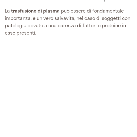
La
trasfusione di plasma
può essere di fondamentale
importanza, e un vero salvavita, nel caso di soggetti con
patologie dovute a una carenza di fattori o proteine in
esso presenti.