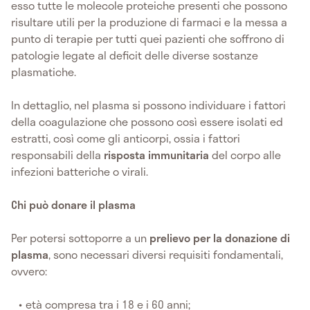
esso tutte le molecole proteiche presenti che possono
risultare utili per la produzione di farmaci e la messa a
punto di terapie per tutti quei pazienti che soffrono di
patologie legate al deficit delle diverse sostanze
plasmatiche.
In dettaglio, nel plasma si possono individuare i fattori
della coagulazione che possono così essere isolati ed
estratti, così come gli anticorpi, ossia i fattori
responsabili della
risposta immunitaria
del corpo alle
infezioni batteriche o virali.
Chi può donare il plasma
Per potersi sottoporre a un
prelievo per la donazione di
plasma
, sono necessari diversi requisiti fondamentali,
ovvero:
età compresa tra i 18 e i 60 anni;