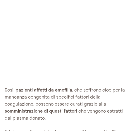
Così,
pazienti affetti da emofilia
, che soffrono cioè per la
mancanza congenita di specifici fattori della
coagulazione, possono essere curati grazie alla
somministrazione di questi fattori
che vengono estratti
dal plasma donato.