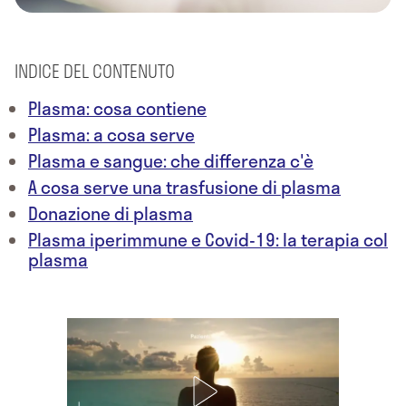
INDICE DEL CONTENUTO
Plasma: cosa contiene
Plasma: a cosa serve
Plasma e sangue: che differenza c'è
A cosa serve una trasfusione di plasma
Donazione di plasma
Plasma iperimmune e Covid-19: la terapia col
plasma