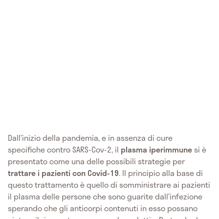
Dall’inizio della pandemia, e in assenza di cure
specifiche contro SARS-Cov-2, il
plasma iperimmune
si è
presentato come una delle possibili strategie per
trattare i pazienti con Covid-19
. Il principio alla base di
questo trattamento è quello di somministrare ai pazienti
il plasma delle persone che sono guarite dall’infezione
sperando che gli anticorpi contenuti in esso possano