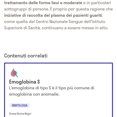
trattamento delle forme lievi e moderate
e in particolari
sottogruppi di persone. È proprio per questa ragione che
iniziative di raccolta del plasma dei pazienti guariti
,
come quella del Centro Nazionale Sangue dell'Istituto
Superiore di Sanità, continuano a essere messe in atto.
Contenuti correlati
Emoglobina S
L'emoglobina di tipo S è il tipo più comune di
emoglobina con anomalie.
EMATOLOGIA
Dr.ssa Gloria Negri