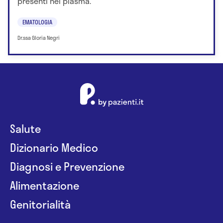
presenti nel plasma.
EMATOLOGIA
Dr.ssa Gloria Negri
Salute
Dizionario Medico
Diagnosi e Prevenzione
Alimentazione
Genitorialità