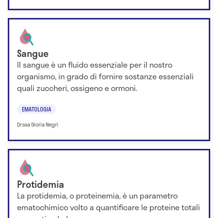
Sangue
Il sangue è un fluido essenziale per il nostro
organismo, in grado di fornire sostanze essenziali
quali zuccheri, ossigeno e ormoni.
EMATOLOGIA
Dr.ssa Gloria Negri
Protidemia
La protidemia, o proteinemia, è un parametro
ematochimico volto a quantificare le proteine totali