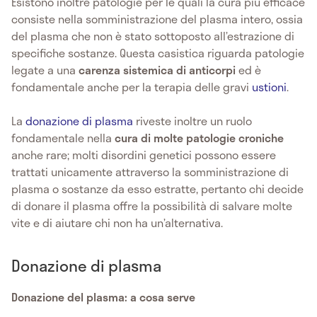
Esistono inoltre patologie per le quali la cura più efficace
consiste nella somministrazione del plasma intero, ossia
del plasma che non è stato sottoposto all’estrazione di
specifiche sostanze. Questa casistica riguarda patologie
legate a una
carenza sistemica di anticorpi
ed è
fondamentale anche per la terapia delle gravi
ustioni
.
La
donazione di plasma
riveste inoltre un ruolo
fondamentale nella
cura di molte patologie croniche
anche rare; molti disordini genetici possono essere
trattati unicamente attraverso la somministrazione di
plasma o sostanze da esso estratte, pertanto chi decide
di donare il plasma offre la possibilità di salvare molte
vite e di aiutare chi non ha un’alternativa.
Donazione di plasma
Donazione del plasma: a cosa serve