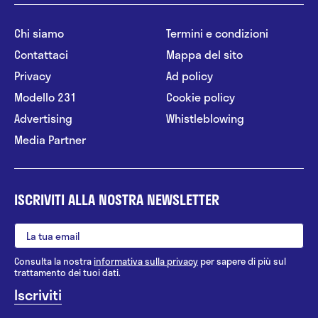
Chi siamo
Termini e condizioni
Contattaci
Mappa del sito
Privacy
Ad policy
Modello 231
Cookie policy
Advertising
Whistleblowing
Media Partner
ISCRIVITI ALLA NOSTRA NEWSLETTER
Consulta la nostra
informativa sulla privacy
per sapere di più sul
trattamento dei tuoi dati.