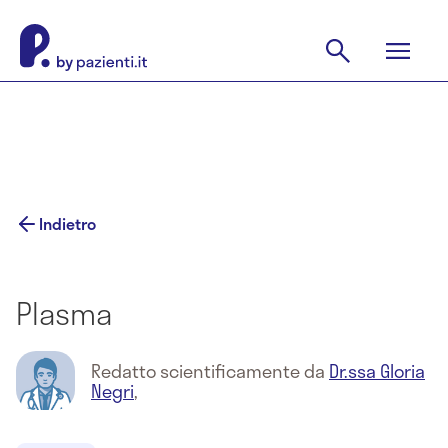
Indietro
Plasma
Redatto scientificamente da
Dr.ssa Gloria
Negri
,