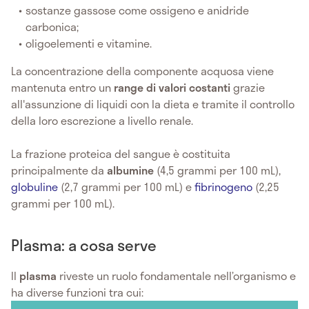
sostanze gassose come ossigeno e anidride
carbonica;
oligoelementi e vitamine.
La concentrazione della componente acquosa viene
mantenuta entro un
range di valori costanti
grazie
all'assunzione di liquidi con la dieta e tramite il controllo
della loro escrezione a livello renale.
La frazione proteica del sangue è costituita
principalmente da
albumine
(4,5 grammi per 100 mL),
globuline
(2,7 grammi per 100 mL) e
fibrinogeno
(2,25
grammi per 100 mL).
Plasma: a cosa serve
Il
plasma
riveste un ruolo fondamentale nell’organismo e
ha diverse funzioni tra cui: