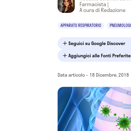
Farmacista
|
A cura di Redazione
APPARATO RESPIRATORIO
PNEUMOLOGI
Seguici su Google Discover
Aggiungici alle Fonti Preferit
Data articolo – 18 Dicembre, 2018