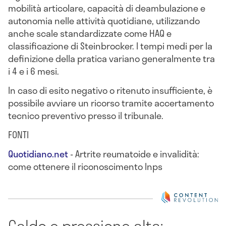
mobilità articolare, capacità di deambulazione e
autonomia nelle attività quotidiane, utilizzando
anche scale standardizzate come HAQ e
classificazione di Steinbrocker. I tempi medi per la
definizione della pratica variano generalmente tra
i 4 e i 6 mesi.
In caso di esito negativo o ritenuto insufficiente, è
possibile avviare un ricorso tramite accertamento
tecnico preventivo presso il tribunale.
FONTI
Quotidiano.net
- Artrite reumatoide e invalidità:
come ottenere il riconoscimento Inps
Caldo e pressione alta: