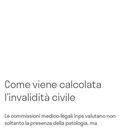
Come viene calcolata
l’invalidità civile
Le commissioni medico-legali Inps valutano non
soltanto la presenza della patologia, ma