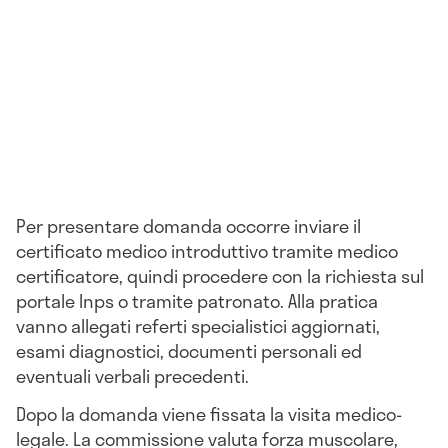
Per presentare domanda occorre inviare il
certificato medico introduttivo tramite medico
certificatore, quindi procedere con la richiesta sul
portale Inps o tramite patronato. Alla pratica
vanno allegati referti specialistici aggiornati,
esami diagnostici, documenti personali ed
eventuali verbali precedenti.
Dopo la domanda viene fissata la visita medico-
legale. La commissione valuta forza muscolare,