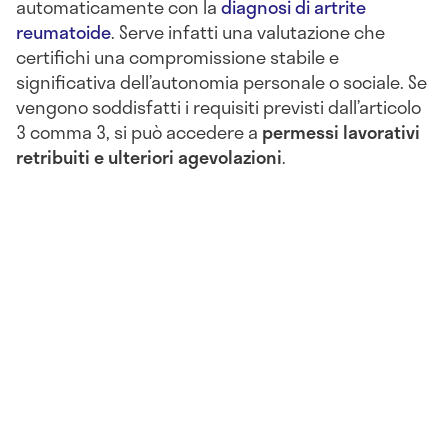
automaticamente con la
diagnosi di artrite
reumatoide
. Serve infatti una valutazione che
certifichi una compromissione stabile e
significativa dell’autonomia personale o sociale. Se
vengono soddisfatti i requisiti previsti dall’articolo
3 comma 3, si può accedere a
permessi lavorativi
retribuiti e ulteriori agevolazioni
.