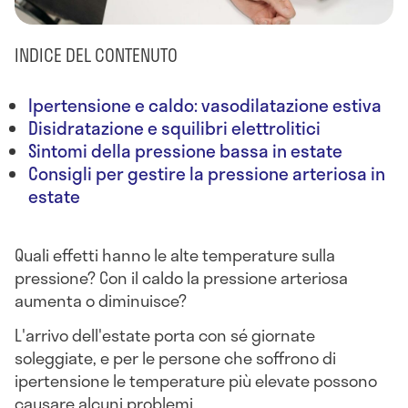
INDICE DEL CONTENUTO
Ipertensione e caldo: vasodilatazione estiva
Disidratazione e squilibri elettrolitici
Sintomi della pressione bassa in estate
Consigli per gestire la pressione arteriosa in
estate
Quali effetti hanno le alte temperature sulla
pressione? Con il caldo la pressione arteriosa
aumenta o diminuisce?
L'arrivo dell'estate porta con sé giornate
soleggiate, e per le persone che soffrono di
ipertensione le temperature più elevate possono
causare alcuni problemi.