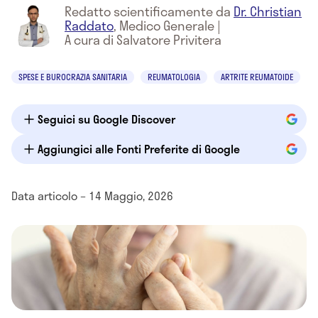
Redatto scientificamente da
Dr. Christian
Raddato
,
Medico Generale
|
A cura di Salvatore Privitera
SPESE E BUROCRAZIA SANITARIA
REUMATOLOGIA
ARTRITE REUMATOIDE
Seguici su Google Discover
Aggiungici alle Fonti Preferite di Google
Data articolo – 14 Maggio, 2026