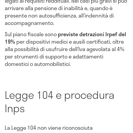
legati ai requisiti reddituali. Nei casi più gravi si può
arrivare alla pensione di inabilità e, quando è
presente non autosufficienza, all’indennità di
accompagnamento.
Sul piano fiscale sono
previste detrazioni Irpef del
19%
per dispositivi medici e ausili certificati, oltre
alla possibilità di usufruire dell’Iva agevolata al 4%
per strumenti di supporto e adattamenti
domestici o automobilistici.
Legge 104 e procedura
Inps
La Legge 104 non viene riconosciuta