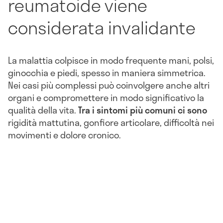
reumatoide viene
considerata invalidante
La malattia colpisce in modo frequente mani, polsi,
ginocchia e piedi, spesso in maniera simmetrica.
Nei casi più complessi può coinvolgere anche altri
organi e compromettere in modo significativo la
qualità della vita.
Tra i sintomi più comuni ci sono
rigidità mattutina, gonfiore articolare, difficoltà nei
movimenti e dolore cronico.