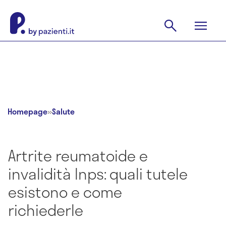
Homepage
»
Salute
Artrite reumatoide e
invalidità Inps: quali tutele
esistono e come
richiederle