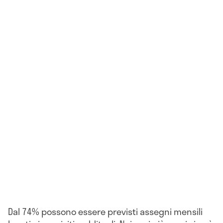
Dal 74% possono essere previsti assegni mensili