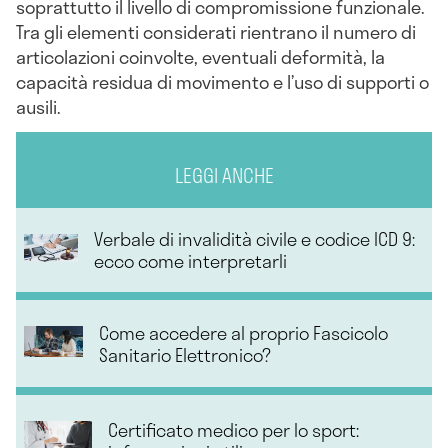
soprattutto il livello di compromissione funzionale.
Tra gli elementi considerati rientrano il numero di
articolazioni coinvolte, eventuali deformità, la
capacità residua di movimento e l’uso di supporti o
ausili.
LEGGI ANCHE
Verbale di invalidità civile e codice ICD 9:
ecco come interpretarli
Come accedere al proprio Fascicolo
Sanitario Elettronico?
Certificato medico per lo sport: