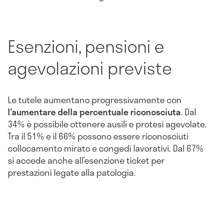
Esenzioni, pensioni e
agevolazioni previste
Le tutele aumentano progressivamente con
l’aumentare della percentuale riconosciuta
. Dal
34% è possibile ottenere ausili e protesi agevolate.
Tra il 51% e il 66% possono essere riconosciuti
collocamento mirato e congedi lavorativi. Dal 67%
si accede anche all’esenzione ticket per
prestazioni legate alla patologia.