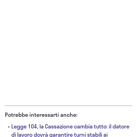
Potrebbe interessarti anche:
Legge 104, la Cassazione cambia tutto: il datore
di lavoro dovrà garantire turni stabili ai