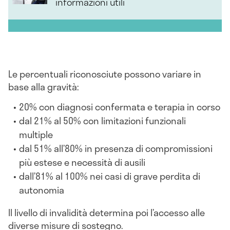
informazioni utili
Le percentuali riconosciute possono variare in
base alla gravità:
20% con diagnosi confermata e terapia in corso
dal 21% al 50% con limitazioni funzionali
multiple
dal 51% all’80% in presenza di compromissioni
più estese e necessità di ausili
dall’81% al 100% nei casi di grave perdita di
autonomia
Il livello di invalidità determina poi l’accesso alle
diverse misure di sostegno.