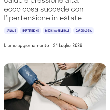
ecco cosa succede con
l'ipertensione in estate
SANGUE
IPERTENSIONE
MEDICINA GENERALE
CARDIOLOGIA
Ultimo aggiornamento – 24 Luglio, 2026