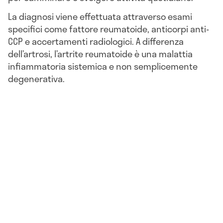
La diagnosi viene effettuata attraverso esami
specifici come fattore reumatoide, anticorpi anti-
CCP e accertamenti radiologici. A differenza
dell’artrosi, l’artrite reumatoide è una malattia
infiammatoria sistemica e non semplicemente
degenerativa.