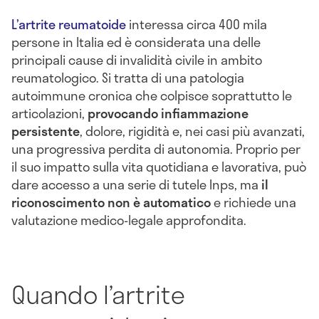
L’artrite reumatoide
interessa circa 400 mila
persone in Italia ed è considerata una delle
principali cause di invalidità civile in ambito
reumatologico. Si tratta di una patologia
autoimmune cronica che colpisce soprattutto le
articolazioni,
provocando infiammazione
persistente
, dolore, rigidità e, nei casi più avanzati,
una progressiva perdita di autonomia. Proprio per
il suo impatto sulla vita quotidiana e lavorativa, può
dare accesso a una serie di tutele Inps, ma
il
riconoscimento non è automatico
e richiede una
valutazione medico-legale approfondita.
Quando l’artrite