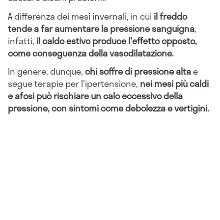
A differenza dei mesi invernali, in cui
il freddo
tende a far aumentare la pressione sanguigna
,
infatti,
il caldo estivo produce l'effetto opposto,
come conseguenza della vasodilatazione.
In genere, dunque,
chi soffre di pressione alta
e
segue terapie per l'ipertensione,
nei mesi più caldi
e afosi può rischiare un calo eccessivo della
pressione, con sintomi come debolezza e vertigini.