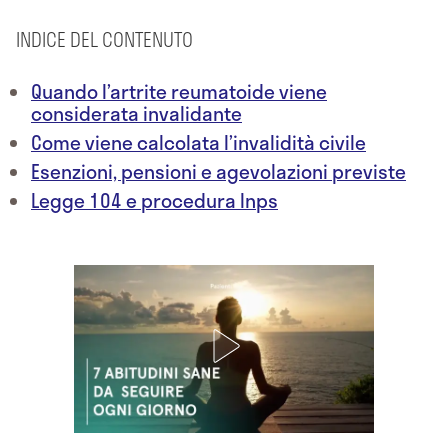
INDICE DEL CONTENUTO
Quando l’artrite reumatoide viene
considerata invalidante
Come viene calcolata l’invalidità civile
Esenzioni, pensioni e agevolazioni previste
Legge 104 e procedura Inps