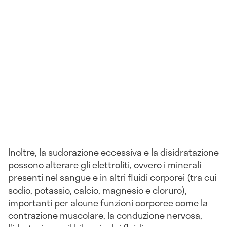
Inoltre, la sudorazione eccessiva e la disidratazione
possono alterare gli elettroliti, ovvero i minerali
presenti nel sangue e in altri fluidi corporei (tra cui
sodio, potassio, calcio, magnesio e cloruro),
importanti per alcune funzioni corporee come la
contrazione muscolare, la conduzione nervosa,