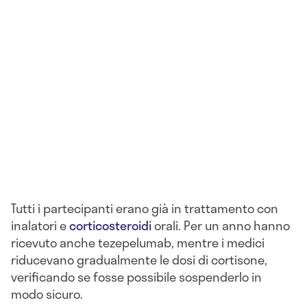
Tutti i partecipanti erano già in trattamento con
inalatori e
corticosteroidi
orali. Per un anno hanno
ricevuto anche tezepelumab, mentre i medici
riducevano gradualmente le dosi di cortisone,
verificando se fosse possibile sospenderlo in
modo sicuro.