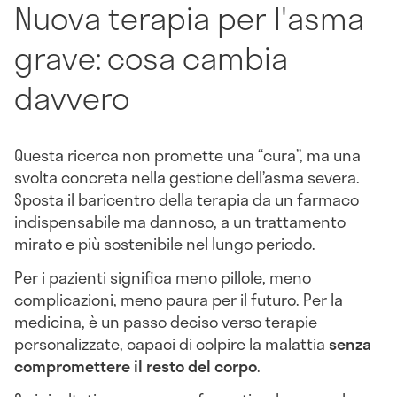
Nuova terapia per l'asma
grave: cosa cambia
davvero
Questa ricerca non promette una “cura”, ma una
svolta concreta nella gestione dell’asma severa.
Sposta il baricentro della terapia da un farmaco
indispensabile ma dannoso, a un trattamento
mirato e più sostenibile nel lungo periodo.
Per i pazienti significa meno pillole, meno
complicazioni, meno paura per il futuro. Per la
medicina, è un passo deciso verso terapie
personalizzate, capaci di colpire la malattia
senza
compromettere il resto del corpo
.