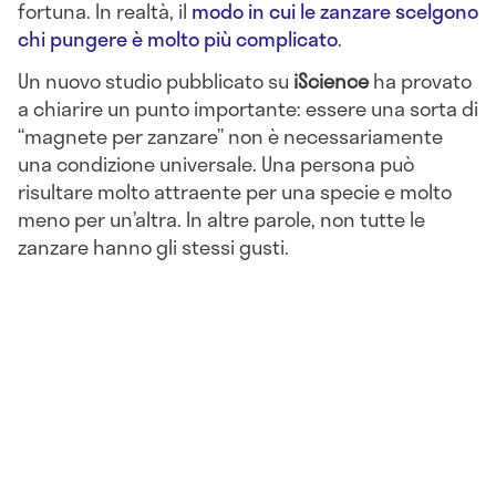
fortuna. In realtà, il
modo in cui le zanzare scelgono
chi pungere è molto più complicato
.
Un nuovo studio pubblicato su
iScience
ha provato
a chiarire un punto importante: essere una sorta di
“magnete per zanzare” non è necessariamente
una condizione universale. Una persona può
risultare molto attraente per una specie e molto
meno per un’altra. In altre parole, non tutte le
zanzare hanno gli stessi gusti.