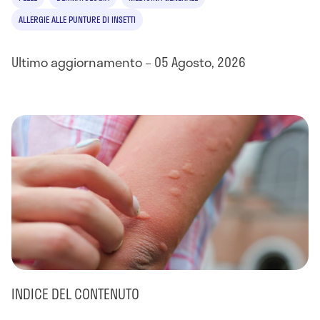
ALLERGIE ALLE PUNTURE DI INSETTI
Ultimo aggiornamento – 05 Agosto, 2026
INDICE DEL CONTENUTO