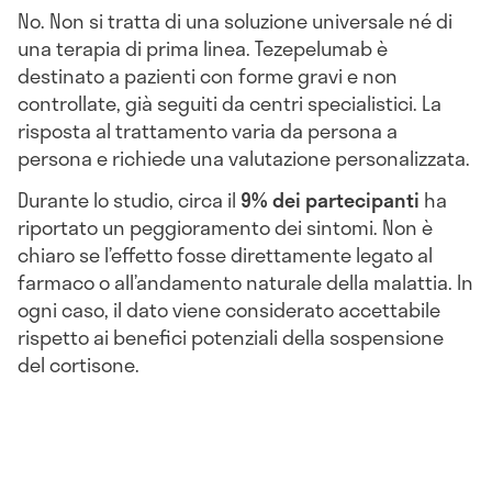
No. Non si tratta di una soluzione universale né di
una terapia di prima linea. Tezepelumab è
destinato a pazienti con forme gravi e non
controllate, già seguiti da centri specialistici. La
risposta al trattamento varia da persona a
persona e richiede una valutazione personalizzata.
Durante lo studio, circa il
9% dei partecipanti
ha
riportato un peggioramento dei sintomi. Non è
chiaro se l’effetto fosse direttamente legato al
farmaco o all’andamento naturale della malattia. In
ogni caso, il dato viene considerato accettabile
rispetto ai benefici potenziali della sospensione
del cortisone.