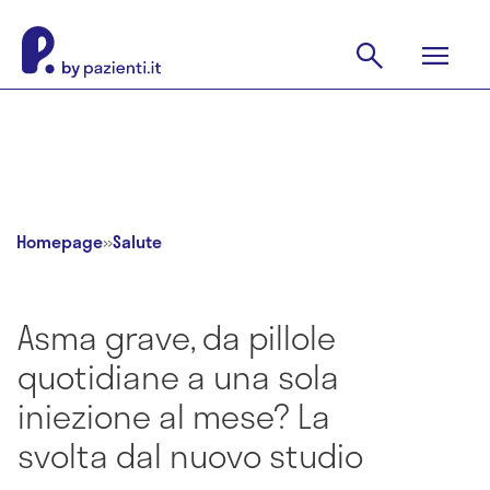
Homepage
»
Salute
Asma grave, da pillole
quotidiane a una sola
iniezione al mese? La
svolta dal nuovo studio