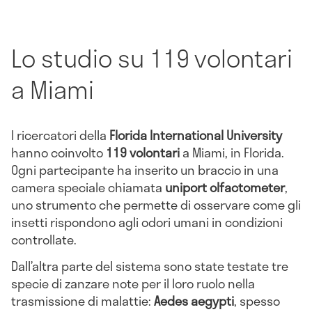
Lo studio su 119 volontari
a Miami
I ricercatori della
Florida International University
hanno coinvolto
119 volontari
a Miami, in Florida.
Ogni partecipante ha inserito un braccio in una
camera speciale chiamata
uniport olfactometer
,
uno strumento che permette di osservare come gli
insetti rispondono agli odori umani in condizioni
controllate.
Dall’altra parte del sistema sono state testate tre
specie di zanzare note per il loro ruolo nella
trasmissione di malattie:
Aedes aegypti
, spesso