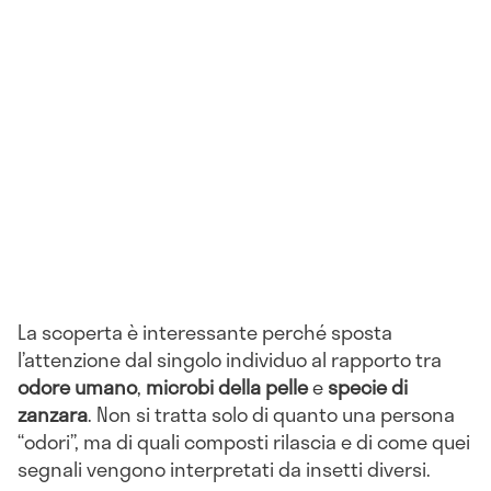
La scoperta è interessante perché sposta
l’attenzione dal singolo individuo al rapporto tra
odore umano
,
microbi della pelle
e
specie di
zanzara
. Non si tratta solo di quanto una persona
“odori”, ma di quali composti rilascia e di come quei
segnali vengono interpretati da insetti diversi.