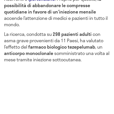
possibilità di abbandonare le compresse
quotidiane in favore di un’iniezione mensile
accende l’attenzione di medici e pazienti in tutto il
mondo.
La ricerca, condotta su
298 pazienti adulti
con
asma grave provenienti da 11 Paesi, ha valutato
l’effetto del
farmaco biologico
tezepelumab
, un
anticorpo monoclonale
somministrato una volta al
mese tramite iniezione sottocutanea.