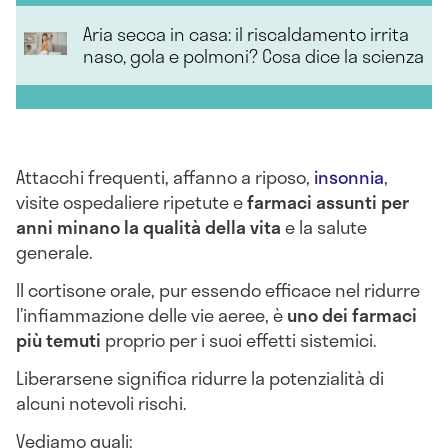
Aria secca in casa: il riscaldamento irrita
naso, gola e polmoni? Cosa dice la scienza
Attacchi frequenti, affanno a riposo,
insonnia
,
visite ospedaliere ripetute e
farmaci assunti per
anni minano la qualità della vita
e la salute
generale.
Il cortisone orale, pur essendo efficace nel ridurre
l’infiammazione delle vie aeree, è
uno dei farmaci
più temuti
proprio per i suoi effetti sistemici.
Liberarsene significa ridurre la potenzialità di
alcuni notevoli rischi.
Vediamo quali: