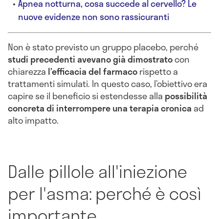
Apnea notturna, cosa succede al cervello? Le
nuove evidenze non sono rassicuranti
Non è stato previsto un gruppo placebo, perché
studi precedenti avevano già dimostrato
con
chiarezza
l’efficacia del farmaco
rispetto a
trattamenti simulati. In questo caso, l’obiettivo era
capire se il beneficio si estendesse alla
possibilità
concreta di interrompere una terapia cronica
ad
alto impatto.
Dalle pillole all'iniezione
per l'asma: perché è così
importante