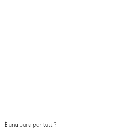
È una cura per tutti?