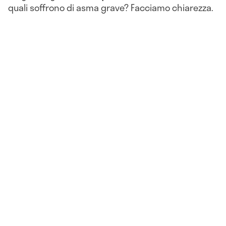
quali soffrono di asma grave? Facciamo chiarezza.