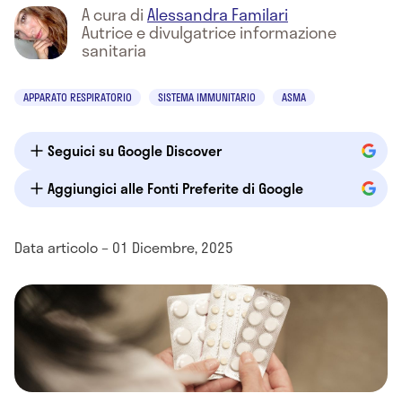
A cura di
Alessandra Familari
Autrice e divulgatrice informazione
sanitaria
APPARATO RESPIRATORIO
SISTEMA IMMUNITARIO
ASMA
Seguici su Google Discover
Aggiungici alle Fonti Preferite di Google
Data articolo – 01 Dicembre, 2025