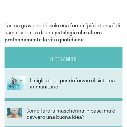
L’asma grave non è solo una forma “più intensa” di
asma, si tratta di una
patologia che altera
profondamente la vita quotidiana
.
LEGGI ANCHE
I migliori cibi per rinforzare il sistema
immunitario
Come fare la mascherina in casa: ma è
davvero una buona idea?