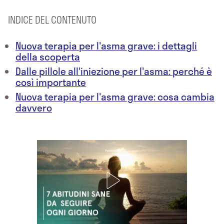
INDICE DEL CONTENUTO
Nuova terapia per l'asma grave: i dettagli
della scoperta
Dalle pillole all'iniezione per l'asma: perché è
così importante
Nuova terapia per l'asma grave: cosa cambia
davvero