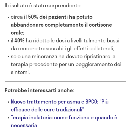
Il risultato è stato sorprendente:
circa
il 50% dei pazienti ha potuto
abbandonare completamente il cortisone
orale
;
il
40%
ha ridotto le dosi a livelli talmente bassi
da rendere trascurabili gli effetti collaterali;
solo una minoranza ha dovuto ripristinare la
terapia precedente per un peggioramento dei
sintomi.
Potrebbe interessarti anche
:
Nuovo trattamento per asma e BPCO: "Più
efficace delle cure tradizionali"
Terapia inalatoria: come funziona e quando è
necessaria