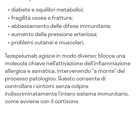
diabete e squilibri metabolici;
fragilità ossea e fratture;
abbassamento delle difese immunitarie;
aumento della pressione arteriosa;
problemi cutanei e muscolari.
Tezepelumab agisce in modo diverso: blocca una
molecola chiave nell’attivazione dell’infiammazione
allergica e asmatica, intervenendo “a monte” del
processo patologico. Questo consente di
controllare i sintomi senza colpire
indiscriminatamente l’intero sistema immunitario,
come avviene con il cortisone.