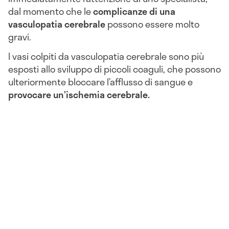
dal momento che le
complicanze di una
vasculopatia cerebrale
possono essere molto
gravi.
I vasi colpiti da vasculopatia cerebrale sono più
esposti allo sviluppo di piccoli coaguli, che possono
ulteriormente bloccare l’afflusso di sangue e
provocare un’ischemia cerebrale.