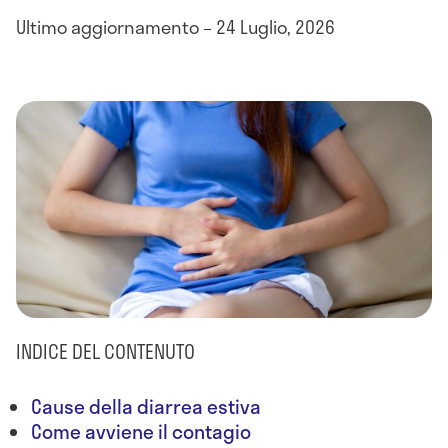
Ultimo aggiornamento – 24 Luglio, 2026
INDICE DEL CONTENUTO
Cause della diarrea estiva
Come avviene il contagio