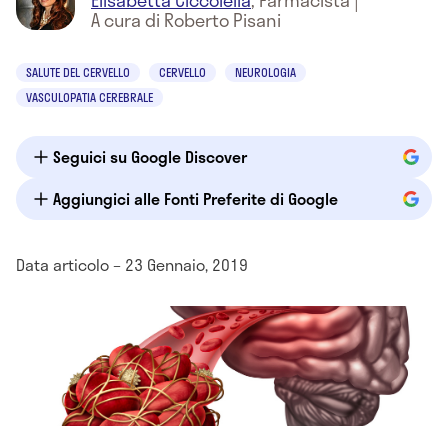
Elisabetta Ciccolella
,
Farmacista
|
A cura di Roberto Pisani
SALUTE DEL CERVELLO
CERVELLO
NEUROLOGIA
VASCULOPATIA CEREBRALE
Seguici su Google Discover
Aggiungici alle Fonti Preferite di Google
Data articolo – 23 Gennaio, 2019