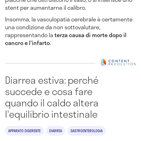
stent per aumentarne il calibro.
Insomma, la vasculopatia cerebrale è certamente
una condizione da non sottovalutare,
rappresentando la
terza causa di morte dopo il
cancro e l’infarto
.
Diarrea estiva: perché
succede e cosa fare
quando il caldo altera
l'equilibrio intestinale
APPARATO DIGERENTE
DIARREA
GASTROENTEROLOGIA