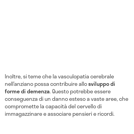
Inoltre, si teme che la vasculopatia cerebrale
nell’anziano possa contribuire allo
sviluppo di
forme di demenza
. Questo potrebbe essere
conseguenza di un danno esteso a vaste aree, che
compromette la capacità del cervello di
immagazzinare e associare pensieri e ricordi.