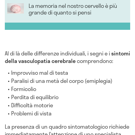
La memoria nel nostro cervello è più
grande di quanto si pensi
Al di là delle differenze individuali, i segni e i
sintomi
della vasculopatia cerebrale
comprendono:
Improvviso mal di testa
Paralisi di una metà del corpo (emiplegia)
Formicolio
Perdita di equilibrio
Difficoltà motorie
Problemi di vista
La presenza di un quadro sintomatologico richiede
immediatamente l’attenzione di uno specialista,