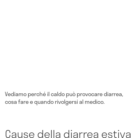
Vediamo perché il caldo può provocare diarrea,
cosa fare e quando rivolgersi al medico.
Cause della diarrea estiva