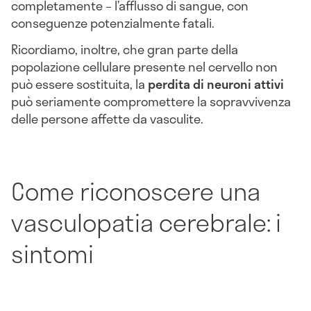
completamente – l’afflusso di sangue, con
conseguenze potenzialmente fatali.
Ricordiamo, inoltre, che gran parte della
popolazione cellulare presente nel cervello non
può essere sostituita, la
perdita di neuroni attivi
può seriamente compromettere la sopravvivenza
delle persone affette da vasculite.
Come riconoscere una
vasculopatia cerebrale: i
sintomi