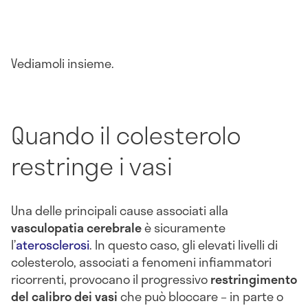
Vediamoli insieme.
Quando il colesterolo
restringe i vasi
Una delle principali cause associati alla
vasculopatia cerebrale
è sicuramente
l’
aterosclerosi
. In questo caso, gli elevati livelli di
colesterolo, associati a fenomeni infiammatori
ricorrenti, provocano il progressivo
restringimento
del calibro dei vasi
che può bloccare – in parte o