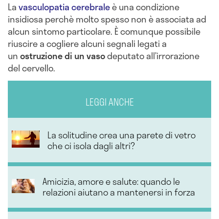
La
vasculopatia cerebrale
è una condizione
insidiosa perchè molto spesso non è associata ad
alcun sintomo particolare. È comunque possibile
riuscire a cogliere alcuni segnali legati a
un
ostruzione di un vaso
deputato all’irrorazione
del cervello.
LEGGI ANCHE
La solitudine crea una parete di vetro
che ci isola dagli altri?
Amicizia, amore e salute: quando le
relazioni aiutano a mantenersi in forza