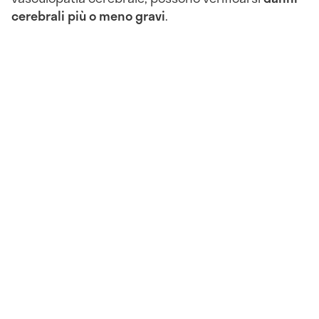
cerebrali più o meno gravi
.