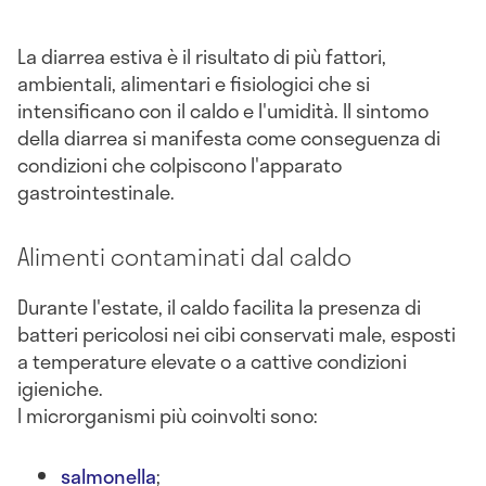
La diarrea estiva è il risultato di più fattori,
ambientali, alimentari e fisiologici che si
intensificano con il caldo e l'umidità. Il sintomo
della diarrea si manifesta come conseguenza di
condizioni che colpiscono l'apparato
gastrointestinale.
Alimenti contaminati dal caldo
Durante l'estate, il caldo facilita la presenza di
batteri pericolosi nei cibi conservati male, esposti
a temperature elevate o a cattive condizioni
igieniche.
I microrganismi più coinvolti sono:
salmonella
;