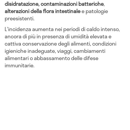
disidratazione, contaminazioni batteriche
,
alterazioni della flora intestinale
e patologie
preesistenti.
L'incidenza aumenta nei periodi di caldo intenso,
ancora di più in presenza di umidità elevata e
cattiva conservazione degli alimenti, condizioni
igieniche inadeguate, viaggi, cambiamenti
alimentari o abbassamento delle difese
immunitarie.