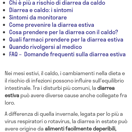
Chi è più a rischio di diarrea da caldo
Diarrea e caldo: i sintomi
Sintomi da monitorare
Come prevenire la diarrea estiva
Cosa prendere per la diarrea con il caldo?
Quali farmaci prendere per la diarrea estiva
Quando rivolgersi al medico
FAQ – Domande frequenti sulla diarrea estiva
Nei mesi estivi, il caldo, i cambiamenti nella dieta e
il rischio di infezioni possono influire sull'equilibrio
intestinale. Tra i disturbi più comuni, la
diarrea
estiva
può avere diverse cause anche collegate fra
loro.
A differenza di quella invernale, legata per lo più a
virus respiratori o rotavirus, la diarrea in estate può
avere origine da
alimenti facilmente deperibili,