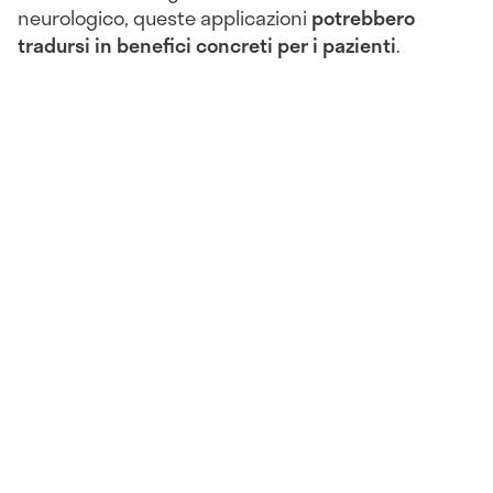
neurologico, queste applicazioni
potrebbero
tradursi in benefici concreti per i pazienti
.