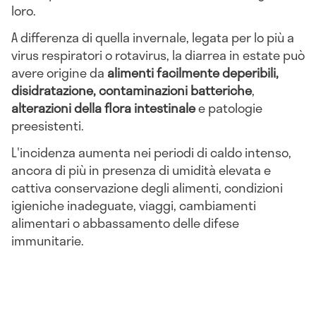
loro.
A differenza di quella invernale, legata per lo più a
virus respiratori o rotavirus, la diarrea in estate può
avere origine da
alimenti facilmente deperibili,
disidratazione, contaminazioni batteriche
,
alterazioni della flora intestinale
e patologie
preesistenti.
L'incidenza aumenta nei periodi di caldo intenso,
ancora di più in presenza di umidità elevata e
cattiva conservazione degli alimenti, condizioni
igieniche inadeguate, viaggi, cambiamenti
alimentari o abbassamento delle difese
immunitarie.