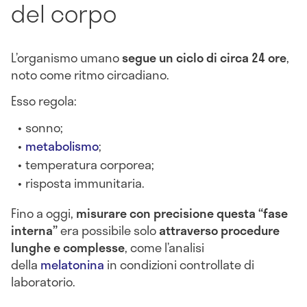
del corpo
L’organismo umano
segue un ciclo di circa 24 ore
,
noto come ritmo circadiano.
Esso regola:
sonno;
metabolismo
;
temperatura corporea;
risposta immunitaria.
Fino a oggi,
misurare con precisione questa “fase
interna”
era possibile solo
attraverso procedure
lunghe e complesse
, come l’analisi
della
melatonina
in condizioni controllate di
laboratorio.