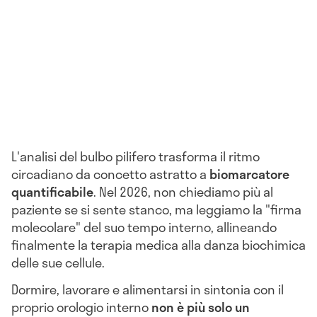
L'analisi del bulbo pilifero trasforma il ritmo
circadiano da concetto astratto a
biomarcatore
quantificabile
. Nel 2026, non chiediamo più al
paziente se si sente stanco, ma leggiamo la "firma
molecolare" del suo tempo interno, allineando
finalmente la terapia medica alla danza biochimica
delle sue cellule.
Dormire, lavorare e alimentarsi in sintonia con il
proprio orologio interno
non è più solo un