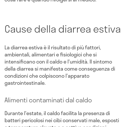
Cause della diarrea estiva
La diarrea estiva è il risultato di più fattori,
ambientali, alimentari e fisiologici che si
intensificano con il caldo e l'umidità. Il sintomo
della diarrea si manifesta come conseguenza di
condizioni che colpiscono l'apparato
gastrointestinale.
Alimenti contaminati dal caldo
Durante l'estate, il caldo facilita la presenza di
batteri pericolosi nei cibi conservati male, esposti