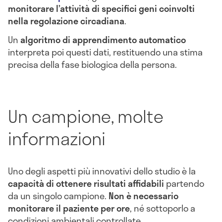
monitorare l’attività di specifici geni coinvolti
nella regolazione circadiana
.
Un
algoritmo di apprendimento automatico
interpreta poi questi dati, restituendo una stima
precisa della fase biologica della persona.
Un campione, molte
informazioni
Uno degli aspetti più innovativi dello studio è la
capacità di ottenere risultati affidabili
partendo
da un singolo campione.
Non è necessario
monitorare il paziente per ore
, né sottoporlo a
condizioni ambientali controllate.