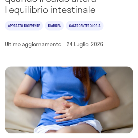
l'equilibrio intestinale
APPARATO DIGERENTE
DIARREA
GASTROENTEROLOGIA
Ultimo aggiornamento – 24 Luglio, 2026