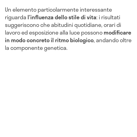
Un elemento particolarmente interessante
riguarda
l’influenza dello stile di vita
: i risultati
suggeriscono che abitudini quotidiane, orari di
lavoro ed esposizione alla luce possono
modificare
in modo concreto il ritmo biologico
, andando oltre
la componente genetica.