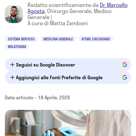
Redatto scientificamente da
Dr. Marcello
Agosta
,
Chirurgo Generale, Medico
Generale
|
A cura di Mattia Zamboni
SISTEMA NERVOSO
MEDICINA GENERALE
RITMO CIRCADIANO
MELATONINA
Seguici su Google Discover
Aggiungici alle Fonti Preferite di Google
Data articolo – 18 Aprile, 2026