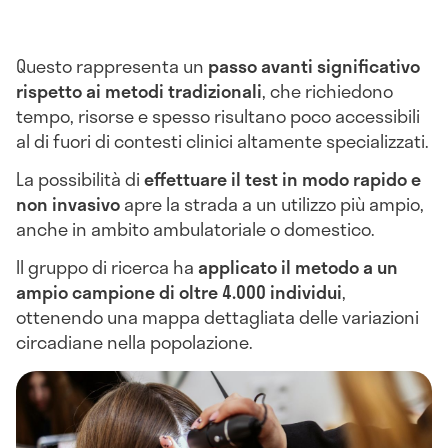
Questo rappresenta un
passo avanti significativo
rispetto ai metodi tradizionali
, che richiedono
tempo, risorse e spesso risultano poco accessibili
al di fuori di contesti clinici altamente specializzati.
La possibilità di
effettuare il test in modo rapido e
non invasivo
apre la strada a un utilizzo più ampio,
anche in ambito ambulatoriale o domestico.
Il gruppo di ricerca ha
applicato il metodo a un
ampio campione di oltre 4.000 individui
,
ottenendo una mappa dettagliata delle variazioni
circadiane nella popolazione.