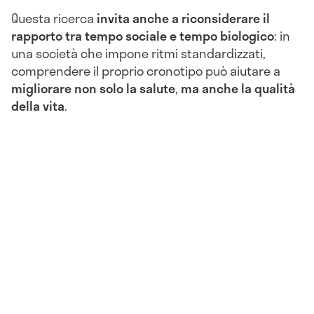
Questa ricerca
invita anche a riconsiderare il
rapporto tra tempo sociale e tempo biologico
: in
una società che impone ritmi standardizzati,
comprendere il proprio cronotipo può aiutare a
migliorare non solo la salute
,
ma anche la qualità
della vita
.