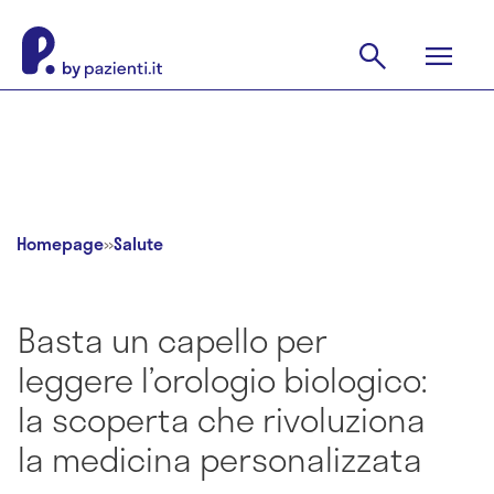
Homepage
»
Salute
Basta un capello per
leggere l’orologio biologico:
la scoperta che rivoluziona
la medicina personalizzata