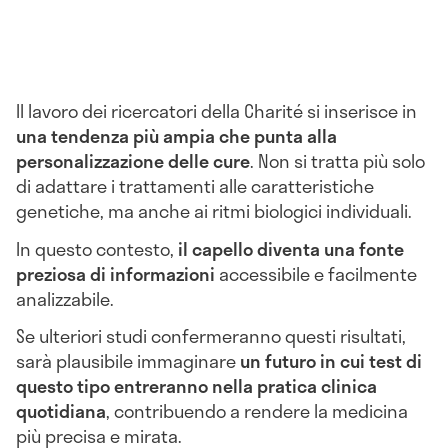
Il lavoro dei ricercatori della Charité si inserisce in
una tendenza più ampia che punta alla
personalizzazione delle cure
. Non si tratta più solo
di adattare i trattamenti alle caratteristiche
genetiche, ma anche ai ritmi biologici individuali.
In questo contesto,
il capello diventa una fonte
preziosa di informazioni
accessibile e facilmente
analizzabile.
Se ulteriori studi confermeranno questi risultati,
sarà plausibile immaginare
un futuro in cui test di
questo tipo entreranno nella pratica clinica
quotidiana
, contribuendo a rendere la medicina
più precisa e mirata.