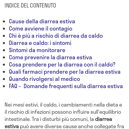
INDICE DEL CONTENUTO
Cause della diarrea estiva
Come avviene il contagio
Chi è più a rischio di diarrea da caldo
Diarrea e caldo: i sintomi
Sintomi da monitorare
Come prevenire la diarrea estiva
Cosa prendere per la diarrea con il caldo?
Quali farmaci prendere per la diarrea estiva
Quando rivolgersi al medico
FAQ – Domande frequenti sulla diarrea estiva
Nei mesi estivi, il caldo, i cambiamenti nella dieta e
il rischio di infezioni possono influire sull'equilibrio
intestinale. Tra i disturbi più comuni, la
diarrea
estiva
può avere diverse cause anche collegate fra