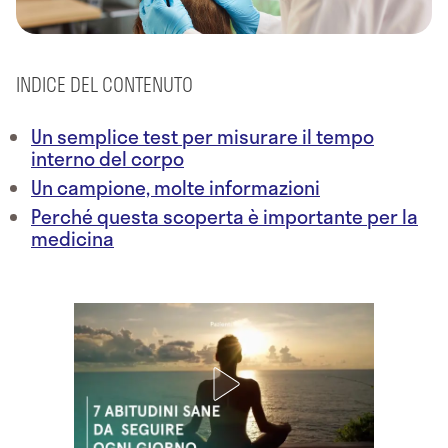
INDICE DEL CONTENUTO
Un semplice test per misurare il tempo
interno del corpo
Un campione, molte informazioni
Perché questa scoperta è importante per la
medicina