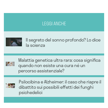
LEGGI ANCHE
Il segreto del sonno profondo? Lo dice
la scienza
Malattia genetica ultra rara: cosa significa
quando non esiste una cura né un
percorso assistenziale?
Psilocibina e Alzheimer: il caso che riapre il
dibattito sui possibili effetti dei funghi
psichedelici