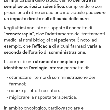
semplice curiosità
scientifica
: comprendere con
precisione il ritmo circadiano individuale può
avere
un impatto diretto sull’efficacia delle cure
.
Negli ultimi anni si è sviluppato il concetto di
“cronoterapia”
, cioè l’adattamento dei trattamenti
medici ai ritmi biologici del paziente. È noto, ad
esempio, che
l’efficacia di alcuni farmaci varia a
seconda dell’orario di somministrazione
.
Disporre di uno
strumento semplice per
identificare l’orologio interno
permette di:
ottimizzare i tempi di somministrazione dei
farmaci;
ridurre gli effetti collaterali;
migliorare la risposta terapeutica.
In ambito oncologico, cardiovascolare e