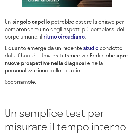
Un
singolo capello
potrebbe essere la chiave per
comprendere uno degli aspetti più complessi del
corpo umano: il
ritmo circadiano
.
È quanto emerge da un recente
studio
condotto
dalla Charité – Universitätsmedizin Berlin, che
apre
nuove prospettive nella diagnosi
e nella
personalizzazione delle terapie.
Scopriamole.
Un semplice test per
misurare il tempo interno