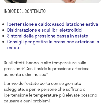
INDICE DEL CONTENUTO
Ipertensione e caldo: vasodilatazione estiva
Disidratazione e squilibri elettrolitici
Sintomi della pressione bassa in estate
Consigli per gestire la pressione arteriosa in
estate
Quali effetti hanno le alte temperature sulla
pressione? Con il caldo la pressione arteriosa
aumenta o diminuisce?
L'arrivo dell'estate porta con sé giornate
soleggiate, e per le persone che soffrono di
ipertensione le temperature più elevate possono
causare alcuni problemi.