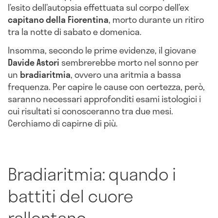
l’esito dell’autopsia effettuata sul corpo dell’ex
capitano della Fiorentina
, morto durante un ritiro
tra la notte di sabato e domenica.
Insomma, secondo le prime evidenze, il giovane
Davide
Astori
sembrerebbe morto nel sonno per
un
bradiaritmia
, ovvero una aritmia a bassa
frequenza. Per capire le cause con certezza, però,
saranno necessari approfonditi esami istologici i
cui risultati si conosceranno tra due mesi.
Cerchiamo di capirne di più.
Bradiaritmia: quando i
battiti del cuore
rallentano