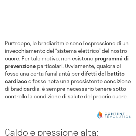
Purtroppo, le bradiaritmie sono l’espressione di un
invecchiamento del “sistema elettrico” del nostro
cuore. Per tale motivo, non esistono
programmi di
prevenzione
particolari. Ovviamente, qualora ci
fosse una certa familiarità per
difetti del battito
cardiaco
o fosse nota una preesistente condizione
di bradicardia, è sempre necessario tenere sotto
controllo la condizione di salute del proprio cuore.
Caldo e pressione alta: