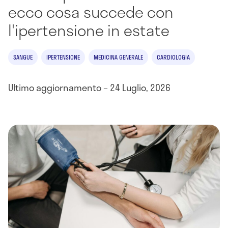
ecco cosa succede con
l'ipertensione in estate
SANGUE
IPERTENSIONE
MEDICINA GENERALE
CARDIOLOGIA
Ultimo aggiornamento – 24 Luglio, 2026