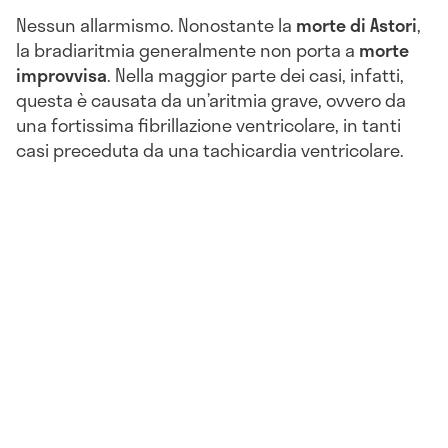
Nessun allarmismo. Nonostante la
morte di Astori
,
la bradiaritmia generalmente non porta a
morte
improvvisa
. Nella maggior parte dei casi, infatti,
questa è causata da un’aritmia grave, ovvero da
una fortissima fibrillazione ventricolare, in tanti
casi preceduta da una tachicardia ventricolare.