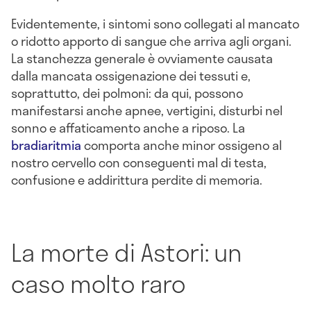
Evidentemente, i sintomi sono collegati al mancato
o ridotto apporto di sangue che arriva agli organi.
La stanchezza generale è ovviamente causata
dalla mancata ossigenazione dei tessuti e,
soprattutto, dei polmoni: da qui, possono
manifestarsi anche apnee, vertigini, disturbi nel
sonno e affaticamento anche a riposo. La
bradiaritmia
comporta anche minor ossigeno al
nostro cervello con conseguenti mal di testa,
confusione e addirittura perdite di memoria.
La morte di Astori: un
caso molto raro