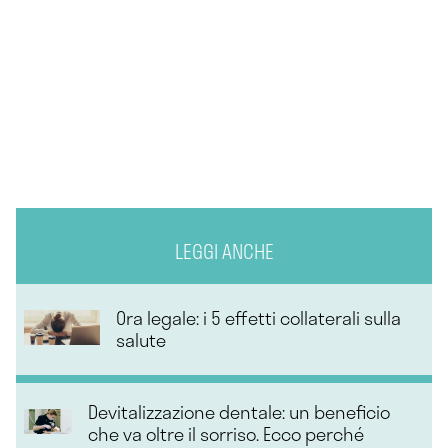
LEGGI ANCHE
Ora legale: i 5 effetti collaterali sulla
salute
Devitalizzazione dentale: un beneficio
che va oltre il sorriso. Ecco perché