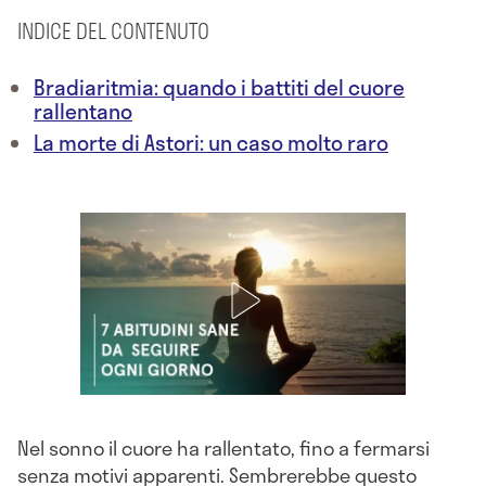
INDICE DEL CONTENUTO
Bradiaritmia: quando i battiti del cuore
rallentano
La morte di Astori: un caso molto raro
Nel sonno il cuore ha rallentato, fino a fermarsi
senza motivi apparenti. Sembrerebbe questo