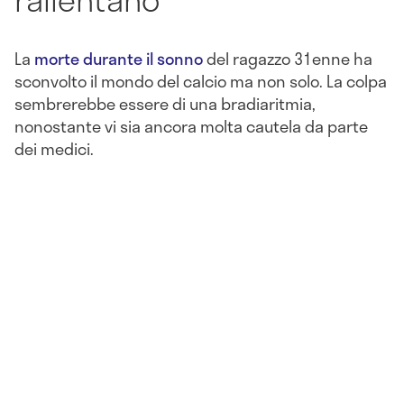
La
morte durante il sonno
del ragazzo 31enne ha
sconvolto il mondo del calcio ma non solo. La colpa
sembrerebbe essere di una bradiaritmia,
nonostante vi sia ancora molta cautela da parte
dei medici.