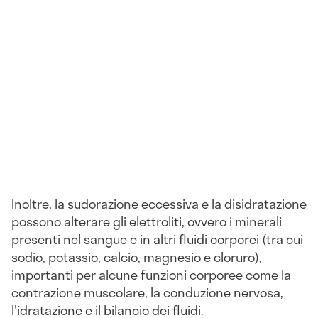
Inoltre, la sudorazione eccessiva e la disidratazione
possono alterare gli elettroliti, ovvero i minerali
presenti nel sangue e in altri fluidi corporei (tra cui
sodio, potassio, calcio, magnesio e cloruro),
importanti per alcune funzioni corporee come la
contrazione muscolare, la conduzione nervosa,
l'idratazione e il bilancio dei fluidi.