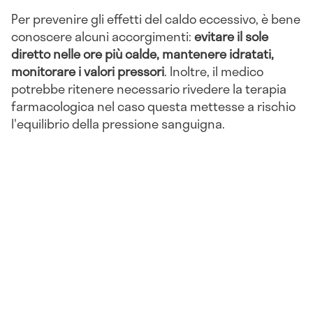
Per prevenire gli effetti del caldo eccessivo, è bene
conoscere alcuni accorgimenti:
evitare il sole
diretto nelle ore più calde, mantenere idratati,
monitorare i valori pressori
. Inoltre, il medico
potrebbe ritenere necessario rivedere la terapia
farmacologica nel caso questa mettesse a rischio
l'equilibrio della pressione sanguigna.