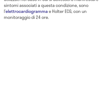
sintomi associati a questa condizione, sono
l’
elettrocardiogramma
e Holter ECG, con un
monitoraggio di 24 ore.