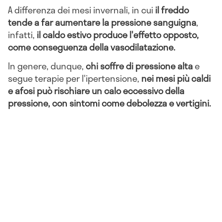
A differenza dei mesi invernali, in cui
il freddo
tende a far aumentare la pressione sanguigna
,
infatti,
il caldo estivo produce l'effetto opposto,
come conseguenza della vasodilatazione.
In genere, dunque,
chi soffre di pressione alta
e
segue terapie per l'ipertensione,
nei mesi più caldi
e afosi può rischiare un calo eccessivo della
pressione, con sintomi come debolezza e vertigini.