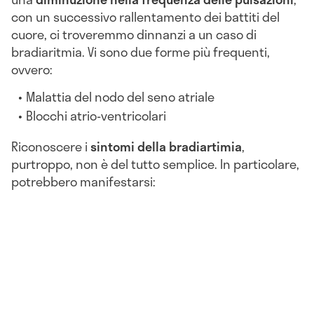
con un successivo rallentamento dei battiti del
cuore, ci troveremmo dinnanzi a un caso di
bradiaritmia. Vi sono due forme più frequenti,
ovvero:
Malattia del nodo del seno atriale
Blocchi atrio-ventricolari
Riconoscere i
sintomi della bradiartimia
,
purtroppo, non è del tutto semplice. In particolare,
potrebbero manifestarsi: