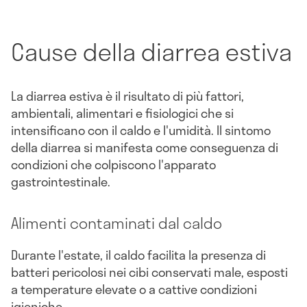
Cause della diarrea estiva
La diarrea estiva è il risultato di più fattori,
ambientali, alimentari e fisiologici che si
intensificano con il caldo e l'umidità. Il sintomo
della diarrea si manifesta come conseguenza di
condizioni che colpiscono l'apparato
gastrointestinale.
Alimenti contaminati dal caldo
Durante l'estate, il caldo facilita la presenza di
batteri pericolosi nei cibi conservati male, esposti
a temperature elevate o a cattive condizioni
igieniche.