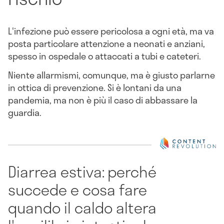
L'infezione può essere pericolosa a ogni età, ma va
posta particolare attenzione a neonati e anziani,
spesso in ospedale o attaccati a tubi e cateteri.
Niente allarmismi, comunque, ma è giusto parlarne
in ottica di prevenzione. Si è lontani da una
pandemia, ma non è più il caso di abbassare la
guardia.
Diarrea estiva: perché
succede e cosa fare
quando il caldo altera