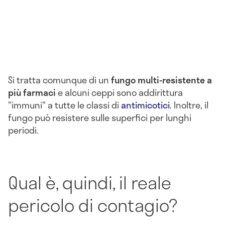
Si tratta comunque di un
fungo multi-resistente a
più farmaci
e alcuni ceppi sono addirittura
"immuni" a tutte le classi di
antimicotici
. Inoltre, il
fungo può resistere sulle superfici per lunghi
periodi.
Qual è, quindi, il reale
pericolo di contagio?