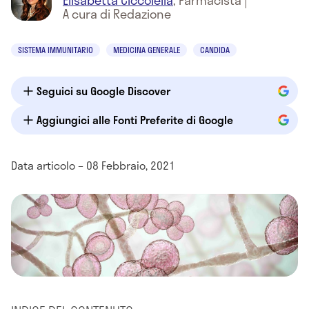
Elisabetta Ciccolella
,
Farmacista
|
A cura di Redazione
SISTEMA IMMUNITARIO
MEDICINA GENERALE
CANDIDA
Seguici su Google Discover
Aggiungici alle Fonti Preferite di Google
Data articolo – 08 Febbraio, 2021