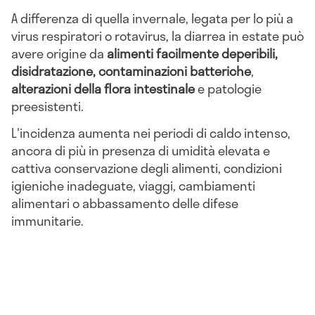
A differenza di quella invernale, legata per lo più a
virus respiratori o rotavirus, la diarrea in estate può
avere origine da
alimenti facilmente deperibili,
disidratazione, contaminazioni batteriche
,
alterazioni della flora intestinale
e patologie
preesistenti.
L'incidenza aumenta nei periodi di caldo intenso,
ancora di più in presenza di umidità elevata e
cattiva conservazione degli alimenti, condizioni
igieniche inadeguate, viaggi, cambiamenti
alimentari o abbassamento delle difese
immunitarie.