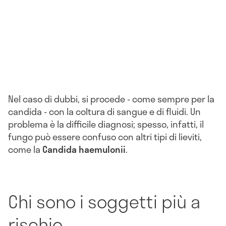
Nel caso di dubbi, si procede - come sempre per la
candida - con la coltura di sangue e di fluidi. Un
problema è la difficile diagnosi; spesso, infatti, il
fungo può
essere confuso con altri tipi di lieviti,
come
la
Candida haemulonii
.
Chi sono i soggetti più a
rischio