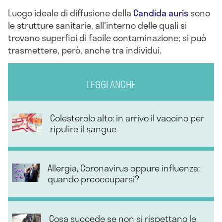
Luogo ideale di diffusione della
Candida auris
sono
le strutture sanitarie, all'interno delle quali si
trovano superfici di facile contaminazione; si può
trasmettere, però, anche tra individui.
LEGGI ANCHE
Colesterolo alto: in arrivo il vaccino per
ripulire il sangue
Allergia, Coronavirus oppure influenza:
quando preoccuparsi?
Cosa succede se non si rispettano le