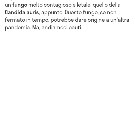
un
fungo
molto contagioso e letale, quello della
Candida auris
, appunto. Questo fungo, se non
fermato in tempo, potrebbe dare origine a un'altra
pandemia. Ma, andiamoci cauti.