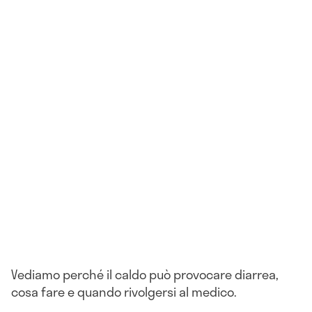
Vediamo perché il caldo può provocare diarrea,
cosa fare e quando rivolgersi al medico.