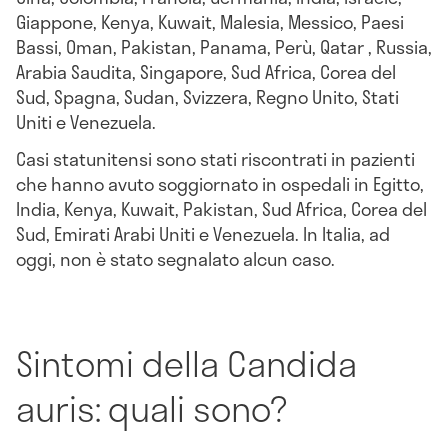
Giappone, Kenya, Kuwait, Malesia, Messico, Paesi
Bassi, Oman, Pakistan, Panama, Perù, Qatar , Russia,
Arabia Saudita, Singapore, Sud Africa, Corea del
Sud, Spagna, Sudan, Svizzera, Regno Unito, Stati
Uniti e Venezuela.
Casi statunitensi sono stati riscontrati in pazienti
che hanno avuto soggiornato in ospedali in Egitto,
India, Kenya, Kuwait, Pakistan, Sud Africa, Corea del
Sud, Emirati Arabi Uniti e Venezuela. In Italia, ad
oggi, non è stato segnalato alcun caso.
Sintomi della Candida
auris: quali sono?