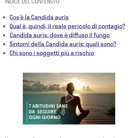
INDICE DEL CONTENUTO
Cos’è la Candida auris
Qual è, quindi, il reale pericolo di contagio?
Candida auris: dove è diffuso il fungo
Sintomi della Candida auris: quali sono?
Chi sono i soggetti più a rischio