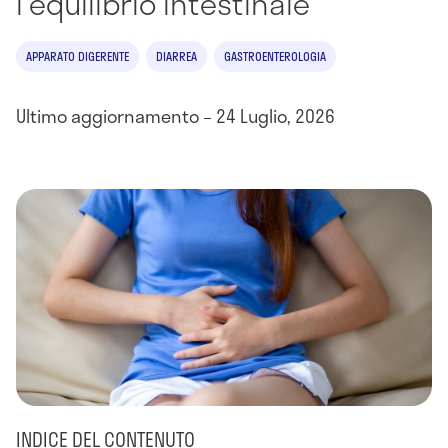
l'equilibrio intestinale
APPARATO DIGERENTE
DIARREA
GASTROENTEROLOGIA
Ultimo aggiornamento – 24 Luglio, 2026
INDICE DEL CONTENUTO