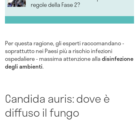
regole della Fase 2?
Per questa ragione, gli esperti raccomandano -
soprattutto nei Paesi più a rischio infezioni
ospedaliere - massima attenzione alla
disinfezione
degli ambienti
.
Candida auris: dove è
diffuso il fungo