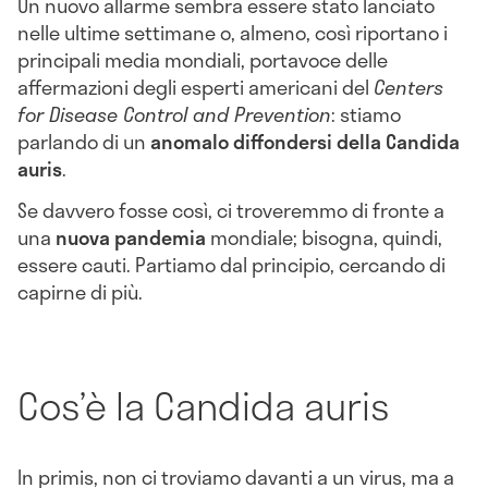
Un nuovo allarme sembra essere stato lanciato
nelle ultime settimane o, almeno, così riportano i
principali media mondiali, portavoce delle
affermazioni degli esperti americani del
Centers
for Disease Control and Prevention
: stiamo
parlando di un
anomalo diffondersi della Candida
auris
.
Se davvero fosse così, ci troveremmo di fronte a
una
nuova pandemia
mondiale; bisogna, quindi,
essere cauti. Partiamo dal principio, cercando di
capirne di più.
Cos’è la Candida auris
In primis, non ci troviamo davanti a un virus, ma a