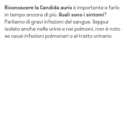
Riconoscere la Candida auris
è importante e farlo
in tempo ancora di più.
Quali sono i
sintomi
?
Parliamo di gravi infezioni del sangue. Seppur
isolato anche nelle urine e nei polmoni, non è noto
se causi infezioni polmonari o al tratto urinario.