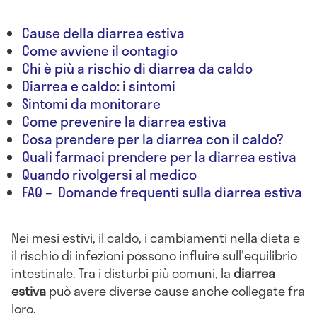
Cause della diarrea estiva
Come avviene il contagio
Chi è più a rischio di diarrea da caldo
Diarrea e caldo: i sintomi
Sintomi da monitorare
Come prevenire la diarrea estiva
Cosa prendere per la diarrea con il caldo?
Quali farmaci prendere per la diarrea estiva
Quando rivolgersi al medico
FAQ – Domande frequenti sulla diarrea estiva
Nei mesi estivi, il caldo, i cambiamenti nella dieta e
il rischio di infezioni possono influire sull'equilibrio
intestinale. Tra i disturbi più comuni, la
diarrea
estiva
può avere diverse cause anche collegate fra
loro.