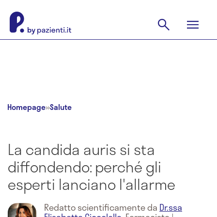
Homepage
»
Salute
La candida auris si sta
diffondendo: perché gli
esperti lanciano l'allarme
Redatto scientificamente da
Dr.ssa