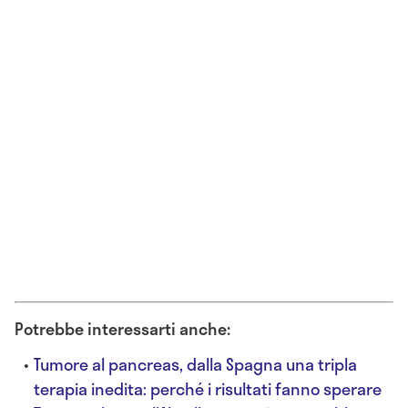
Potrebbe interessarti anche:
Tumore al pancreas, dalla Spagna una tripla
terapia inedita: perché i risultati fanno sperare