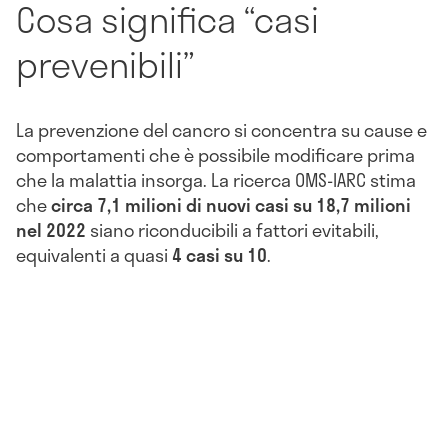
Cosa significa “casi
prevenibili”
La prevenzione del cancro si concentra su cause e
comportamenti che è possibile modificare prima
che la malattia insorga. La ricerca OMS-IARC stima
che
circa 7,1 milioni di nuovi casi su 18,7 milioni
nel 2022
siano riconducibili a fattori evitabili,
equivalenti a quasi
4 casi su 10
.