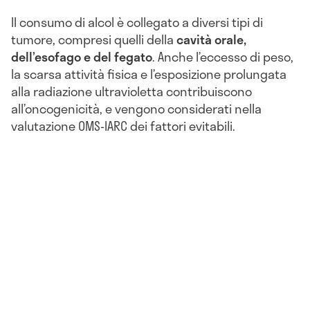
Il consumo di alcol è collegato a diversi tipi di
tumore, compresi quelli della
cavità orale,
dell’esofago e del fegato
. Anche l’eccesso di peso,
la scarsa attività fisica e l’esposizione prolungata
alla radiazione ultravioletta contribuiscono
all’oncogenicità, e vengono considerati nella
valutazione OMS-IARC dei fattori evitabili.