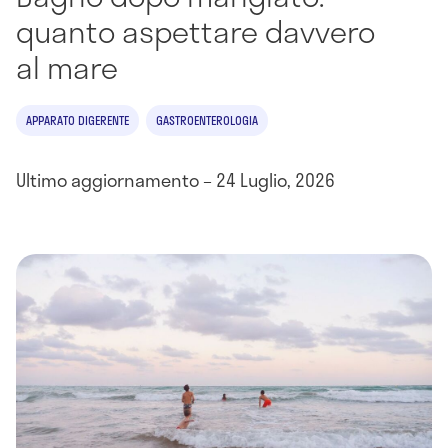
quanto aspettare davvero
al mare
APPARATO DIGERENTE
GASTROENTEROLOGIA
Ultimo aggiornamento – 24 Luglio, 2026