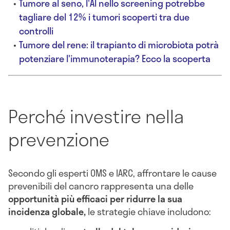
Tumore al seno, l'AI nello screening potrebbe
tagliare del 12% i tumori scoperti tra due
controlli
Tumore del rene: il trapianto di microbiota potrà
potenziare l'immunoterapia? Ecco la scoperta
Perché investire nella
prevenzione
Secondo gli esperti OMS e IARC, affrontare le cause
prevenibili del cancro rappresenta una delle
opportunità più efficaci per ridurre la sua
incidenza globale,
le strategie chiave includono: