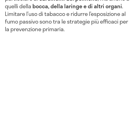
quelli della
bocca, della laringe e di altri organi
.
Limitare l’uso di tabacco e ridurre l’esposizione al
fumo passivo sono tra le strategie più efficaci per
la prevenzione primaria.