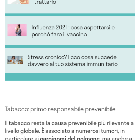
trattarlo
Influenza 2021: cosa aspettarsi e
perché fare il vaccino
Stress cronico? Ecco cosa succede
davvero al tuo sistema immunitario
Tabacco: primo responsabile prevenibile
Il tabacco resta la causa prevenibile più rilevante a
livello globale. È associato a numerosi tumori, in
particolare ai
carcinomi del polmone
, ma anche a