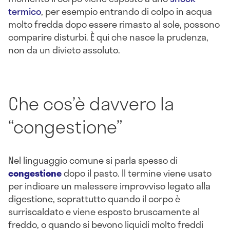
termico
, per esempio entrando di colpo in acqua
molto fredda dopo essere rimasto al sole, possono
comparire disturbi. È qui che nasce la prudenza,
non da un divieto assoluto.
Che cos’è davvero la
“congestione”
Nel linguaggio comune si parla spesso di
congestione
dopo il pasto. Il termine viene usato
per indicare un malessere improvviso legato alla
digestione, soprattutto quando il corpo è
surriscaldato e viene esposto bruscamente al
freddo, o quando si bevono liquidi molto freddi