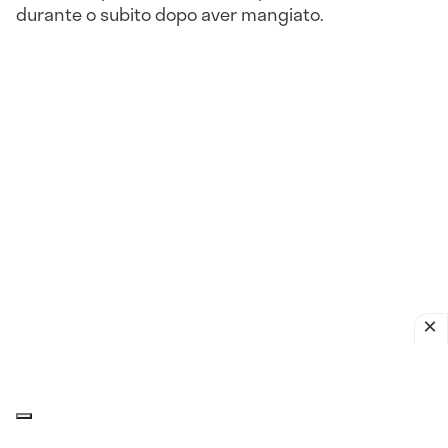
durante o subito dopo aver mangiato.