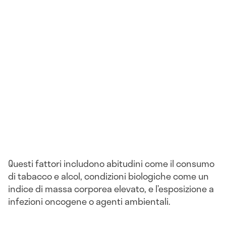
Questi fattori includono abitudini come il consumo
di tabacco e alcol, condizioni biologiche come un
indice di massa corporea elevato, e l’esposizione a
infezioni oncogene o agenti ambientali.