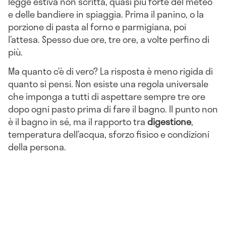
legge estiva non scritta, quasi più forte del meteo
e delle bandiere in spiaggia. Prima il panino, o la
porzione di pasta al forno e parmigiana, poi
l’attesa. Spesso due ore, tre ore, a volte perfino di
più.
Ma quanto c’è di vero? La risposta è meno rigida di
quanto si pensi. Non esiste una regola universale
che imponga a tutti di aspettare sempre tre ore
dopo ogni pasto prima di fare il bagno. Il punto non
è il bagno in sé, ma il rapporto tra
digestione
,
temperatura dell’acqua, sforzo fisico e condizioni
della persona.