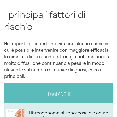
I principali fattori di
rischio
Nel report, gli esperti individuano alcune cause su
cui è possibile intervenire con maggiore efficacia.
In cima alla lista ci sono fattori già noti, ma ancora
molto diffusi, che continuano a pesare in modo
rilevante sul numero di nuove diagnosi, ecco i
principali.
LEGGI ANCHE
Fibroadenoma al seno: cosa è e come