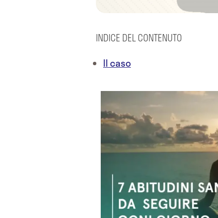
INDICE DEL CONTENUTO
Il caso