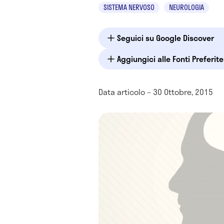
SISTEMA NERVOSO
NEUROLOGIA
Seguici su Google Discover
Aggiungici alle Fonti Preferit
Data articolo – 30 Ottobre, 2015