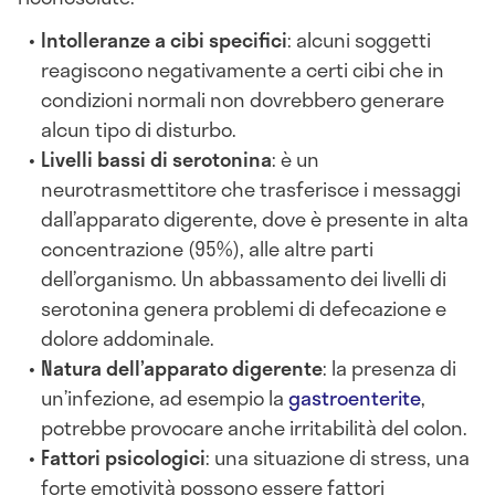
Intolleranze a cibi specifici
: alcuni soggetti
reagiscono negativamente a certi cibi che in
condizioni normali non dovrebbero generare
alcun tipo di disturbo.
Livelli bassi di serotonina
: è un
neurotrasmettitore che trasferisce i messaggi
dall’apparato digerente, dove è presente in alta
concentrazione (95%), alle altre parti
dell’organismo. Un abbassamento dei livelli di
serotonina genera problemi di defecazione e
dolore addominale.
Natura dell’apparato digerente
: la presenza di
un’infezione, ad esempio la
gastroenterite
,
potrebbe provocare anche irritabilità del colon.
Fattori psicologici
: una situazione di stress, una
forte emotività possono essere fattori