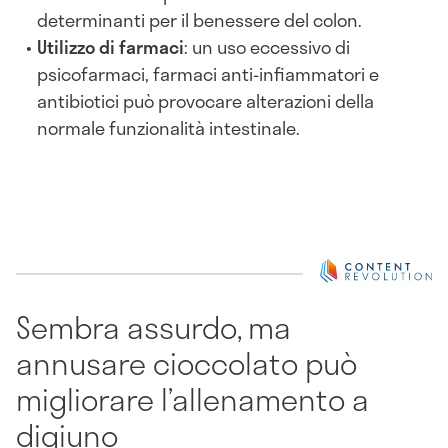
determinanti per il benessere del colon.
Utilizzo di farmaci
: un uso eccessivo di
psicofarmaci, farmaci anti-infiammatori e
antibiotici può provocare alterazioni della
normale funzionalità intestinale.
Sembra assurdo, ma
annusare cioccolato può
migliorare l’allenamento a
digiuno