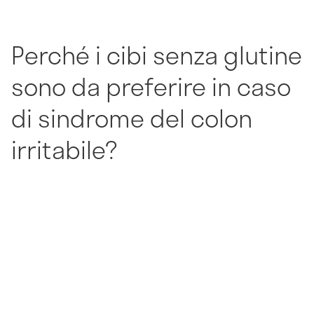
Perché i cibi senza glutine
sono da preferire in caso
di
sindrome del colon
irritabile?