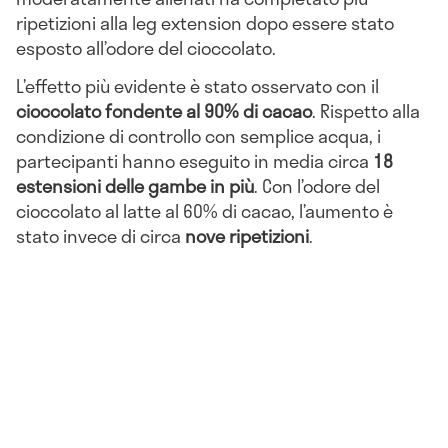
ripetizioni alla leg extension dopo essere stato
esposto all’odore del cioccolato.
L’effetto più evidente è stato osservato con il
cioccolato fondente al 90% di cacao
. Rispetto alla
condizione di controllo con semplice acqua, i
partecipanti hanno eseguito in media circa
18
estensioni delle gambe in più
. Con l’odore del
cioccolato al latte al 60% di cacao, l’aumento è
stato invece di circa
nove ripetizioni
.