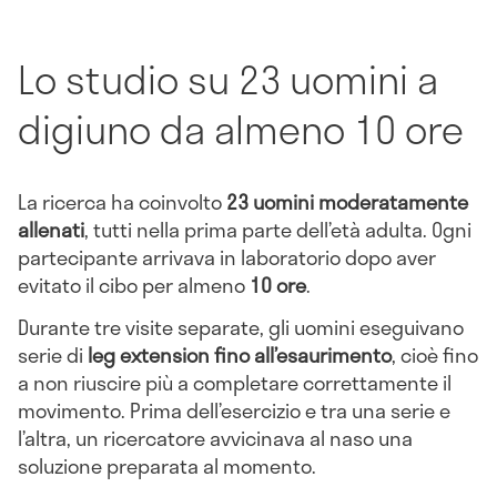
Lo studio su 23 uomini a
digiuno da almeno 10 ore
La ricerca ha coinvolto
23 uomini moderatamente
allenati
, tutti nella prima parte dell’età adulta. Ogni
partecipante arrivava in laboratorio dopo aver
evitato il cibo per almeno
10 ore
.
Durante tre visite separate, gli uomini eseguivano
serie di
leg extension fino all’esaurimento
, cioè fino
a non riuscire più a completare correttamente il
movimento. Prima dell’esercizio e tra una serie e
l’altra, un ricercatore avvicinava al naso una
soluzione preparata al momento.