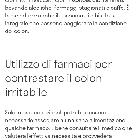
bevande alcoliche, formaggi stagionati e caffè. È
bene ridurre anche il consumo di cibi a base
integrale che possono peggiorare la condizione
del colon.
Utilizzo di farmaci per
contrastare il colon
irritabile
Solo in casi eccezionali potrebbe essere
necessario associare a una sana alimentazione
qualche farmaco. È bene consultare il medico che
valuterà l’effettiva necessità e provvederà