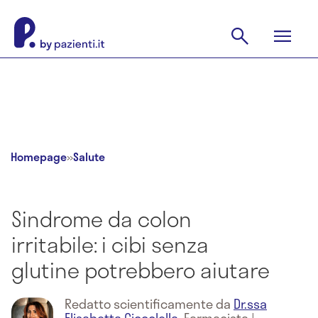
Homepage
»
Salute
Sindrome da colon
irritabile: i cibi senza
glutine potrebbero aiutare
Redatto scientificamente da
Dr.ssa