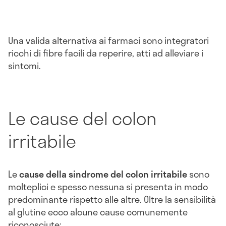
Una valida alternativa ai farmaci sono integratori
ricchi di fibre facili da reperire, atti ad alleviare i
sintomi.
Le cause del colon
irritabile
Le
cause della sindrome del colon irritabile
sono
molteplici e spesso nessuna si presenta in modo
predominante rispetto alle altre. Oltre la sensibilità
al glutine ecco alcune cause comunemente
riconosciute: