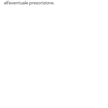
all’eventuale prescrizione.