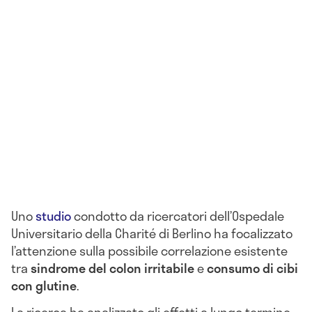
Uno
studio
condotto da ricercatori dell’Ospedale
Universitario della Charité di Berlino ha focalizzato
l’attenzione sulla possibile correlazione esistente
tra
sindrome del colon irritabile
e
consumo di cibi
con glutine
.