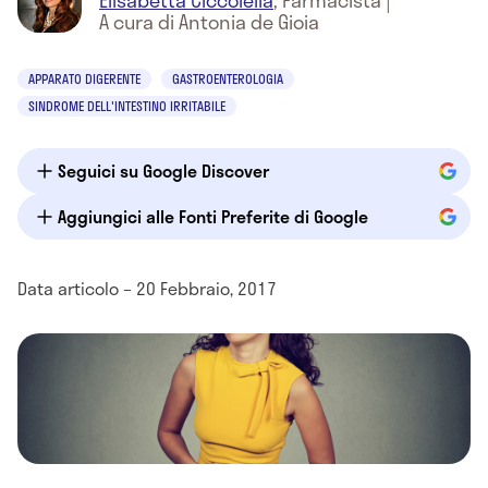
Elisabetta Ciccolella
,
Farmacista
|
A cura di Antonia de Gioia
APPARATO DIGERENTE
GASTROENTEROLOGIA
SINDROME DELL'INTESTINO IRRITABILE
Seguici su Google Discover
Aggiungici alle Fonti Preferite di Google
Data articolo – 20 Febbraio, 2017