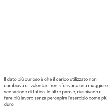
Il dato più curioso è che il carico utilizzato non
cambiava e i volontari non riferivano una maggiore
sensazione di fatica. In altre parole, riuscivano a
fare più lavoro senza percepire l’esercizio come più
duro.