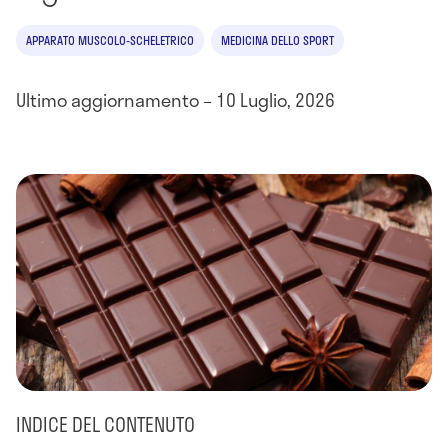
APPARATO MUSCOLO-SCHELETRICO
MEDICINA DELLO SPORT
Ultimo aggiornamento – 10 Luglio, 2026
INDICE DEL CONTENUTO