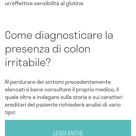
un’effettiva sensibilità al glutine.
Come diagnosticare la
presenza di colon
irritabile?
Al perdurare dei sintomi precedentemente
elencati è bene consultare il proprio medico, il
quale oltre a indagare sulla storia e sui caratteri
ereditari del paziente richiederà analisi di vario
tipo:
LEGGI ANCHE