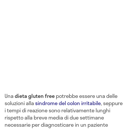
Una
dieta gluten free
potrebbe essere una delle
soluzioni alla
sindrome del colon irritabile
, seppure
i tempi di reazione sono relativamente lunghi
rispetto alla breve media di due settimane
necessarie per diagnosticare in un paziente