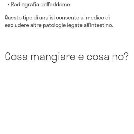
Radiografia dell’addome
Questo tipo di analisi consente al medico di
escludere altre patologie legate all’intestino.
Cosa mangiare e cosa no?