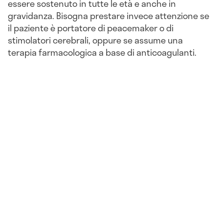
essere sostenuto in tutte le età e anche in
gravidanza. Bisogna prestare invece attenzione se
il paziente è portatore di peacemaker o di
stimolatori cerebrali, oppure se assume una
terapia farmacologica a base di anticoagulanti.