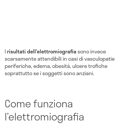
I
risultati dell’elettromiografia
sono invece
scarsamente attendibili in casi di vasculopatie
periferiche, edema, obesità, ulcere trofiche
soprattutto se i soggetti sono anziani.
Come funziona
l’elettromiografia