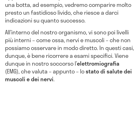
una botta, ad esempio, vedremo comparire molto
presto un fastidioso livido, che riesce a darci
indicazioni su quanto successo.
All’interno del nostro organismo, vi sono poi livelli
più interni – come ossa, nervi e muscoli – che non
possiamo osservare in modo diretto. In questi casi,
dunque, è bene ricorrere a esami specifici. Viene
dunque in nostro soccorso l’
elettromiografia
(EMG), che valuta – appunto – lo
stato di salute dei
muscoli e dei nervi
.