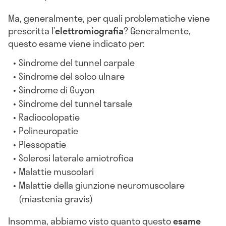
Ma, generalmente, per quali problematiche viene
prescritta l’
elettromiografia
? Generalmente,
questo esame viene indicato per:
Sindrome del tunnel carpale
Sindrome del solco ulnare
Sindrome di Guyon
Sindrome del tunnel tarsale
Radiocolopatie
Polineuropatie
Plessopatie
Sclerosi laterale amiotrofica
Malattie muscolari
Malattie della giunzione neuromuscolare
(miastenia gravis)
Insomma, abbiamo visto quanto questo
esame