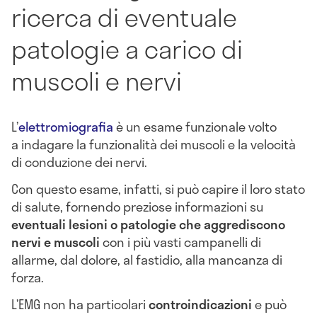
ricerca di eventuale
patologie a carico di
muscoli e nervi
L’
elettromiografia
è un esame funzionale volto
a indagare la funzionalità dei muscoli e la velocità
di conduzione dei nervi.
Con questo esame, infatti, si può capire il loro stato
di salute, fornendo preziose informazioni su
eventuali lesioni o patologie che aggrediscono
nervi e muscoli
con i più vasti campanelli di
allarme, dal dolore, al fastidio, alla mancanza di
forza.
L’EMG non ha particolari
controindicazioni
e può