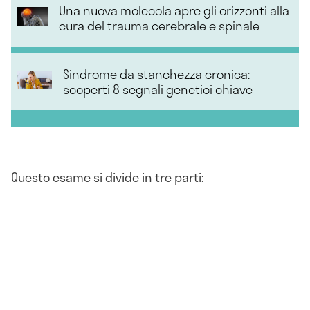
Una nuova molecola apre gli orizzonti alla
cura del trauma cerebrale e spinale
Sindrome da stanchezza cronica:
scoperti 8 segnali genetici chiave
Questo esame si divide in tre parti: