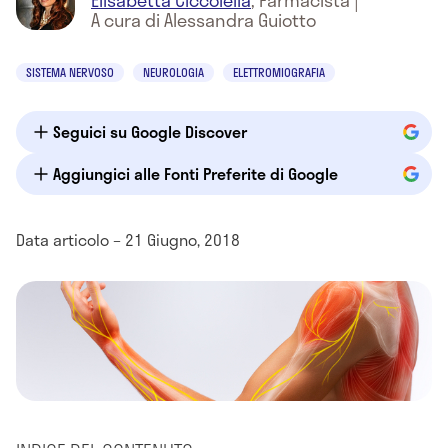
Elisabetta Ciccolella
,
Farmacista
|
A cura di Alessandra Guiotto
SISTEMA NERVOSO
NEUROLOGIA
ELETTROMIOGRAFIA
Seguici su Google Discover
Aggiungici alle Fonti Preferite di Google
Data articolo – 21 Giugno, 2018