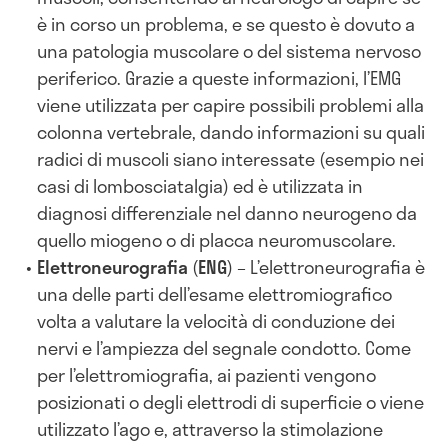
è in corso un problema, e se questo è dovuto a
una patologia muscolare o del sistema nervoso
periferico. Grazie a queste informazioni, l’EMG
viene utilizzata per capire possibili problemi alla
colonna vertebrale, dando informazioni su quali
radici di muscoli siano interessate (esempio nei
casi di lombosciatalgia) ed è utilizzata in
diagnosi differenziale nel danno neurogeno da
quello miogeno o di placca neuromuscolare.
Elettroneurografia
(
ENG
) – L’elettroneurografia è
una delle parti dell’esame elettromiografico
volta a valutare la velocità di conduzione dei
nervi e l’ampiezza del segnale condotto. Come
per l’elettromiografia, ai pazienti vengono
posizionati o degli elettrodi di superficie o viene
utilizzato l’ago e, attraverso la stimolazione