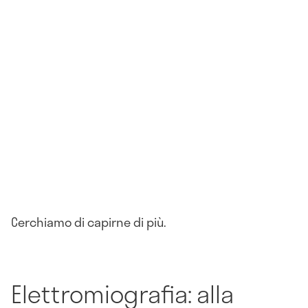
Cerchiamo di capirne di più.
Elettromiografia: alla