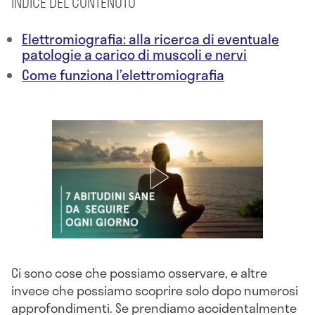
INDICE DEL CONTENUTO
Elettromiografia: alla ricerca di eventuale
patologie a carico di muscoli e nervi
Come funziona l’elettromiografia
Ci sono cose che possiamo osservare, e altre
invece che possiamo scoprire solo dopo numerosi
approfondimenti. Se prendiamo accidentalmente