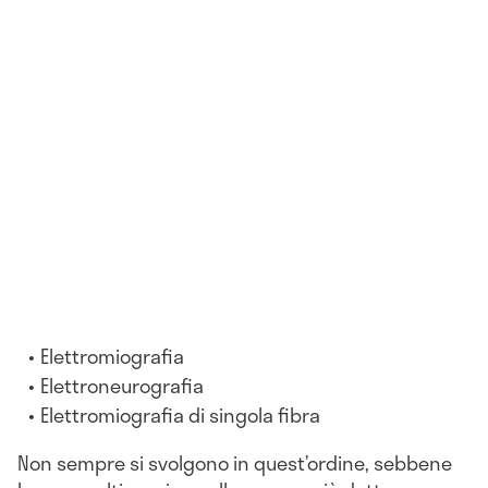
Elettromiografia
Elettroneurografia
Elettromiografia di singola fibra
Non sempre si svolgono in quest’ordine, sebbene