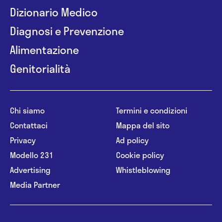
Dizionario Medico
Diagnosi e Prevenzione
Alimentazione
Genitorialità
Chi siamo
Termini e condizioni
Contattaci
Mappa del sito
Privacy
Ad policy
Modello 231
Cookie policy
Advertising
Whistleblowing
Media Partner