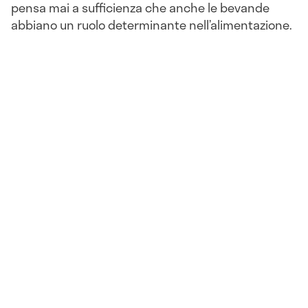
pensa mai a sufficienza che anche le bevande
abbiano un ruolo determinante nell’alimentazione.