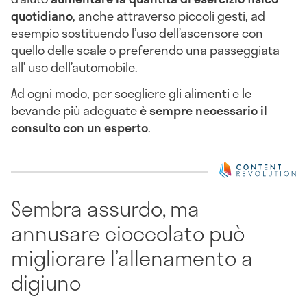
quotidiano
, anche attraverso piccoli gesti, ad
esempio sostituendo l’uso dell’ascensore con
quello delle scale o preferendo una passeggiata
all’ uso dell’automobile.
Ad ogni modo, per scegliere gli alimenti e le
bevande più adeguate
è sempre necessario il
consulto con un esperto
.
Sembra assurdo, ma
annusare cioccolato può
migliorare l’allenamento a
digiuno