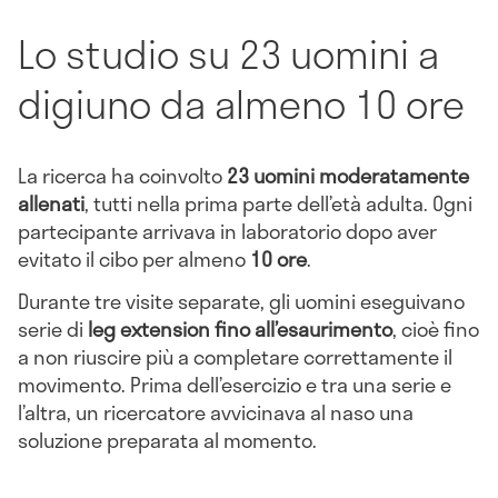
Lo studio su 23 uomini a
digiuno da almeno 10 ore
La ricerca ha coinvolto
23 uomini moderatamente
allenati
, tutti nella prima parte dell’età adulta. Ogni
partecipante arrivava in laboratorio dopo aver
evitato il cibo per almeno
10 ore
.
Durante tre visite separate, gli uomini eseguivano
serie di
leg extension fino all’esaurimento
, cioè fino
a non riuscire più a completare correttamente il
movimento. Prima dell’esercizio e tra una serie e
l’altra, un ricercatore avvicinava al naso una
soluzione preparata al momento.