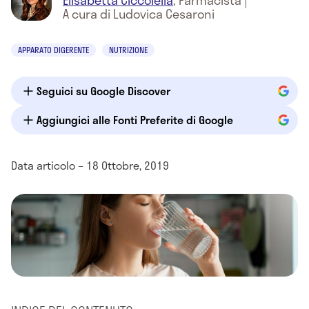
Elisabetta Ciccolella
,
Farmacista
|
A cura di Ludovica Cesaroni
APPARATO DIGERENTE
NUTRIZIONE
Seguici su Google Discover
Aggiungici alle Fonti Preferite di Google
Data articolo – 18 Ottobre, 2019