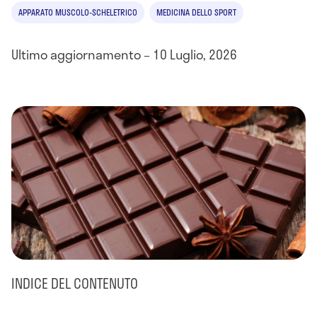
APPARATO MUSCOLO-SCHELETRICO
MEDICINA DELLO SPORT
Ultimo aggiornamento – 10 Luglio, 2026
INDICE DEL CONTENUTO