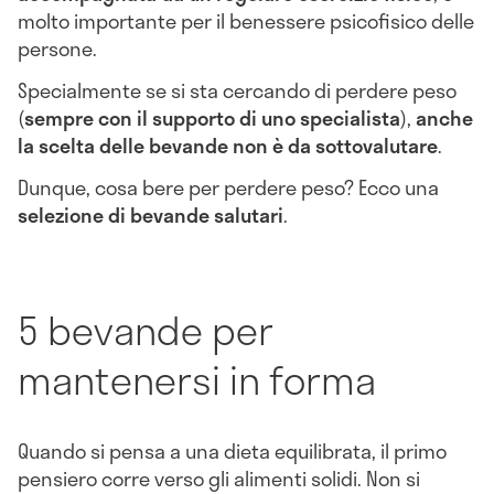
molto importante per il benessere psicofisico delle
persone.
Specialmente se si sta cercando di perdere peso
(
sempre con il supporto di uno specialista
),
anche
la scelta delle bevande non è da sottovalutare
.
Dunque, cosa bere per perdere peso? Ecco una
selezione di bevande salutari
.
5 bevande per
mantenersi in forma
Quando si pensa a una dieta equilibrata, il primo
pensiero corre verso gli alimenti solidi. Non si