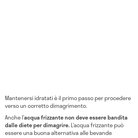
Mantenersi idratati è il primo passo per procedere
verso un corretto dimagrimento.
Anche l’
acqua f
rizzante non deve essere bandita
dalle diete per dimagrire.
L’acqua frizzante può
essere una buona alternativa alle bevande