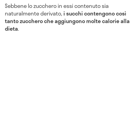
Sebbene lo zucchero in essi contenuto sia
naturalmente derivato,
i succhi contengono così
tanto zucchero che aggiungono molte calorie alla
dieta
.