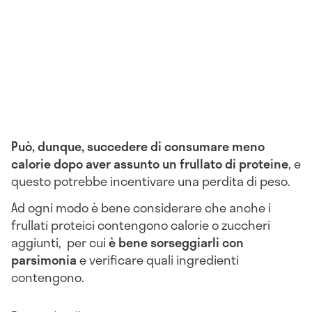
Può, dunque, succedere di consumare meno
calorie dopo aver assunto un frullato di proteine
, e
questo potrebbe incentivare una perdita di peso.
Ad ogni modo è bene considerare che anche i
frullati proteici contengono calorie o zuccheri
aggiunti, per cui
è bene sorseggiarli con
parsimonia
e verificare quali ingredienti
contengono.