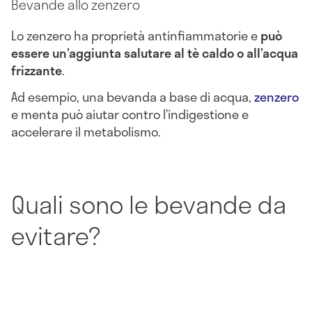
Bevande allo zenzero
Lo zenzero ha proprietà antinfiammatorie e
può
essere un’aggiunta salutare al tè caldo o all’acqua
frizzante
.
Ad esempio, una bevanda a base di acqua,
zenzero
e menta può aiutar contro l’indigestione e
accelerare il metabolismo.
Quali sono le bevande da
evitare?