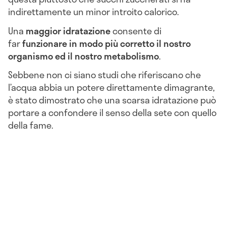
indirettamente un minor introito calorico.
Una
maggior idratazione
consente di
far
funzionare in modo più corretto il nostro
organismo ed il nostro metabolismo
.
Sebbene non ci siano studi che riferiscano che
l’acqua abbia un potere direttamente dimagrante,
è stato dimostrato che una scarsa idratazione può
portare a confondere il senso della sete con quello
della fame.