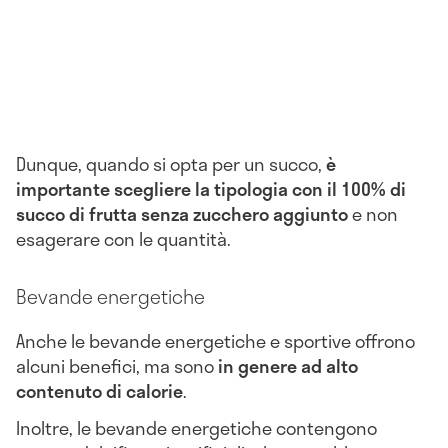
Dunque, quando si opta per un succo,
è
importante scegliere la tipologia con il 100% di
succo di frutta senza zucchero aggiunto
e non
esagerare con le quantità.
Bevande energetiche
Anche le bevande energetiche e sportive offrono
alcuni benefici, ma sono
in genere ad alto
contenuto di calorie
.
Inoltre, le bevande energetiche contengono