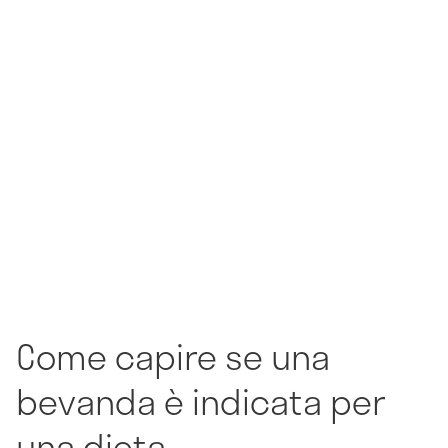
Come capire se una
bevanda è indicata per
una dieta