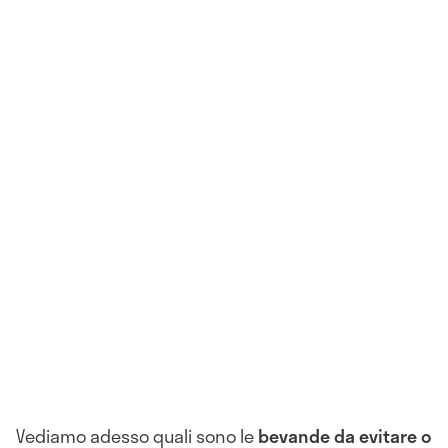
Vediamo adesso quali sono le
bevande da evitare o