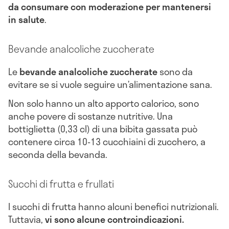
da consumare con moderazione per mantenersi
in salute
.
Bevande analcoliche zuccherate
Le
bevande analcoliche zuccherate
sono da
evitare se si vuole seguire un’alimentazione sana.
Non solo hanno un alto apporto calorico, sono
anche povere di sostanze nutritive. Una
bottiglietta (0,33 cl) di una bibita gassata può
contenere circa 10-13 cucchiaini di zucchero, a
seconda della bevanda.
Succhi di frutta e frullati
I succhi di frutta hanno alcuni benefici nutrizionali.
Tuttavia,
vi sono alcune controindicazioni.