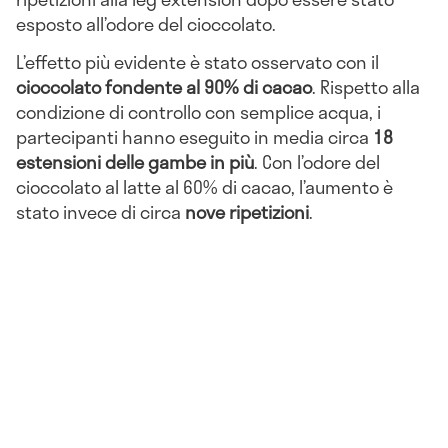
esposto all’odore del cioccolato.
L’effetto più evidente è stato osservato con il
cioccolato fondente al 90% di cacao
. Rispetto alla
condizione di controllo con semplice acqua, i
partecipanti hanno eseguito in media circa
18
estensioni delle gambe in più
. Con l’odore del
cioccolato al latte al 60% di cacao, l’aumento è
stato invece di circa
nove ripetizioni
.