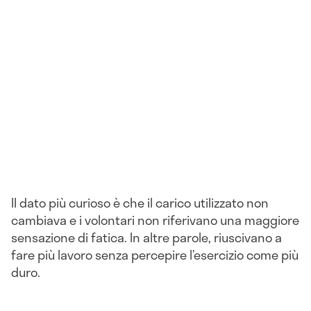
Il dato più curioso è che il carico utilizzato non
cambiava e i volontari non riferivano una maggiore
sensazione di fatica. In altre parole, riuscivano a
fare più lavoro senza percepire l’esercizio come più
duro.