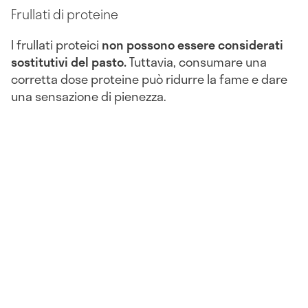
Frullati di proteine
I frullati proteici
non possono essere considerati
sostitutivi del pasto.
Tuttavia, consumare una
corretta dose proteine può ridurre la fame e dare
una sensazione di pienezza.