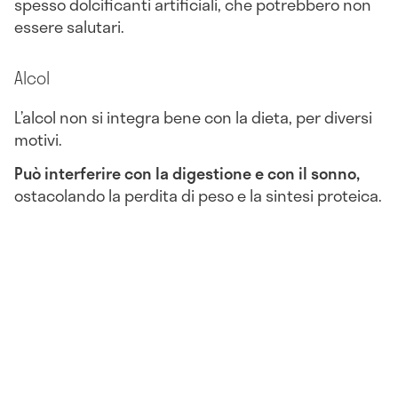
spesso dolcificanti artificiali, che potrebbero non
essere salutari.
Alcol
L’alcol non si integra bene con la dieta, per diversi
motivi.
Può interferire con la digestione e con il sonno,
ostacolando la perdita di peso e la sintesi proteica.