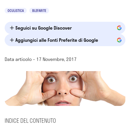
OCULISTICA
BLEFARITE
Seguici su Google Discover
Aggiungici alle Fonti Preferite di Google
Data articolo – 17 Novembre, 2017
INDICE DEL CONTENUTO