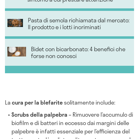
Pasta di semola richiamata dal mercato:
Il prodotto e i lotti incriminati
Bidet con bicarbonato: 4 benefici che
forse non conosci
La
cura per la blefarite
solitamente include:
Scrubs della palpebra –
Rimuovere l’accumulo di
biofilm e di batteri in eccesso dai margini delle
palpebre è infatti essenziale per l’efficienza del