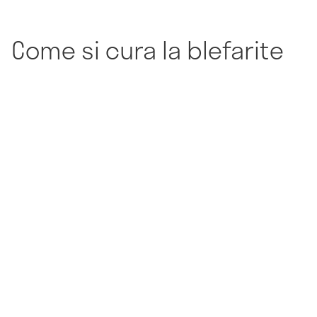
Come si cura la blefarite