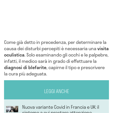
Come già detto in precedenza, per determinare la
causa dei disturbi percepiti è necessaria una
visita
oculistica
. Solo esaminando gli occhi e le palpebre,
infatti, il medico sarà in grado di effettuare la
diagnosi di blefarite
, capirne il tipo e prescrivere
la cura più adeguata.
LEGGI ANCHE
Nuova variante Covid in Francia e UK: il
sintomo a cui prestare attenzione