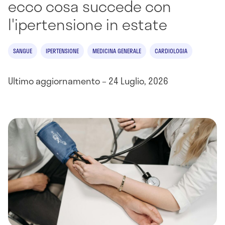
ecco cosa succede con
l'ipertensione in estate
SANGUE
IPERTENSIONE
MEDICINA GENERALE
CARDIOLOGIA
Ultimo aggiornamento – 24 Luglio, 2026