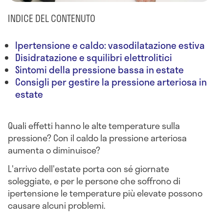
INDICE DEL CONTENUTO
Ipertensione e caldo: vasodilatazione estiva
Disidratazione e squilibri elettrolitici
Sintomi della pressione bassa in estate
Consigli per gestire la pressione arteriosa in
estate
Quali effetti hanno le alte temperature sulla
pressione? Con il caldo la pressione arteriosa
aumenta o diminuisce?
L'arrivo dell'estate porta con sé giornate
soleggiate, e per le persone che soffrono di
ipertensione le temperature più elevate possono
causare alcuni problemi.