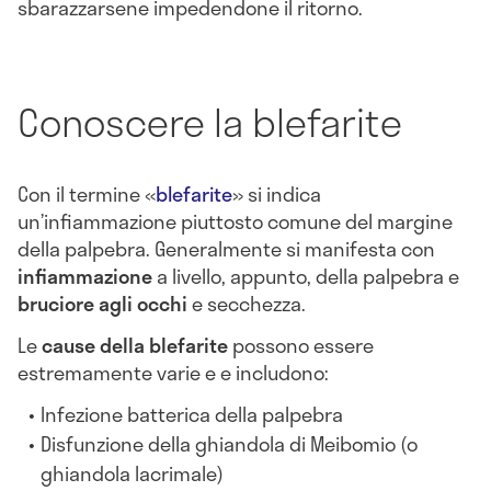
sbarazzarsene impedendone il ritorno.
Conoscere la blefarite
Con il termine «
blefarite
» si indica
un’infiammazione piuttosto comune del margine
della palpebra. Generalmente si manifesta con
infiammazione
a livello, appunto, della palpebra e
bruciore agli occhi
e secchezza.
Le
cause della blefarite
possono essere
estremamente varie e e includono:
Infezione batterica della palpebra
Disfunzione della ghiandola di Meibomio (o
ghiandola lacrimale)