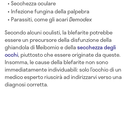
Secchezza oculare
Infezione fungina della palpebra
Parassiti, come gli acari
Demodex
Secondo alcuni oculisti, la blefarite potrebbe
essere un precursore della disfunzione della
ghiandola di Meibomio e della
secchezza degli
occhi
, piuttosto che essere originate da queste.
Insomma, le cause della blefarite non sono
immediatamente individuabili: solo l’occhio di un
medico esperto riuscirà ad indirizzarvi verso una
diagnosi corretta.