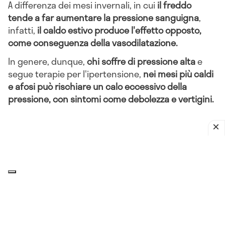
A differenza dei mesi invernali, in cui
il freddo
tende a far aumentare la pressione sanguigna
,
infatti,
il caldo estivo produce l'effetto opposto,
come conseguenza della vasodilatazione.
In genere, dunque,
chi soffre di pressione alta
e
segue terapie per l'ipertensione,
nei mesi più caldi
e afosi può rischiare un calo eccessivo della
pressione, con sintomi come debolezza e vertigini.