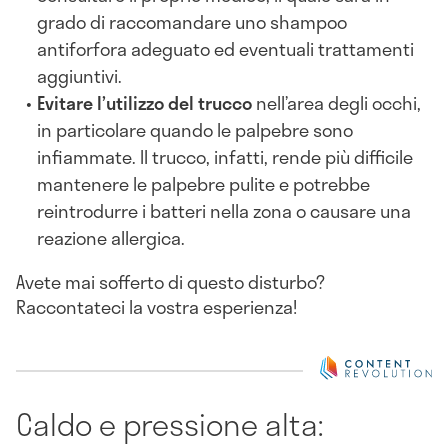
grado di raccomandare uno shampoo
antiforfora adeguato ed eventuali trattamenti
aggiuntivi.
Evitare l’utilizzo del trucco
nell’area degli occhi,
in particolare quando le palpebre sono
infiammate. Il trucco, infatti, rende più difficile
mantenere le palpebre pulite e potrebbe
reintrodurre i batteri nella zona o causare una
reazione allergica.
Avete mai sofferto di questo disturbo?
Raccontateci la vostra esperienza!
Caldo e pressione alta: