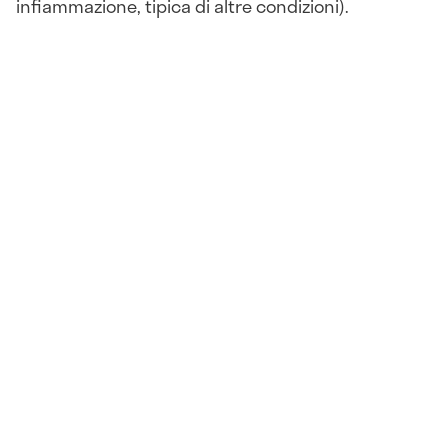
infiammazione, tipica di altre condizioni).