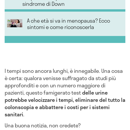
sindrome di Down
A che età si va in menopausa? Ecco
sintomi e come riconoscerla
I tempi sono ancora lunghi, è innegabile. Una cosa
è certa: qualora venisse suffragato da studi più
approfonditi e con un numero maggiore di
pazienti, questo famigerato test
delle urine
potrebbe velocizzare i tempi, eliminare del tutto la
colonscopia e abbattere i costi per i sistemi
sanitari
.
Una buona notizia, non credete?