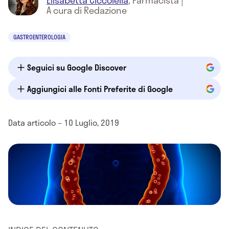
Elisabetta Ciccolella
,
Farmacista
|
A cura di Redazione
GASTROENTEROLOGIA
Seguici su Google Discover
Aggiungici alle Fonti Preferite di Google
Data articolo – 10 Luglio, 2019