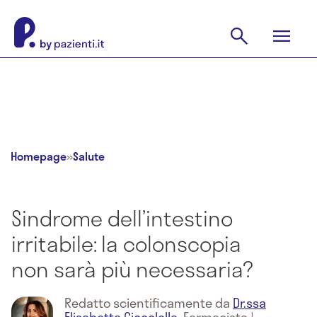
Homepage
»
Salute
Sindrome dell’intestino
irritabile: la colonscopia
non sarà più necessaria?
Redatto scientificamente da
Dr.ssa