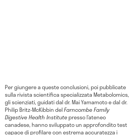
Per giungere a queste conclusioni, poi pubblicate
sulla rivista scientifica specializzata Metabolomics,
gli scienziati, guidati dal dr. Mai Yamamoto e dal dr.
Philip Britz-McKibbin del
Farncombe Family
Digestive Health Institute
presso l’ateneo
canadese, hanno sviluppato un approfondito test
capace di profilare con estrema accuratezza i