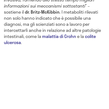
informazioni sui meccanismi sottostanti
” –
sostiene il
dr. Britz-McKibbin
. I metaboliti rilevati
non solo hanno indicato che è possibile una
diagnosi, ma gli scienziati sono a lavoro per
intercettarli anche in relazione ad altre patologie
intestinali, come la
malattia di Crohn
e la
colite
ulcerosa
.