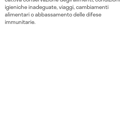
igieniche inadeguate, viaggi, cambiamenti
alimentari o abbassamento delle difese
immunitarie.