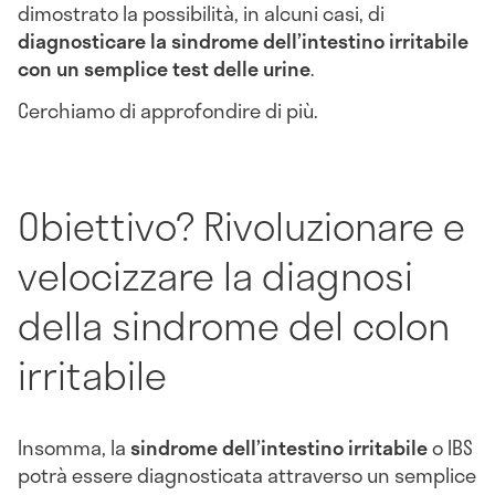
dimostrato la possibilità, in alcuni casi, di
diagnosticare la sindrome dell’intestino irritabile
con un semplice test delle urine
.
Cerchiamo di approfondire di più.
Obiettivo? Rivoluzionare e
velocizzare la diagnosi
della sindrome del colon
irritabile
Insomma, la
sindrome dell’intestino irritabile
o IBS
potrà essere diagnosticata attraverso un semplice