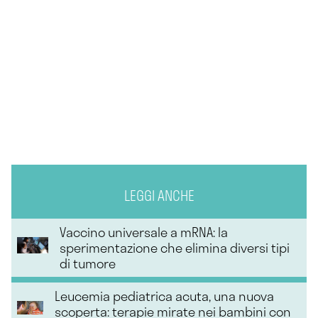
LEGGI ANCHE
Vaccino universale a mRNA: la
sperimentazione che elimina diversi tipi
di tumore
Leucemia pediatrica acuta, una nuova
scoperta: terapie mirate nei bambini con