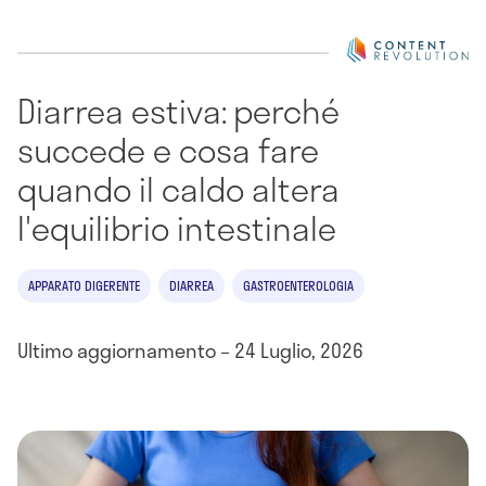
Diarrea estiva: perché
succede e cosa fare
quando il caldo altera
l'equilibrio intestinale
APPARATO DIGERENTE
DIARREA
GASTROENTEROLOGIA
Ultimo aggiornamento – 24 Luglio, 2026