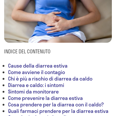
INDICE DEL CONTENUTO
Cause della diarrea estiva
Come avviene il contagio
Chi è più a rischio di diarrea da caldo
Diarrea e caldo: i sintomi
Sintomi da monitorare
Come prevenire la diarrea estiva
Cosa prendere per la diarrea con il caldo?
Quali farmaci prendere per la diarrea estiva