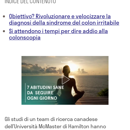
INDICE DEL CONTENUTO
Obiettivo? Rivoluzionare e velocizzare la
diagnosi della sindrome del colon irritabile
Si attendono i tempi per dire addio alla
colonscopia
Gli studi di un team di ricerca canadese
dell’Università McMaster di Hamilton hanno