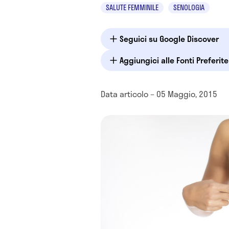
SALUTE FEMMINILE
SENOLOGIA
Seguici su Google Discover
Aggiungici alle Fonti Preferit
Data articolo – 05 Maggio, 2015