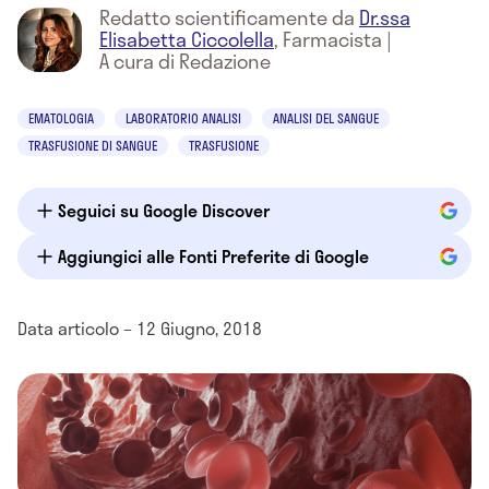
Redatto scientificamente da
Dr.ssa
Elisabetta Ciccolella
,
Farmacista
|
A cura di Redazione
EMATOLOGIA
LABORATORIO ANALISI
ANALISI DEL SANGUE
TRASFUSIONE DI SANGUE
TRASFUSIONE
Seguici su Google Discover
Aggiungici alle Fonti Preferite di Google
Data articolo – 12 Giugno, 2018