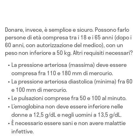
Donare, invece, è semplice e sicuro. Possono farlo
persone di età compresa tra i 18 e i 65 anni (dopo i
60 anni, con autorizzazione del medico), con un
peso non inferiore a 50 kg. Altri requisiti necessari?
La pressione arteriosa (massima) deve essere
compresa fra 110 e 180 mm di mercurio.
La pressione arteriosa diastolica (minima) fra 60
e 100 mm di mercurio.
Le pulsazioni comprese fra 50 e 100 al minuto.
L’emoglobina non deve essere inferiore nelle
donne a 12,5 g/dL e negli uomini a 13,5 g/dL.
È necessario essere sani e non avere malattie
infettive.