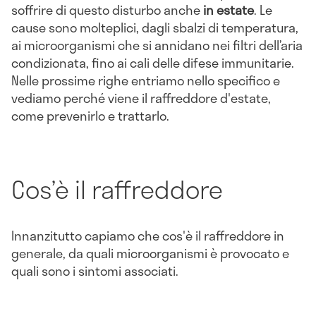
soffrire di questo disturbo anche
in estate
. Le
cause sono molteplici, dagli sbalzi di temperatura,
ai microorganismi che si annidano nei filtri dell’aria
condizionata, fino ai cali delle difese immunitarie.
Nelle prossime righe entriamo nello specifico e
vediamo perché viene il raffreddore d'estate,
come prevenirlo e trattarlo.
Cos’è il raffreddore
Innanzitutto capiamo che cos'è il raffreddore in
generale, da quali microorganismi è provocato e
quali sono i sintomi associati.