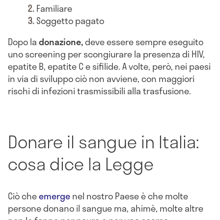
Familiare
Soggetto pagato
Dopo la
donazione,
deve essere sempre eseguito
uno screening per scongiurare la presenza di HIV,
epatite B, epatite C e sifilide. A volte, però, nei paesi
in via di sviluppo ciò non avviene, con maggiori
rischi di infezioni trasmissibili alla trasfusione.
Donare il sangue in Italia:
cosa dice la Legge
Ciò che
emerge
nel nostro Paese è che molte
persone donano il sangue ma, ahimè, molte altre