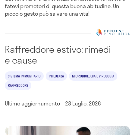
fatevi promotori di questa buona abitudine. Un
piccolo gesto può salvare una vita!
Raffreddore estivo: rimedi
e cause
SISTEMA IMMUNITARIO
INFLUENZA
MICROBIOLOGIA E VIROLOGIA
RAFFREDDORE
Ultimo aggiornamento – 28 Luglio, 2026