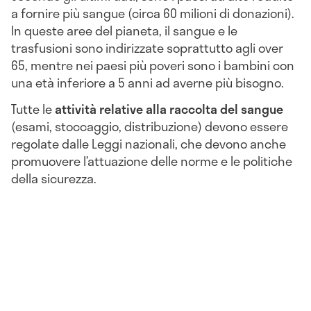
a fornire più sangue (circa 60 milioni di donazioni).
In queste aree del pianeta, il sangue e le
trasfusioni sono indirizzate soprattutto agli over
65, mentre nei paesi più poveri sono i bambini con
una età inferiore a 5 anni ad averne più bisogno.
Tutte le
attività relative alla raccolta del sangue
(esami, stoccaggio, distribuzione) devono essere
regolate dalle Leggi nazionali, che devono anche
promuovere l’attuazione delle norme e le politiche
della sicurezza.