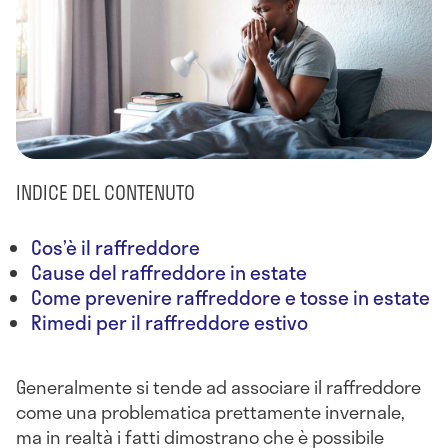
INDICE DEL CONTENUTO
Cos’è il raffreddore
Cause del raffreddore in estate
Come prevenire raffreddore e tosse in estate
Rimedi per il raffreddore estivo
Generalmente si tende ad associare il raffreddore
come una problematica prettamente invernale,
ma in realtà i fatti dimostrano che è possibile