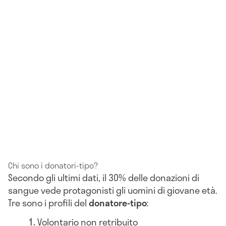
Chi sono i donatori-tipo?
Secondo gli ultimi dati, il 30% delle donazioni di
sangue vede protagonisti gli uomini di giovane età.
Tre sono i profili del
donatore-tipo
:
Volontario non retribuito