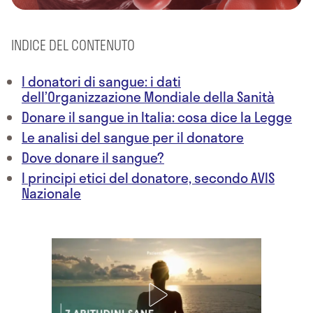
INDICE DEL CONTENUTO
I donatori di sangue: i dati
dell’Organizzazione Mondiale della Sanità
Donare il sangue in Italia: cosa dice la Legge
Le analisi del sangue per il donatore
Dove donare il sangue?
I principi etici del donatore, secondo AVIS
Nazionale