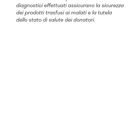
diagnostici effettuati assicurano la sicurezza
dei prodotti trasfusi ai malati e la tutela
dello stato di salute dei donatori.