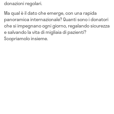
donazioni regolari.
Ma qual è il dato che emerge, con una rapida
panoramica internazionale? Quanti sono i donatori
che si impegnano ogni giorno, regalando sicurezza
e salvando la vita di migliaia di pazienti?
Scopriamolo insieme.