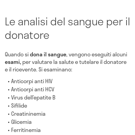
Le analisi del sangue per il
donatore
Quando si
dona il sangue
, vengono eseguiti alcuni
esami,
per valutare la salute e tutelare il donatore
e il ricevente. Si esaminano:
Anticorpi anti HIV
Anticorpi anti HCV
Virus dell’epatite B
Sifilide
Creatininemia
Glicemia
Ferritinemia