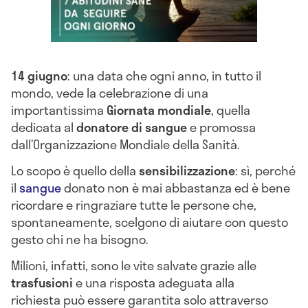
14 giugno
: una data che ogni anno, in tutto il
mondo, vede la celebrazione di una
importantissima
Giornata mondiale
, quella
dedicata al
donatore di sangue
e promossa
dall’Organizzazione Mondiale della Sanità.
Lo scopo è quello della
sensibilizzazione
: sì, perché
il
sangue
donato non è mai abbastanza ed è bene
ricordare e ringraziare tutte le persone che,
spontaneamente, scelgono di aiutare con questo
gesto chi ne ha bisogno.
Milioni, infatti, sono le vite salvate grazie alle
trasfusioni
e una risposta adeguata alla
richiesta può essere garantita solo attraverso