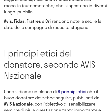
raccolta (autoemoteche) che si spostano in diversi
luoghi pubblici.
Avis, Fidas, Fratres
e
Cri
rendono note le sedi e le
date delle campagne di raccolta stagionali.
I principi etici del
donatore, secondo AVIS
Nazionale
Condividiamo un elenco di
8 principi etici
che il
buon donatore dovrebbe seguire, pubblicati da
AVIS Nazionale
, con l’obiettivo di sensibilizzare
sempre di più a quest’azione tanto importante e