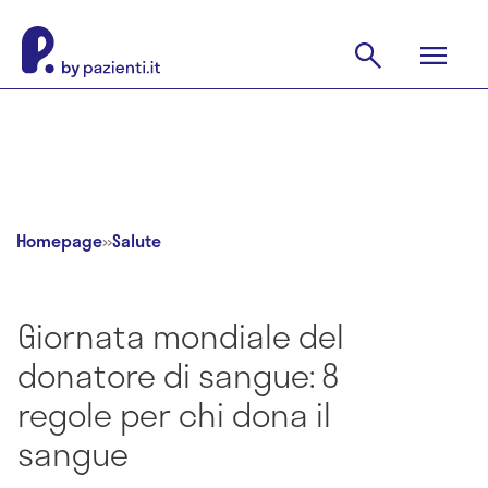
Homepage
»
Salute
Giornata mondiale del
donatore di sangue: 8
regole per chi dona il
sangue