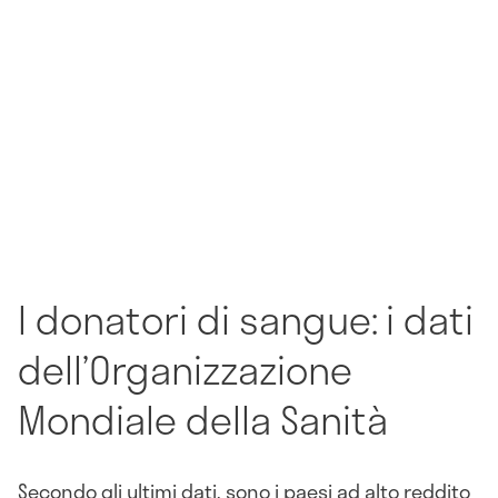
I donatori di sangue: i dati
dell’Organizzazione
Mondiale della Sanità
Secondo gli ultimi dati, sono i paesi ad alto reddito