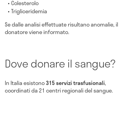
Colesterolo
Trigliceridemia
Se dalle analisi effettuate risultano anomalie, il
donatore viene informato.
Dove donare il sangue?
In Italia esistono
315 servizi trasfusionali
,
coordinati da 21 centri regionali del sangue.