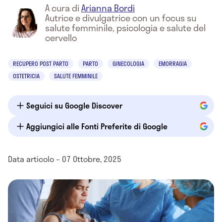
A cura di
Arianna Bordi
Autrice e divulgatrice con un focus su
salute femminile, psicologia e salute del
cervello
RECUPERO POST PARTO
PARTO
GINECOLOGIA
EMORRAGIA
OSTETRICIA
SALUTE FEMMINILE
Seguici su Google Discover
Aggiungici alle Fonti Preferite di Google
Data articolo – 07 Ottobre, 2025