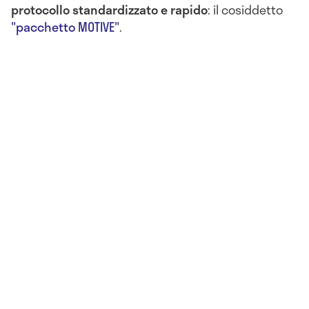
protocollo standardizzato e rapido
: il cosiddetto
"pacchetto MOTIVE"
.