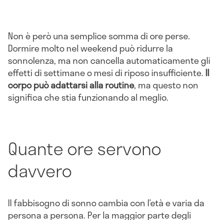
Non è però una semplice somma di ore perse.
Dormire molto nel weekend può ridurre la
sonnolenza, ma non cancella automaticamente gli
effetti di settimane o mesi di riposo insufficiente.
Il
corpo può adattarsi alla routine
, ma questo non
significa che stia funzionando al meglio.
Quante ore servono
davvero
Il fabbisogno di sonno cambia con l’età e varia da
persona a persona. Per la maggior parte degli