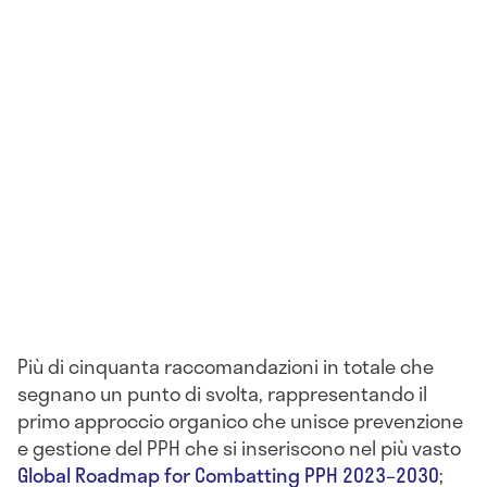
Più di cinquanta raccomandazioni in totale che
segnano un punto di svolta, rappresentando il
primo approccio organico che unisce prevenzione
e gestione del PPH che si inseriscono nel più vasto
Global Roadmap for Combatting PPH 2023–2030
;