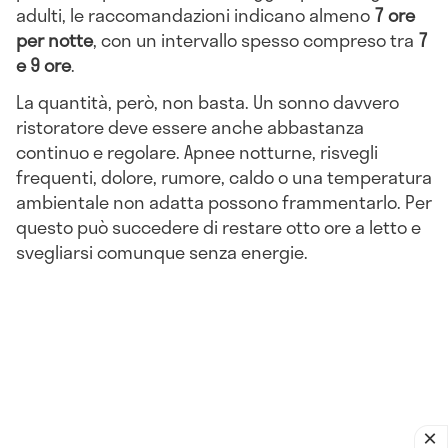
adulti, le raccomandazioni indicano almeno
7 ore
per notte
, con un intervallo spesso compreso tra
7
e 9 ore
.
La quantità, però, non basta. Un sonno davvero
ristoratore deve essere anche abbastanza
continuo e regolare. Apnee notturne, risvegli
frequenti, dolore, rumore, caldo o una temperatura
ambientale non adatta possono frammentarlo. Per
questo può succedere di restare otto ore a letto e
svegliarsi comunque senza energie.