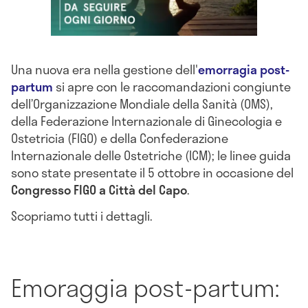
Una nuova era nella gestione dell'
emorragia post-
partum
si apre con le raccomandazioni congiunte
dell’Organizzazione Mondiale della Sanità (OMS),
della Federazione Internazionale di Ginecologia e
Ostetricia (FIGO) e della Confederazione
Internazionale delle Ostetriche (ICM); le linee guida
sono state presentate il 5 ottobre in occasione del
Congresso FIGO a Città del Capo
.
Scopriamo tutti i dettagli.
Emoraggia post-partum: