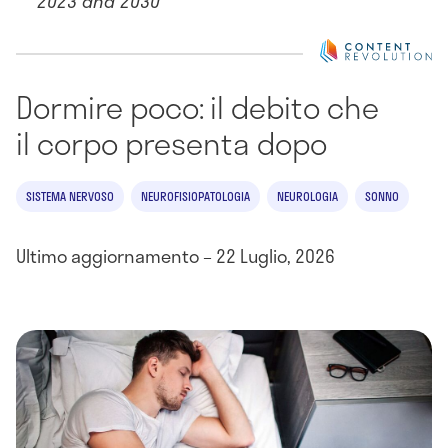
2023 and 2030
Dormire poco: il debito che
il corpo presenta dopo
SISTEMA NERVOSO
NEUROFISIOPATOLOGIA
NEUROLOGIA
SONNO
Ultimo aggiornamento – 22 Luglio, 2026