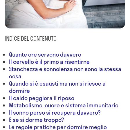
INDICE DEL CONTENUTO
Quante ore servono davvero
Il cervello è il primo a risentirne
Stanchezza e sonnolenza non sono la stessa
cosa
Quando si è esausti ma non si riesce a
dormire
Il caldo peggiora il riposo
Metabolismo, cuore e sistema immunitario
Il sonno perso si recupera davvero?
E se si dorme troppo?
Le regole pratiche per dormire meglio