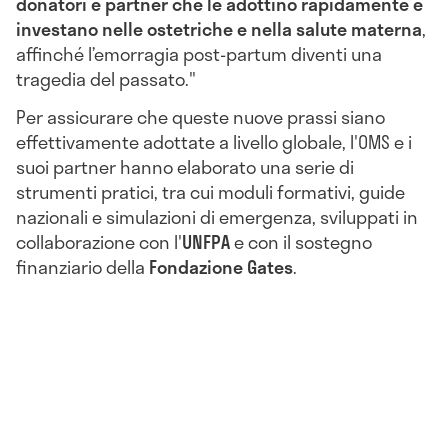
donatori e partner che le adottino rapidamente e
investano nelle ostetriche e nella salute materna
,
affinché l’emorragia post-partum diventi una
tragedia del passato."
Per assicurare che queste nuove prassi siano
effettivamente adottate a livello globale, l'OMS e i
suoi partner hanno elaborato una serie di
strumenti pratici, tra cui moduli formativi, guide
nazionali e simulazioni di emergenza, sviluppati in
collaborazione con l'
UNFPA
e con il sostegno
finanziario della
Fondazione Gates
.