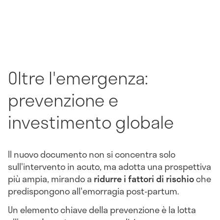
Oltre l'emergenza:
prevenzione e
investimento globale
Il nuovo documento non si concentra solo
sull'intervento in acuto, ma adotta una prospettiva
più ampia, mirando a
ridurre i fattori di rischio
che
predispongono all'emorragia post-partum.
Un elemento chiave della prevenzione è la lotta