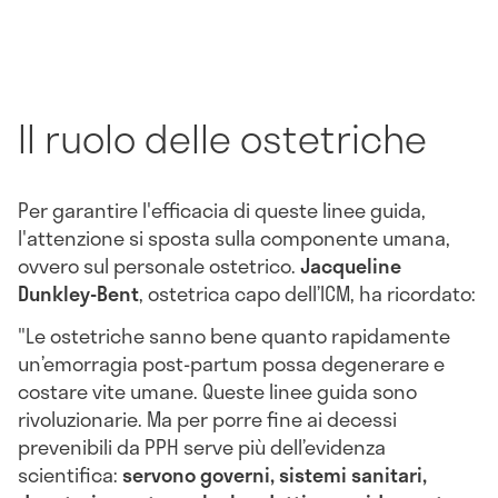
Il ruolo delle ostetriche
Per garantire l'efficacia di queste linee guida,
l'attenzione si sposta sulla componente umana,
ovvero sul personale ostetrico.
Jacqueline
Dunkley-Bent
, ostetrica capo dell’ICM, ha ricordato:
"Le ostetriche sanno bene quanto rapidamente
un’emorragia post-partum possa degenerare e
costare vite umane. Queste linee guida sono
rivoluzionarie. Ma per porre fine ai decessi
prevenibili da PPH serve più dell’evidenza
scientifica:
servono governi, sistemi sanitari,