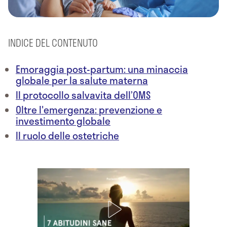
INDICE DEL CONTENUTO
Emoraggia post-partum: una minaccia
globale per la salute materna
Il protocollo salvavita dell’OMS
Oltre l'emergenza: prevenzione e
investimento globale
Il ruolo delle ostetriche