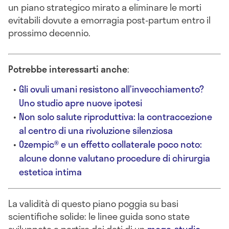
un piano strategico mirato a eliminare le morti
evitabili dovute a emorragia post-partum entro il
prossimo decennio.
Potrebbe interessarti anche
:
Gli ovuli umani resistono all’invecchiamento?
Uno studio apre nuove ipotesi
Non solo salute riproduttiva: la contraccezione
al centro di una rivoluzione silenziosa
Ozempic® e un effetto collaterale poco noto:
alcune donne valutano procedure di chirurgia
estetica intima
La validità di questo piano poggia su basi
scientifiche solide: le linee guida sono state