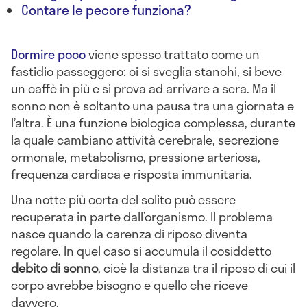
Contare le pecore funziona?
Dormire poco
viene spesso trattato come un
fastidio passeggero: ci si sveglia stanchi, si beve
un caffè in più e si prova ad arrivare a sera. Ma il
sonno non è soltanto una pausa tra una giornata e
l’altra. È una funzione biologica complessa, durante
la quale cambiano attività cerebrale, secrezione
ormonale, metabolismo, pressione arteriosa,
frequenza cardiaca e risposta immunitaria.
Una notte più corta del solito può essere
recuperata in parte dall’organismo. Il problema
nasce quando la carenza di riposo diventa
regolare. In quel caso si accumula il cosiddetto
debito di sonno
, cioè la distanza tra il riposo di cui il
corpo avrebbe bisogno e quello che riceve
davvero.