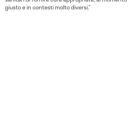
giusto e in contesti molto diversi.”