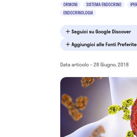
ORMONI
SISTEMA ENDOCRINO
IPE
ENDOCRINOLOGIA
Seguici su Google Discover
Aggiungici alle Fonti Preferit
Data articolo – 28 Giugno, 2018