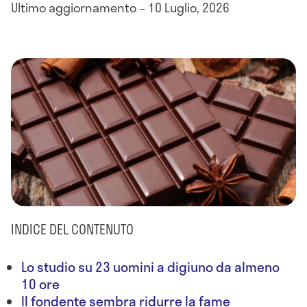
Ultimo aggiornamento – 10 Luglio, 2026
INDICE DEL CONTENUTO
Lo studio su 23 uomini a digiuno da almeno
10 ore
Il fondente sembra ridurre la fame