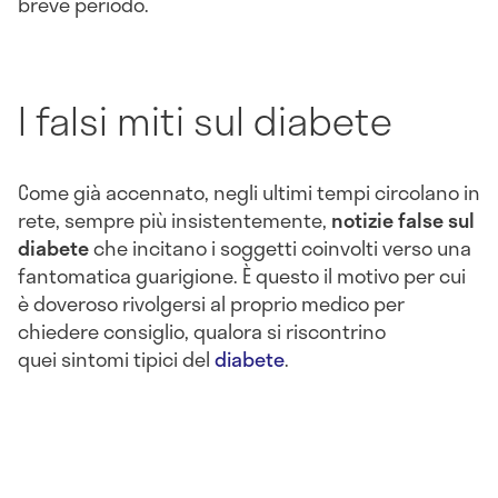
breve periodo.
I falsi miti sul diabete
Come già accennato, negli ultimi tempi circolano in
rete, sempre più insistentemente,
notizie false sul
diabete
che incitano i soggetti coinvolti verso una
fantomatica guarigione. È questo il motivo per cui
è doveroso rivolgersi al proprio medico per
chiedere consiglio, qualora si riscontrino
quei sintomi tipici del
diabete
.