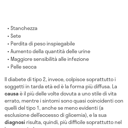
Stanchezza
Sete
Perdita di peso inspiegabile
Aumento della quantità delle urine
Maggiore sensibilità alle infezione
Pelle secca
Il diabete di tipo 2, invece, colpisce soprattutto i
soggetti in tarda età ed è la forma più diffusa. La
causa
è il più delle volte dovuta a uno stile di vita
errato, mentre i sintomi sono quasi coincidenti con
quelli del tipo 1, anche se meno evidenti (a
esclusione dell’eccesso di glicemia), e la sua
diagnosi
risulta, quindi, più difficile soprattutto nel