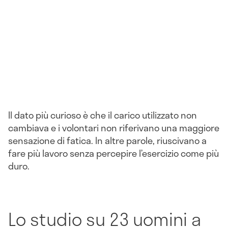
Il dato più curioso è che il carico utilizzato non
cambiava e i volontari non riferivano una maggiore
sensazione di fatica. In altre parole, riuscivano a
fare più lavoro senza percepire l’esercizio come più
duro.
Lo studio su 23 uomini a