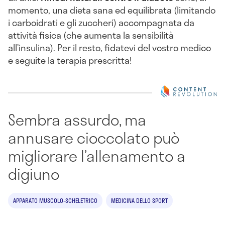
momento, una dieta sana ed equilibrata (limitando
i carboidrati e gli zuccheri) accompagnata da
attività fisica (che aumenta la sensibilità
all’insulina). Per il resto, fidatevi del vostro medico
e seguite la terapia prescritta!
Sembra assurdo, ma
annusare cioccolato può
migliorare l’allenamento a
digiuno
APPARATO MUSCOLO-SCHELETRICO
MEDICINA DELLO SPORT