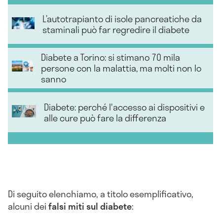
L’autotrapianto di isole pancreatiche da
staminali può far regredire il diabete
Diabete a Torino: si stimano 70 mila
persone con la malattia, ma molti non lo
sanno
Diabete: perché l'accesso ai dispositivi e
alle cure può fare la differenza
Di seguito elenchiamo, a titolo esemplificativo,
alcuni dei
falsi miti
sul diabete
: