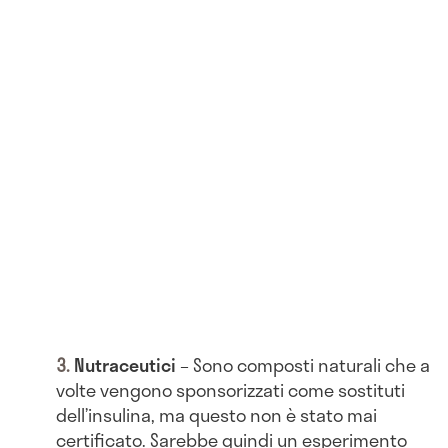
Nutraceutici
– Sono composti naturali che a
volte vengono sponsorizzati come sostituti
dell’insulina, ma questo non è stato mai
certificato. Sarebbe quindi un esperimento