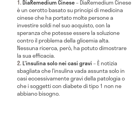
DiaRemedium Cinese
– DiaRemedium Cinese
è un cerotto basato su principi di medicina
cinese che ha portato molte persone a
investire soldi nel suo acquisto, con la
speranza che potesse essere la soluzione
contro il problema della glicemia alta.
Nessuna ricerca, però, ha potuto dimostrare
la sua efficacia.
L’insulina solo nei casi gravi
– È notizia
sbagliata che l’insulina vada assunta solo in
casi eccessivamente gravi della patologia o
che i soggetti con diabete di tipo 1 non ne
abbiano bisogno.