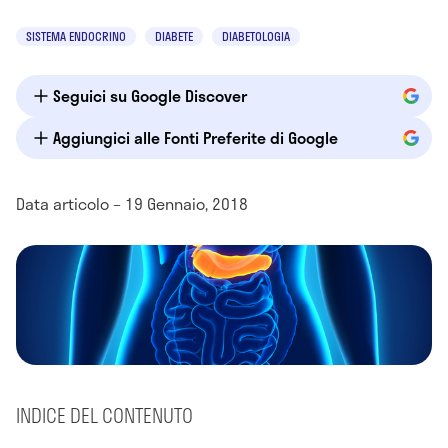
SISTEMA ENDOCRINO
DIABETE
DIABETOLOGIA
Seguici su Google Discover
Aggiungici alle Fonti Preferite di Google
Data articolo – 19 Gennaio, 2018
INDICE DEL CONTENUTO