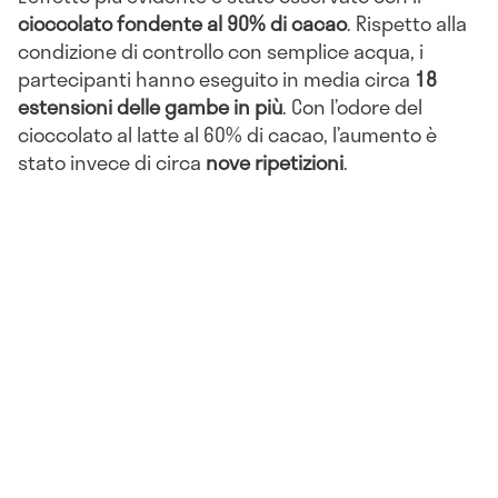
cioccolato fondente al 90% di cacao
. Rispetto alla
condizione di controllo con semplice acqua, i
partecipanti hanno eseguito in media circa
18
estensioni delle gambe in più
. Con l’odore del
cioccolato al latte al 60% di cacao, l’aumento è
stato invece di circa
nove ripetizioni
.