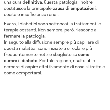
una
cura definitiva
. Questa patologia, inoltre,
costituisce la principale
causa di amputazioni
,
cecità e insufficienze renali.
È vero, i diabetici sono sottoposti a trattamenti e
terapie costanti. Non sempre, però, riescono a
fermare la patologia.
In seguito alla diffusione sempre più capillare di
questa malattia, sono iniziate a circolare più
frequentemente notizie sbagliate su
come
curare il diabete
. Per tale ragione, risulta utile
cercare di capire effettivamente di cosa si tratta e
come comportarsi.