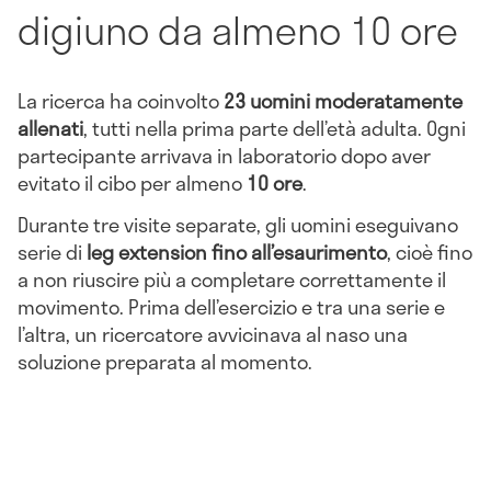
digiuno da almeno 10 ore
La ricerca ha coinvolto
23 uomini moderatamente
allenati
, tutti nella prima parte dell’età adulta. Ogni
partecipante arrivava in laboratorio dopo aver
evitato il cibo per almeno
10 ore
.
Durante tre visite separate, gli uomini eseguivano
serie di
leg extension fino all’esaurimento
, cioè fino
a non riuscire più a completare correttamente il
movimento. Prima dell’esercizio e tra una serie e
l’altra, un ricercatore avvicinava al naso una
soluzione preparata al momento.