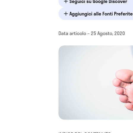
Seguici su Google Discover
Aggiungici alle Fonti Preferit
Data articolo – 25 Agosto, 2020