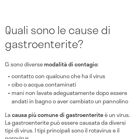
Quali sono le cause di
gastroenterite?
Ci sono diverse
modalità di contagio
:
contatto con qualcuno che ha il virus
cibo o acqua contaminati
mani non lavate adeguatamente dopo essere
andati in bagno o aver cambiato un pannolino
La
causa più comune di gastroenterite
è un virus.
La gastroenterite può essere causata da diversi
tipi di virus. I tipi principali sono il rotavirus e il
norovirus.