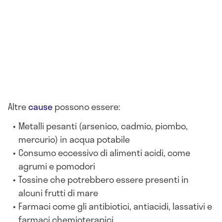
Altre
cause
possono essere:
Metalli pesanti (arsenico, cadmio, piombo,
mercurio) in acqua potabile
Consumo eccessivo di alimenti acidi, come
agrumi e pomodori
Tossine che potrebbero essere presenti in
alcuni frutti di mare
Farmaci come gli antibiotici, antiacidi, lassativi e
farmaci chemioterapici