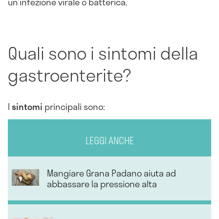
un’infezione virale o batterica.
Quali sono i sintomi della
gastroenterite?
I
sintomi
principali sono:
LEGGI ANCHE
Mangiare Grana Padano aiuta ad
abbassare la pressione alta