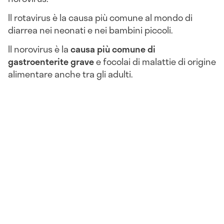
Il rotavirus è la causa più comune al mondo di
diarrea nei neonati e nei bambini piccoli.
Il norovirus è la
causa più comune di
gastroenterite grave
e focolai di malattie di origine
alimentare anche tra gli adulti.