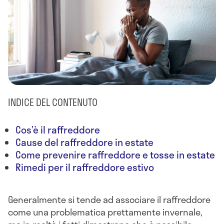
INDICE DEL CONTENUTO
Cos’è il raffreddore
Cause del raffreddore in estate
Come prevenire raffreddore e tosse in estate
Rimedi per il raffreddore estivo
Generalmente si tende ad associare il raffreddore
come una problematica prettamente invernale,