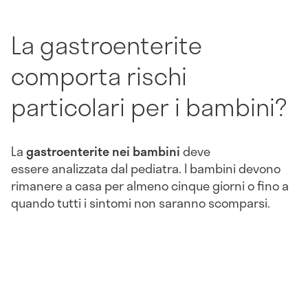
La gastroenterite
comporta rischi
particolari per i bambini?
La
gastroenterite nei bambini
deve
essere analizzata dal pediatra. I bambini devono
rimanere a casa per almeno cinque giorni o fino a
quando tutti i sintomi non saranno scomparsi.