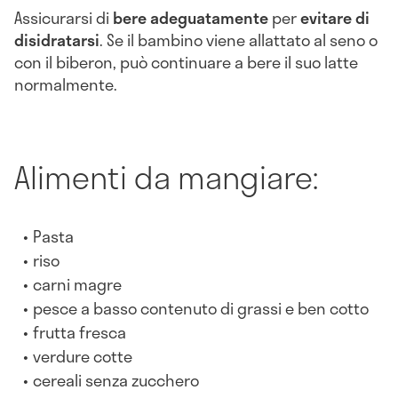
Assicurarsi di
bere adeguatamente
per
evitare di
disidratarsi
. Se il bambino viene allattato al seno o
con il biberon, può continuare a bere il suo latte
normalmente.
Alimenti da mangiare:
Pasta
riso
carni magre
pesce a basso contenuto di grassi e ben cotto
frutta fresca
verdure cotte
cereali senza zucchero