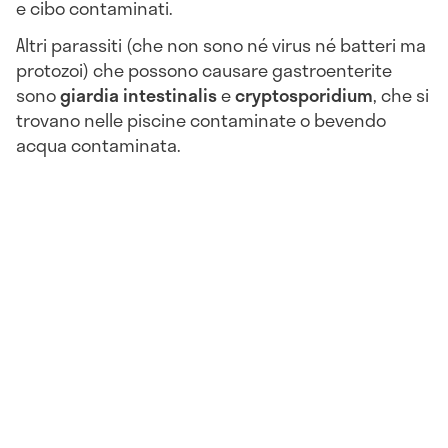
e cibo contaminati.
Altri parassiti (che non sono né virus né batteri ma
protozoi) che possono causare gastroenterite
sono
giardia intestinalis
e
cryptosporidium
, che si
trovano nelle piscine contaminate o bevendo
acqua contaminata.