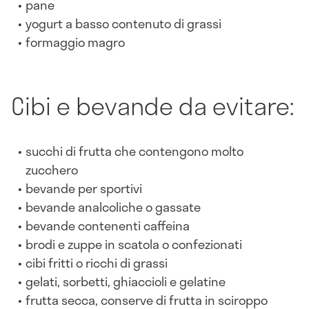
pane
yogurt a basso contenuto di grassi
formaggio magro
Cibi e bevande da evitare:
succhi di frutta che contengono molto
zucchero
bevande per sportivi
bevande analcoliche o gassate
bevande contenenti caffeina
brodi e zuppe in scatola o confezionati
cibi fritti o ricchi di grassi
gelati, sorbetti, ghiaccioli e gelatine
frutta secca, conserve di frutta in sciroppo