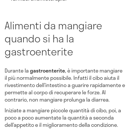
Alimenti da mangiare
quando si ha la
gastroenterite
Durante la
gastroenterite
, è importante mangiare
il più normalmente possibile. Infatti il cibo aiuta il
rivestimento dell’intestino a guarire rapidamente e
permette al corpo di recuperare le forze. Al
contrario, non mangiare prolunga la diarrea.
Iniziate a mangiare piccole quantità di cibo, poi, a
poco a poco aumentate la quantità a seconda
dell’appetito e il miglioramento della condizione.