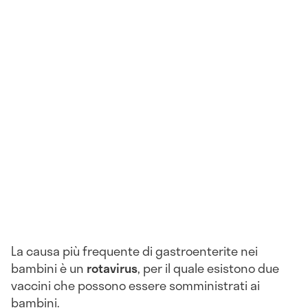
La causa più frequente di gastroenterite nei
bambini è un
rotavirus
, per il quale esistono due
vaccini che possono essere somministrati ai
bambini.