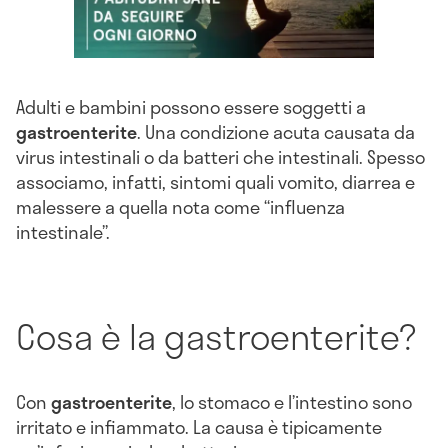
Adulti e bambini possono essere soggetti a
gastroenterite
. Una condizione acuta causata da
virus intestinali o da batteri che intestinali. Spesso
associamo, infatti, sintomi quali vomito, diarrea e
malessere a quella nota come “influenza
intestinale”.
Cosa è la gastroenterite?
Con
gastroenterite
, lo stomaco e l’intestino sono
irritato e infiammato. La causa è tipicamente