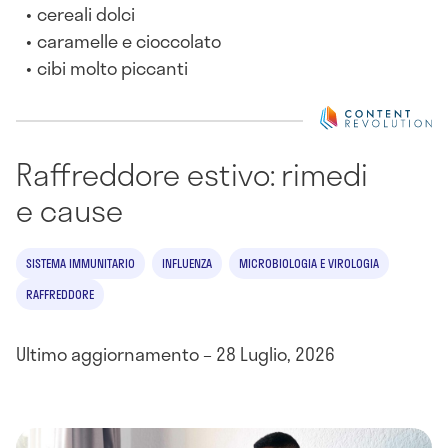
cereali dolci
caramelle e cioccolato
cibi molto piccanti
Raffreddore estivo: rimedi
e cause
SISTEMA IMMUNITARIO
INFLUENZA
MICROBIOLOGIA E VIROLOGIA
RAFFREDDORE
Ultimo aggiornamento – 28 Luglio, 2026