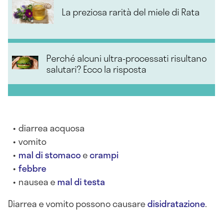
La preziosa rarità del miele di Rata
Perché alcuni ultra-processati risultano
salutari? Ecco la risposta
diarrea acquosa
vomito
mal di stomaco
e
crampi
febbre
nausea e
mal di testa
Diarrea e vomito possono causare
disidratazione
.