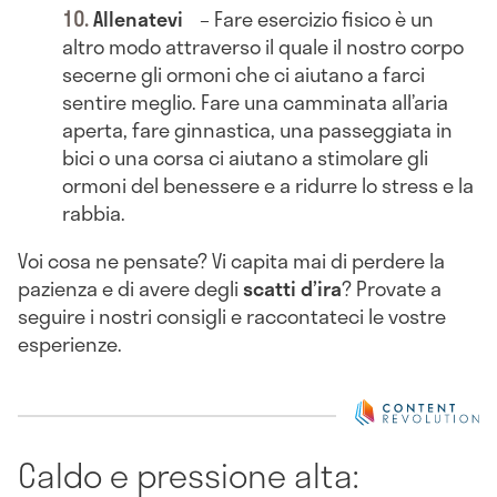
Allenatevi
– Fare esercizio fisico è un
altro modo attraverso il quale il nostro corpo
secerne gli ormoni che ci aiutano a farci
sentire meglio. Fare una camminata all’aria
aperta, fare ginnastica, una passeggiata in
bici o una corsa ci aiutano a stimolare gli
ormoni del benessere e a ridurre lo stress e la
rabbia.
Voi cosa ne pensate? Vi capita mai di perdere la
pazienza e di avere degli
scatti d’ira
? Provate a
seguire i nostri consigli e raccontateci le vostre
esperienze.
Caldo e pressione alta: