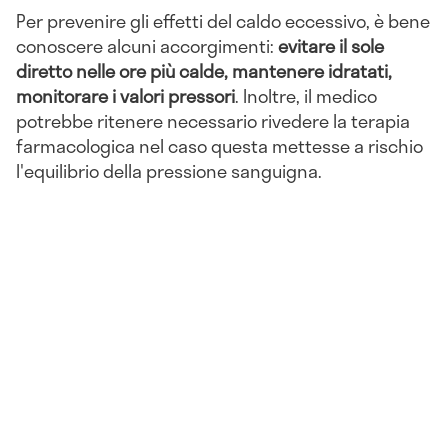
Per prevenire gli effetti del caldo eccessivo, è bene
conoscere alcuni accorgimenti:
evitare il sole
diretto nelle ore più calde, mantenere idratati,
monitorare i valori pressori
. Inoltre, il medico
potrebbe ritenere necessario rivedere la terapia
farmacologica nel caso questa mettesse a rischio
l'equilibrio della pressione sanguigna.