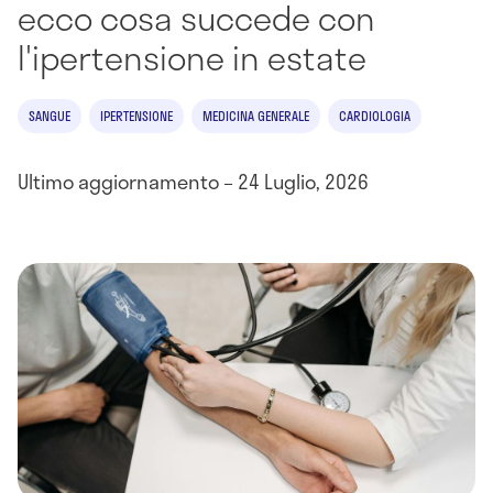
ecco cosa succede con
l'ipertensione in estate
SANGUE
IPERTENSIONE
MEDICINA GENERALE
CARDIOLOGIA
Ultimo aggiornamento – 24 Luglio, 2026