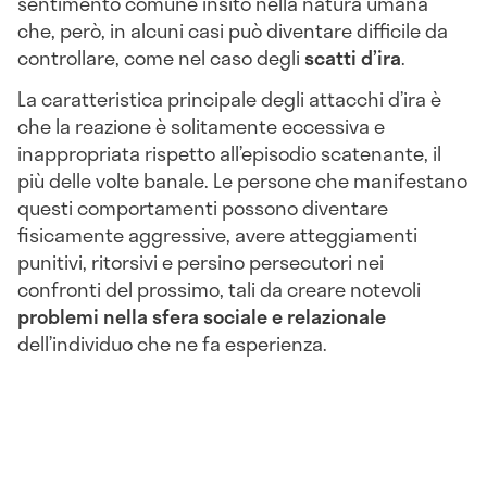
sentimento comune insito nella natura umana
che, però, in alcuni casi può diventare difficile da
controllare, come nel caso degli
scatti d’ira
.
La caratteristica principale degli attacchi d’ira è
che la reazione è solitamente eccessiva e
inappropriata rispetto all’episodio scatenante, il
più delle volte banale. Le persone che manifestano
questi comportamenti possono diventare
fisicamente aggressive, avere atteggiamenti
punitivi, ritorsivi e persino persecutori nei
confronti del prossimo, tali da creare notevoli
problemi nella sfera sociale e relazionale
dell’individuo che ne fa esperienza.