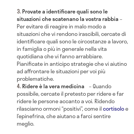
Provate a identificare quali sono le
situazioni che scatenano la vostra rabbia
–
Per evitare di reagire in malo modo a
situazioni che vi rendono irascibili, cercate di
identificare quali sono le circostanze a lavoro,
in famiglia o più in generale nella vita
quotidiana che vi fanno arrabbiare.
Pianificate in anticipo strategie che vi aiutino
ad affrontare le situazioni per voi più
problematiche.
Ridere è la vera medicina
– Quando
possibile, cercate il pretesto per ridere e far
ridere le persone accanto a voi. Ridendo
rilasciamo ormoni “positivi”, come il
cortisolo
e
l’epinefrina, che aiutano a farci sentire
meglio.