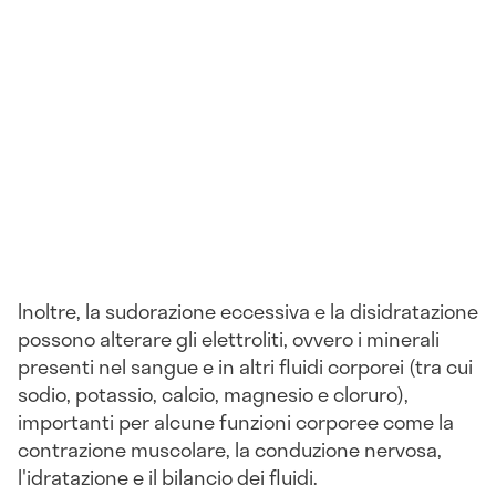
Inoltre, la sudorazione eccessiva e la disidratazione
possono alterare gli elettroliti, ovvero i minerali
presenti nel sangue e in altri fluidi corporei (tra cui
sodio, potassio, calcio, magnesio e cloruro),
importanti per alcune funzioni corporee come la
contrazione muscolare, la conduzione nervosa,
l'idratazione e il bilancio dei fluidi.