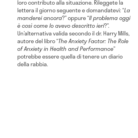
loro contributo alla situazione. Rileggete la
lettera il giorno seguente e domandatevi: “
La
manderei ancora
?” oppure “
Il problema oggi
è così come lo avevo descritto ieri
?”.
Un’alternativa valida secondo il dr. Harry Mills,
autore del libro “
The Anxiety Factor: The Role
of Anxiety in Health and Performance
”
potrebbe essere quella di tenere un diario
della rabbia.