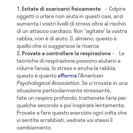
Evitate di scaricarvi fisicamente
– Colpire
oggetti o urlare non aiuta in questi casi, anzi
aumenta i vostri livelli di stress oltre al rischio
di un attacco cardiaco. Non “agitate” la vostra
rabbia, non è di aiuto. O, almeno, questo è
quello che ci suggerisce la ricerca
Provate a controllare la respirazione
– Le
tecniche di respirazione possono aiutarvi a
ridurre l’ansia, lo stress e anche la rabbia:
questo è quanto
afferma
l’
American
Psychological Association
. Se vi trovate in una
situazione particolarmente stressante,
fate un respiro profondo, trattenete l’aria per
qualche secondo e poi inspirate lentamente.
Provate a fare questo esercizio ogni volta che
vi sentite arrabbiati, vedrete voi stessi il
cambiamento.