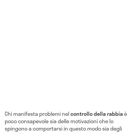
Chi manifesta problemi nel
controllo della rabbia
è
poco consapevole sia delle motivazioni che lo
spingono a comportarsi in questo modo sia degli