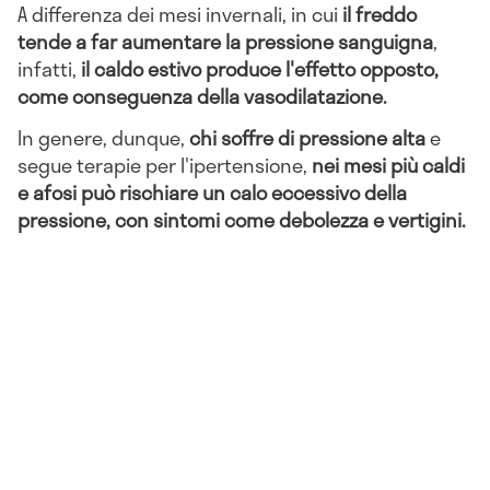
A differenza dei mesi invernali, in cui
il freddo
tende a far aumentare la pressione sanguigna
,
infatti,
il caldo estivo produce l'effetto opposto,
come conseguenza della vasodilatazione.
In genere, dunque,
chi soffre di pressione alta
e
segue terapie per l'ipertensione,
nei mesi più caldi
e afosi può rischiare un calo eccessivo della
pressione, con sintomi come debolezza e vertigini.