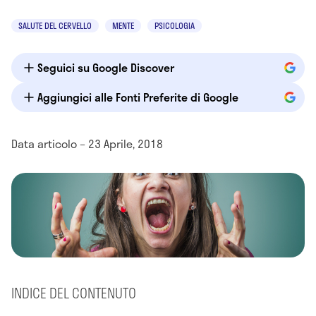
SALUTE DEL CERVELLO
MENTE
PSICOLOGIA
Seguici su Google Discover
Aggiungici alle Fonti Preferite di Google
Data articolo – 23 Aprile, 2018
INDICE DEL CONTENUTO