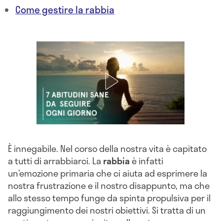
Come gestire la rabbia
È innegabile. Nel corso della nostra vita è capitato
a tutti di arrabbiarci. La
rabbia
è infatti
un’emozione primaria che ci aiuta ad esprimere la
nostra frustrazione e il nostro disappunto, ma che
allo stesso tempo funge da spinta propulsiva per il
raggiungimento dei nostri obiettivi. Si tratta di un