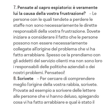
Pensate al capro espiatorio: è veramente
lui la causa della vostra frustrazione?
–
Le
persone con le quali tendete a perdere le
staffe non sono necessariamente le dirette
responsabili della vostra frustrazione. Dovete
iniziare a considerare il fatto che le persone
possono non essere necessariamente
collegate all’origine del problema che vi ha
fatto arrabbiare. Spesso ce la prendiamo con
gli addetti del servizio clienti ma non sono loro
i responsabili delle politiche aziendali o dei
nostri problemi. Pensateci!
Scrivete
– Per cercare di comprendere
meglio l’origine della vostra rabbia, scrivete.
Provate ad esempio a scrivere delle lettere
alle persone che vi hanno deluso, spiegando
cosa vi ha fatto arrabbiare e qual è stato il