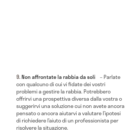
Non affrontate la rabbia da soli
– Parlate
con qualcuno di cui vi fidate dei vostri
problemi a gestire la rabbia. Potrebbero
offrirvi una prospettiva diversa dalla vostra o
suggerirvi una soluzione cui non avete ancora
pensato o ancora aiutarvi a valutare l’ipotesi
di richiedere l’aiuto di un professionista per
risolvere la situazione.