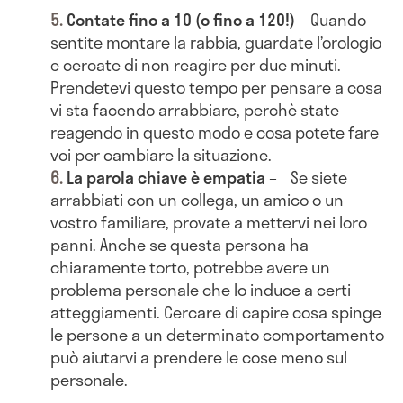
Contate fino a 10 (o fino a 120!)
– Quando
sentite montare la rabbia, guardate l’orologio
e cercate di non reagire per due minuti.
Prendetevi questo tempo per pensare a cosa
vi sta facendo arrabbiare, perchè state
reagendo in questo modo e cosa potete fare
voi per cambiare la situazione.
La parola chiave è empatia
– Se siete
arrabbiati con un collega, un amico o un
vostro familiare, provate a mettervi nei loro
panni. Anche se questa persona ha
chiaramente torto, potrebbe avere un
problema personale che lo induce a certi
atteggiamenti. Cercare di capire cosa spinge
le persone a un determinato comportamento
può aiutarvi a prendere le cose meno sul
personale.