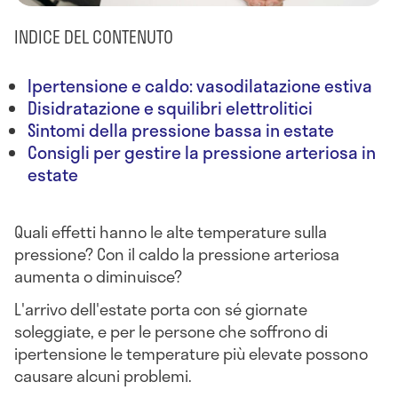
INDICE DEL CONTENUTO
Ipertensione e caldo: vasodilatazione estiva
Disidratazione e squilibri elettrolitici
Sintomi della pressione bassa in estate
Consigli per gestire la pressione arteriosa in
estate
Quali effetti hanno le alte temperature sulla
pressione? Con il caldo la pressione arteriosa
aumenta o diminuisce?
L'arrivo dell'estate porta con sé giornate
soleggiate, e per le persone che soffrono di
ipertensione le temperature più elevate possono
causare alcuni problemi.