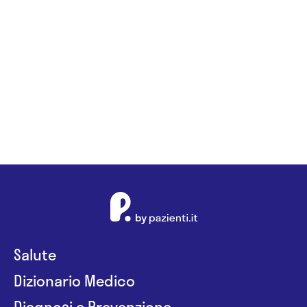
Salute
Dizionario Medico
Diagnosi e Prevenzione