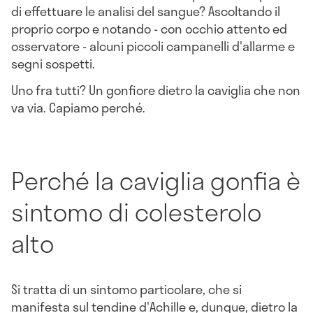
di effettuare le analisi del sangue? Ascoltando il
proprio corpo e notando - con occhio attento ed
osservatore - alcuni piccoli campanelli d'allarme e
segni sospetti.
Uno fra tutti? Un
gonfiore dietro la caviglia
che non
va via. Capiamo perché.
Perché la caviglia gonfia è
sintomo di colesterolo
alto
Si tratta di un sintomo particolare, che si
manifesta sul
tendine d'Achille
e, dunque, dietro la