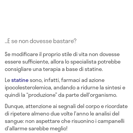
...E se non dovesse bastare?
Se modificare il proprio stile di vita non dovesse
essere sufficiente, allora lo specialista potrebbe
consigliare una terapia a base di
statine
.
Le
statine
sono, infatti, farmaci ad azione
ipocolesterolemica, andando a ridurne la sintesi e
quindi la “produzione” da parte dell'organismo.
Dunque, attenzione ai segnali del corpo e ricordate
di ripetere almeno due volte l'anno le analisi del
sangue: non aspettare che risuonino i campanelli
d'allarme sarebbe meglio!