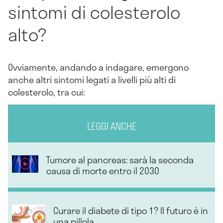
sintomi di colesterolo
alto?
Ovviamente, andando a indagare, emergono
anche altri sintomi legati a livelli più alti di
colesterolo, tra cui:
LEGGI ANCHE
Tumore al pancreas: sarà la seconda
causa di morte entro il 2030
Curare il diabete di tipo 1? Il futuro è in
una pillola