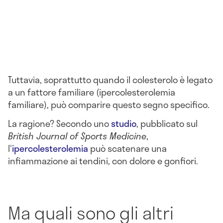
Tuttavia, soprattutto quando il colesterolo è legato
a un fattore familiare (
ipercolesterolemia
familiare
),
può comparire questo segno specifico.
La ragione? Secondo uno
studio
, pubblicato sul
British Journal of Sports Medicine
,
l'
ipercolesterolemia
può scatenare una
infiammazione ai tendini
, con dolore e gonfiori.
Ma quali sono gli altri