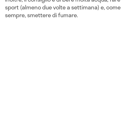
sport (almeno due volte a settimana) e, come
sempre, smettere di fumare.