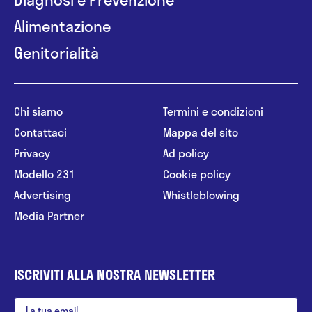
Alimentazione
Genitorialità
Chi siamo
Termini e condizioni
Contattaci
Mappa del sito
Privacy
Ad policy
Modello 231
Cookie policy
Advertising
Whistleblowing
Media Partner
ISCRIVITI ALLA NOSTRA NEWSLETTER