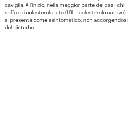
caviglia. All'inizio, nella maggior parte dei casi,
chi
soffre di colesterolo alto
(LDL - colesterolo cattivo)
si presenta come asintomatico, non accorgendosi
del disturbo.