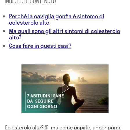
INDICE DEL CONTENUTO
Perché la caviglia gonfia è sintomo di
colesterolo alto
Ma quali sono gli altri sintomi di colesterolo
alto?
Cosa fare in questi casi?
Colesterolo alto
? Sì, ma come capirlo, ancor prima