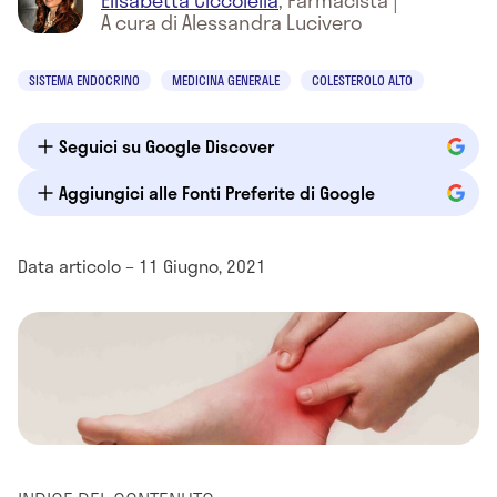
Elisabetta Ciccolella
,
Farmacista
|
A cura di Alessandra Lucivero
SISTEMA ENDOCRINO
MEDICINA GENERALE
COLESTEROLO ALTO
Seguici su Google Discover
Aggiungici alle Fonti Preferite di Google
Data articolo – 11 Giugno, 2021