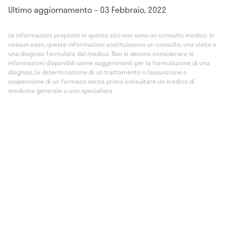
Ultimo aggiornamento – 03 Febbraio, 2022
Le informazioni proposte in questo sito non sono un consulto medico. In
nessun caso, queste informazioni sostituiscono un consulto, una visita o
una diagnosi formulata dal medico. Non si devono considerare le
informazioni disponibili come suggerimenti per la formulazione di una
diagnosi, la determinazione di un trattamento o l’assunzione o
sospensione di un farmaco senza prima consultare un medico di
medicina generale o uno specialista.