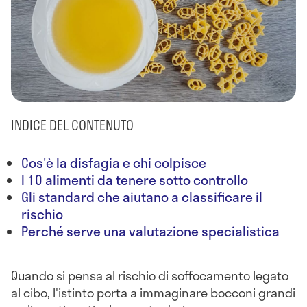
INDICE DEL CONTENUTO
Cos'è la disfagia e chi colpisce
I 10 alimenti da tenere sotto controllo
Gli standard che aiutano a classificare il
rischio
Perché serve una valutazione specialistica
Quando si pensa al rischio di soffocamento legato
al cibo, l'istinto porta a immaginare bocconi grandi