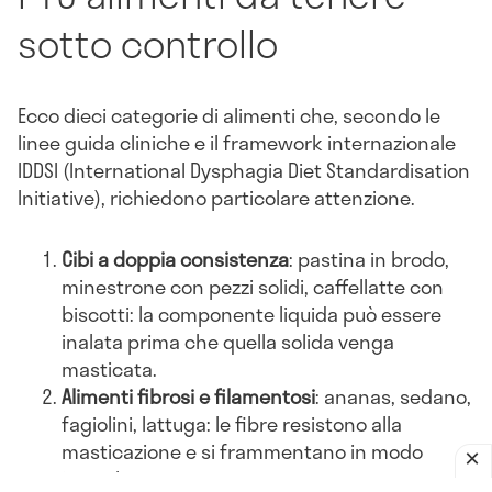
sotto controllo
Ecco dieci categorie di alimenti che, secondo le
linee guida cliniche e il framework internazionale
IDDSI (International Dysphagia Diet Standardisation
Initiative), richiedono particolare attenzione.
Cibi a doppia consistenza
: pastina in brodo,
minestrone con pezzi solidi, caffellatte con
biscotti: la componente liquida può essere
inalata prima che quella solida venga
masticata.
Alimenti fibrosi e filamentosi
: ananas, sedano,
fagiolini, lattuga: le fibre resistono alla
masticazione e si frammentano in modo
irregolare.