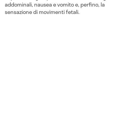
addominali, nausea e vomito e, perfino, la
sensazione di movimenti fetali.