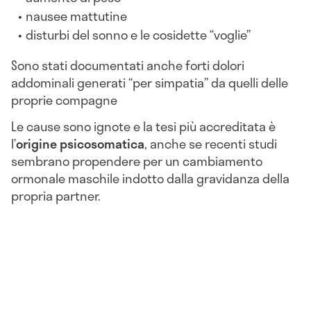
nausee mattutine
disturbi del sonno e le cosidette “voglie”
Sono stati documentati anche forti dolori
addominali generati “per simpatia” da quelli delle
proprie compagne
Le cause sono ignote e la tesi più accreditata è
l’
origine psicosomatica
, anche se recenti studi
sembrano propendere per un cambiamento
ormonale maschile indotto dalla gravidanza della
propria partner.