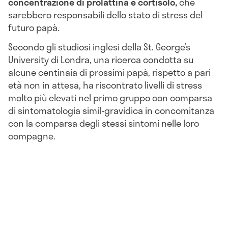
concentrazione di prolattina e cortisolo
,
che
sarebbero responsabili dello stato di stress del
futuro papà.
Secondo gli studiosi inglesi della St. George’s
University di Londra, una ricerca condotta su
alcune centinaia di prossimi papà, rispetto a pari
età non in attesa, ha riscontrato livelli di stress
molto più elevati nel primo gruppo con comparsa
di sintomatologia simil-gravidica in concomitanza
con la comparsa degli stessi sintomi nelle loro
compagne.