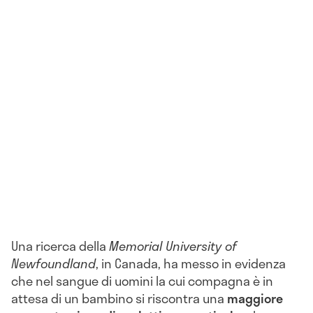
Una ricerca della
Memorial University of
Newfoundland
, in Canada, ha messo in evidenza
che nel sangue di uomini la cui compagna è in
attesa di un bambino si riscontra una
maggiore