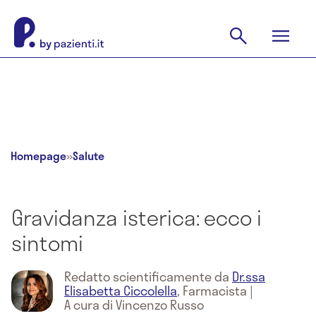
Homepage
»
Salute
Gravidanza isterica: ecco i
sintomi
Redatto scientificamente da
Dr.ssa
Elisabetta Ciccolella
,
Farmacista
|
A cura di Vincenzo Russo