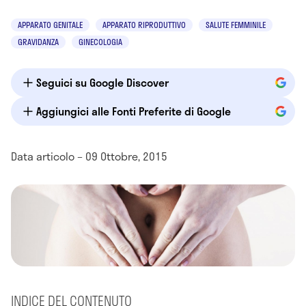
APPARATO GENITALE
APPARATO RIPRODUTTIVO
SALUTE FEMMINILE
GRAVIDANZA
GINECOLOGIA
Seguici su Google Discover
Aggiungici alle Fonti Preferite di Google
Data articolo – 09 Ottobre, 2015
INDICE DEL CONTENUTO