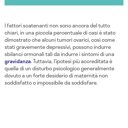
I fattori scatenanti non sono ancora del tutto
chiari, in una piccola percentuale di casi è stato
dimostrato che alcuni tumori ovarici, così come
stati gravemente depressivi, possono indurre
sbilanci ormonali tali da indurre i sintomi di una
gravidanza
. Tuttavia, l’ipotesi più accreditata è
quella di un disturbo psicologico generalmente
dovuto a un forte desiderio di maternità non
soddisfatto o impossibile da soddisfare.