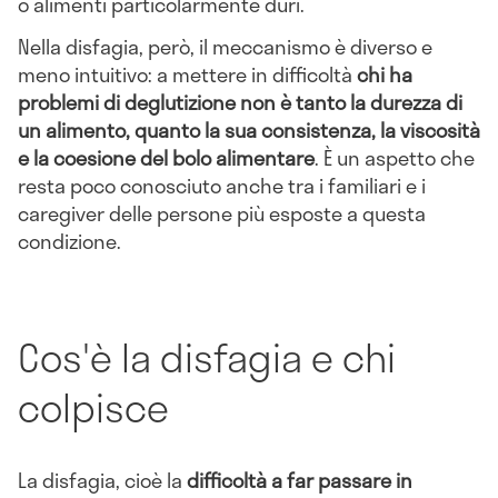
o alimenti particolarmente duri.
Nella disfagia, però, il meccanismo è diverso e
meno intuitivo: a mettere in difficoltà
chi ha
problemi di deglutizione non è tanto la durezza di
un alimento, quanto la sua consistenza, la viscosità
e la coesione del bolo alimentare
. È un aspetto che
resta poco conosciuto anche tra i familiari e i
caregiver delle persone più esposte a questa
condizione.
Cos'è la disfagia e chi
colpisce
La disfagia, cioè la
difficoltà a far passare in