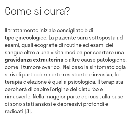
Come si cura?
Il trattamento iniziale consigliato è di
tipo ginecologico. La paziente sarà sottoposta ad
esami, quali ecografie di routine ed esami del
sangue oltre a una visita medica per scartare una
gravidanza
extrauterina
o altre cause patologiche,
come il tumore ovarico. Nel caso la sintomatologia
si riveli particolarmente resistente e invasiva, la
terapia d’elezione è quella psicologica. Il terapista
cercherà di capire l’origine del disturbo e
rimuoverlo. Nella maggior parte dei casi, alla base
ci sono stati ansiosi e depressivi profondi e
radicati [3].