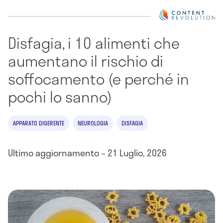
Disfagia, i 10 alimenti che
aumentano il rischio di
soffocamento (e perché in
pochi lo sanno)
APPARATO DIGERENTE
NEUROLOGIA
DISFAGIA
Ultimo aggiornamento – 21 Luglio, 2026