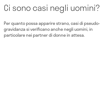
Ci sono casi negli uomini?
Per quanto possa apparire strano, casi di pseudo-
gravidanza si verificano anche negli uomini, in
particolare nei partner di donne in attesa.