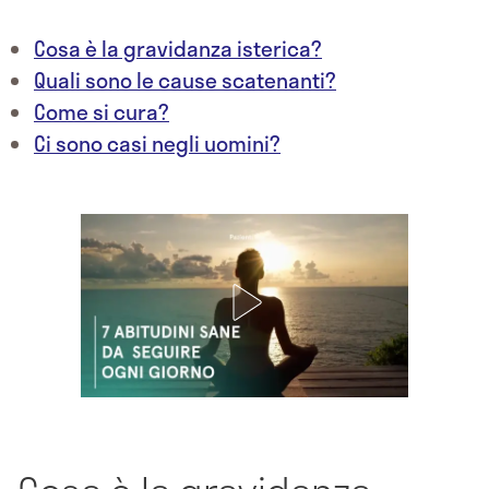
Cosa è la gravidanza isterica?
Quali sono le cause scatenanti?
Come si cura?
Ci sono casi negli uomini?