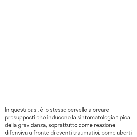
In questi casi, è lo stesso cervello a creare i
presupposti che inducono la sintomatologia tipica
della gravidanza, soprattutto come reazione
difensiva a fronte di eventi traumatici, come aborti