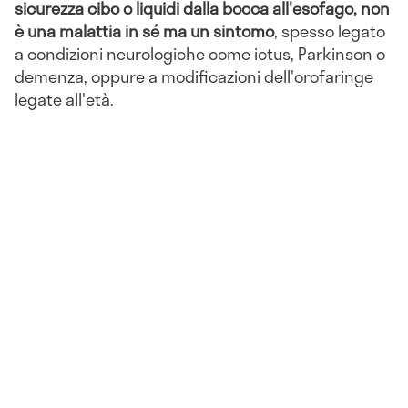
sicurezza cibo o liquidi dalla bocca all'esofago, non
è una malattia in sé ma un sintomo
, spesso legato
a condizioni neurologiche come ictus, Parkinson o
demenza, oppure a modificazioni dell'orofaringe
legate all'età.