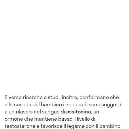
Diverse ricerche e studi, inoltre, confermano che
alla nascita del bambino i neo papà sono soggetti
a un rilascio nel sangue di
ossitocina
, un
ormone che mantiene basso il livello di
testosterone e favorisce il legame con il bambino