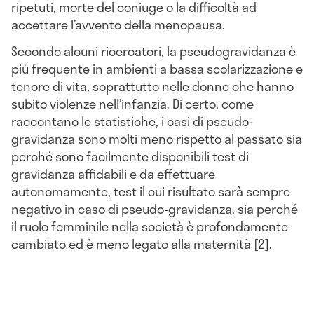
ripetuti, morte del coniuge o la difficoltà ad
accettare l’avvento della menopausa.
Secondo alcuni ricercatori, la pseudogravidanza è
più frequente in ambienti a bassa scolarizzazione e
tenore di vita, soprattutto nelle donne che hanno
subito violenze nell’infanzia. Di certo, come
raccontano le statistiche, i casi di pseudo-
gravidanza sono molti meno rispetto al passato sia
perché sono facilmente disponibili test di
gravidanza affidabili e da effettuare
autonomamente, test il cui risultato sarà sempre
negativo in caso di pseudo-gravidanza, sia perché
il ruolo femminile nella società è profondamente
cambiato ed è meno legato alla maternità [2].