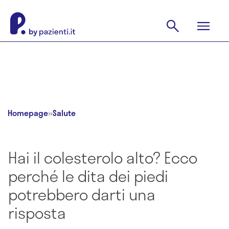
Homepage
»
Salute
Hai il colesterolo alto? Ecco
perché le dita dei piedi
potrebbero darti una
risposta