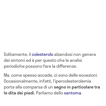
Solitamente, il
colesterolo
alzandosi non genera
dei sintomi ed è per questo che le analisi
periodiche possono fare la differenze.
Ma, come spesso accade, ci sono delle eccezioni.
Occasionalmente, infatti, l'ipercolesterolemia
porta alla comparsa di un
segno in particolare tra
le dita dei piedi
. Parliamo dello
xantoma
.