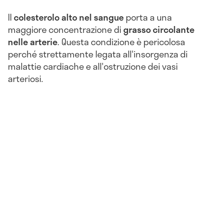
Il
colesterolo alto nel sangue
porta a una
maggiore concentrazione di
grasso circolante
nelle arterie
. Questa condizione è pericolosa
perché strettamente legata all'insorgenza di
malattie cardiache e all'ostruzione dei vasi
arteriosi.