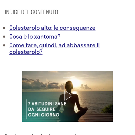
INDICE DEL CONTENUTO
Colesterolo alto: le conseguenze
Cosa è lo xantoma?
Come fare, quindi, ad abbassare il
colesterolo?