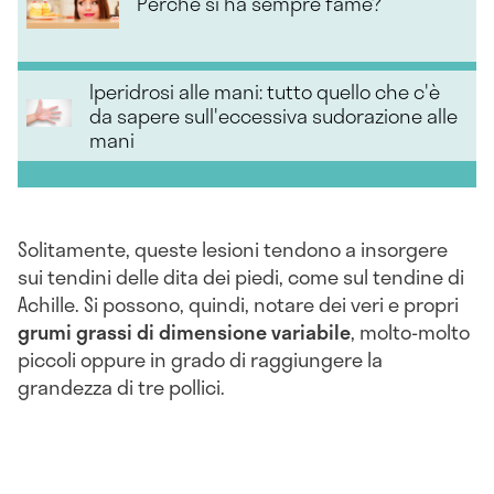
Perché si ha sempre fame?
Iperidrosi alle mani: tutto quello che c'è
da sapere sull'eccessiva sudorazione alle
mani
Solitamente, queste lesioni tendono a insorgere
sui tendini delle dita dei piedi, come sul tendine di
Achille. Si possono, quindi, notare dei veri e propri
grumi grassi di dimensione variabile
, molto-molto
piccoli oppure in grado di raggiungere la
grandezza di tre pollici.