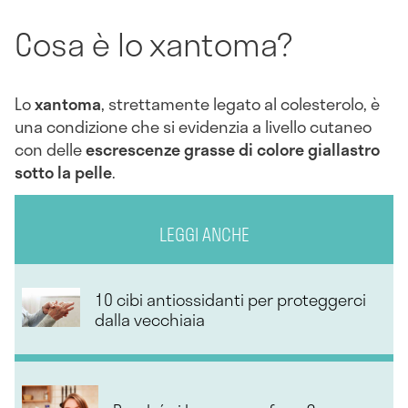
Cosa è lo xantoma?
Lo
xantoma
, strettamente legato al colesterolo, è
una condizione che si evidenzia a livello cutaneo
con delle
escrescenze grasse di colore giallastro
sotto la pelle
.
LEGGI ANCHE
10 cibi antiossidanti per proteggerci
dalla vecchiaia