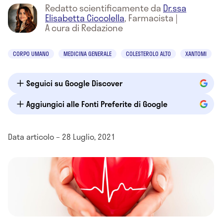
Redatto scientificamente da
Dr.ssa
Elisabetta Ciccolella
,
Farmacista
|
A cura di Redazione
CORPO UMANO
MEDICINA GENERALE
COLESTEROLO ALTO
XANTOMI
Seguici su Google Discover
Aggiungici alle Fonti Preferite di Google
Data articolo – 28 Luglio, 2021