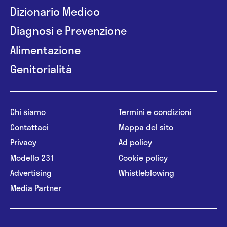
Dizionario Medico
Diagnosi e Prevenzione
Alimentazione
Genitorialità
Chi siamo
Termini e condizioni
Contattaci
Mappa del sito
Privacy
Ad policy
Modello 231
Cookie policy
Advertising
Whistleblowing
Media Partner