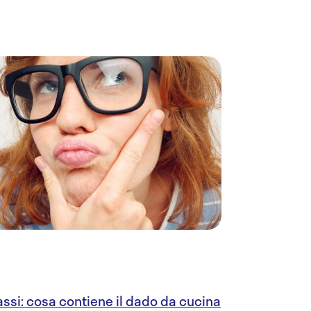
rassi: cosa contiene il dado da cucina