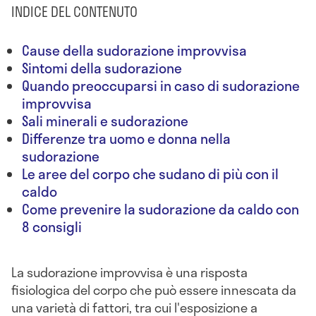
INDICE DEL CONTENUTO
Cause della sudorazione improvvisa
Sintomi della sudorazione
Quando preoccuparsi in caso di sudorazione
improvvisa
Sali minerali e sudorazione
Differenze tra uomo e donna nella
sudorazione
Le aree del corpo che sudano di più con il
caldo
Come prevenire la sudorazione da caldo con
8 consigli
La sudorazione improvvisa è una risposta
fisiologica del corpo che può essere innescata da
una varietà di fattori, tra cui l'esposizione a