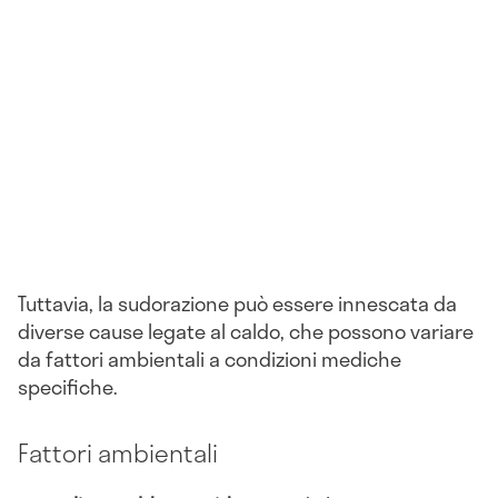
Tuttavia, la sudorazione può essere innescata da
diverse cause legate al caldo, che possono variare
da fattori ambientali a condizioni mediche
specifiche.
Fattori ambientali