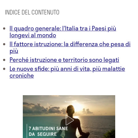
INDICE DEL CONTENUTO
Il quadro generale: l'Italia tra i Paesi più
longevi al mondo
Il fattore istruzione: la differenza che pesa di
più
Perché istruzione e territorio sono legati
Le nuove sfide: più anni di vita, più malattie
croniche