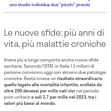
uno studio individua due “picchi” precisi
Le nuove sfide: più anni di
vita, più malattie croniche
Vivere più a lungo comporta anche nuove sfide
sanitarie. Secondo l'ISTAT, in Italia 13 milioni di
persone convivono oggi con almeno due patologie
croniche. Resta invece un
risultato straordinario
quello legato alla mortalità infantile, crollata da
oltre 200 decessi per mille nati vivi
nel periodo
post-unitario
a soli 2,7 per mille nel 2023, tra i
valori più bassi al mondo.