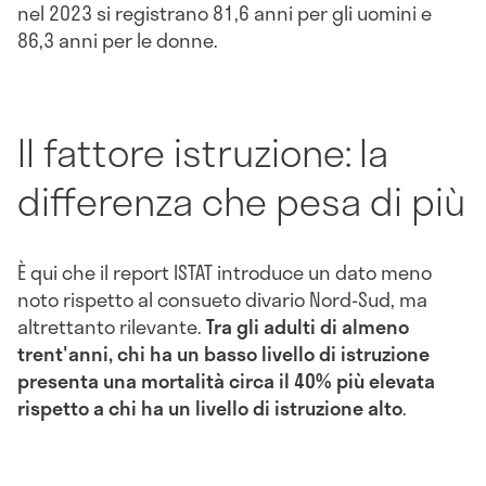
nel 2023 si registrano 81,6 anni per gli uomini e
86,3 anni per le donne.
Il fattore istruzione: la
differenza che pesa di più
È qui che il report ISTAT introduce un dato meno
noto rispetto al consueto divario Nord-Sud, ma
altrettanto rilevante.
Tra gli adulti di almeno
trent'anni, chi ha un basso livello di istruzione
presenta una mortalità circa il 40% più elevata
rispetto a chi ha un livello di istruzione alto
.