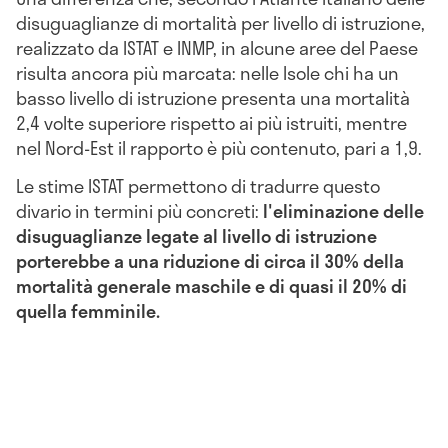
disuguaglianze di mortalità per livello di istruzione,
realizzato da ISTAT e INMP, in alcune aree del Paese
risulta ancora più marcata: nelle Isole chi ha un
basso livello di istruzione presenta una mortalità
2,4 volte superiore rispetto ai più istruiti, mentre
nel Nord-Est il rapporto è più contenuto, pari a 1,9.
Le stime ISTAT permettono di tradurre questo
divario in termini più concreti:
l'eliminazione delle
disuguaglianze legate al livello di istruzione
porterebbe a una riduzione di circa il 30% della
mortalità generale maschile e di quasi il 20% di
quella femminile.