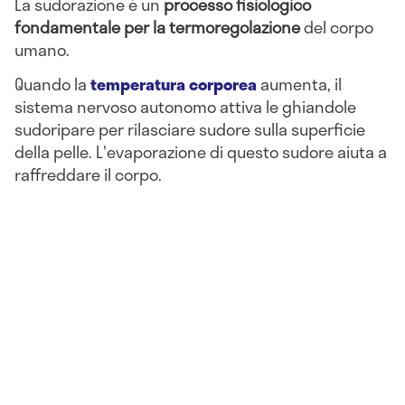
La sudorazione è un
processo fisiologico
fondamentale per la termoregolazione
del corpo
umano.
Quando la
temperatura corporea
aumenta, il
sistema nervoso autonomo attiva le ghiandole
sudoripare per rilasciare sudore sulla superficie
della pelle. L'evaporazione di questo sudore aiuta a
raffreddare il corpo.