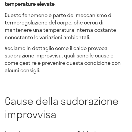
temperature elevate
.
Questo fenomeno è parte del meccanismo di
termoregolazione del corpo, che cerca di
mantenere una temperatura interna costante
nonostante le variazioni ambientali.
Vediamo in dettaglio come il caldo provoca
sudorazione improvvisa, quali sono le cause e
come gestire e prevenire questa condizione con
alcuni consigli.
Cause della sudorazione
improvvisa