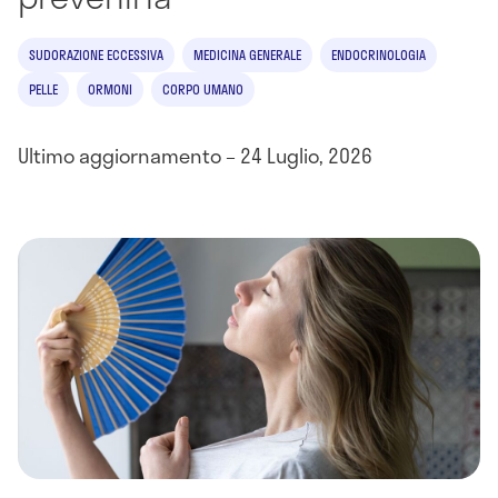
SUDORAZIONE ECCESSIVA
MEDICINA GENERALE
ENDOCRINOLOGIA
PELLE
ORMONI
CORPO UMANO
Ultimo aggiornamento – 24 Luglio, 2026