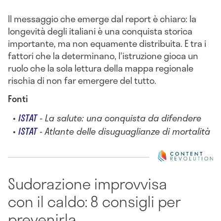
Il messaggio che emerge dal report è chiaro: la
longevità degli italiani è una conquista storica
importante, ma non equamente distribuita. E tra i
fattori che la determinano, l'istruzione gioca un
ruolo che la sola lettura della mappa regionale
rischia di non far emergere del tutto.
Fonti
ISTAT
- La salute: una conquista da difendere
ISTAT
- Atlante delle disuguaglianze di mortalità
Sudorazione improvvisa
con il caldo: 8 consigli per
prevenirla