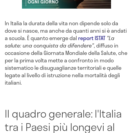
In Italia la durata della vita non dipende solo da
dove si nasce, ma anche da quanti anni si è andati
a scuola. È quanto emerge dal
report ISTAT
"La
salute: una conquista da difendere"
, diffuso in
occasione della Giornata Mondiale della Salute, che
per la prima volta mette a confronto in modo
sistematico le disuguaglianze territoriali e quelle
legate al livello di istruzione nella mortalità degli
italiani.
Il quadro generale: l'Italia
tra i Paesi più longevi al