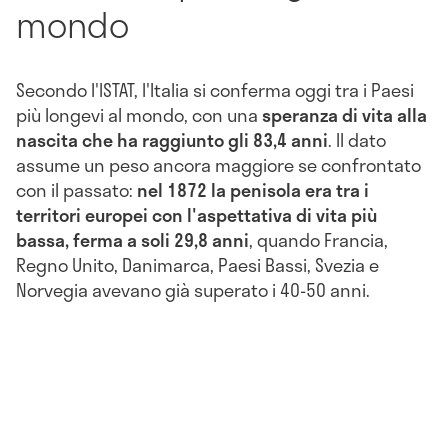
mondo
Secondo l'ISTAT, l'Italia si conferma oggi tra i Paesi
più longevi al mondo, con una
speranza di vita alla
nascita che ha raggiunto gli 83,4 anni
. Il dato
assume un peso ancora maggiore se confrontato
con il passato:
nel 1872 la penisola era tra i
territori europei con l'aspettativa di vita più
bassa, ferma a soli 29,8 anni
, quando Francia,
Regno Unito, Danimarca, Paesi Bassi, Svezia e
Norvegia avevano già superato i 40-50 anni.