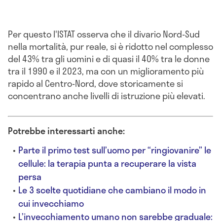
Per questo l'ISTAT osserva che il divario Nord-Sud
nella mortalità, pur reale, si è ridotto nel complesso
del 43% tra gli uomini e di quasi il 40% tra le donne
tra il 1990 e il 2023, ma con un miglioramento più
rapido al Centro-Nord, dove storicamente si
concentrano anche livelli di istruzione più elevati.
Potrebbe interessarti anche:
Parte il primo test sull’uomo per “ringiovanire” le
cellule: la terapia punta a recuperare la vista
persa
Le 3 scelte quotidiane che cambiano il modo in
cui invecchiamo
L’invecchiamento umano non sarebbe graduale: