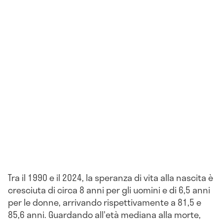
Tra il 1990 e il 2024, la speranza di vita alla nascita è
cresciuta di circa 8 anni per gli uomini e di 6,5 anni
per le donne, arrivando rispettivamente a 81,5 e
85,6 anni. Guardando all'età mediana alla morte,