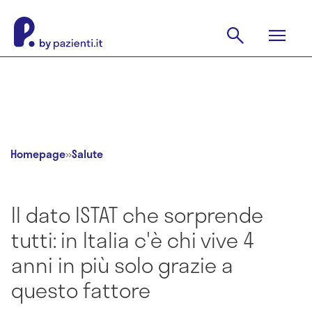
Homepage
»
Salute
Il dato ISTAT che sorprende
tutti: in Italia c'è chi vive 4
anni in più solo grazie a
questo fattore