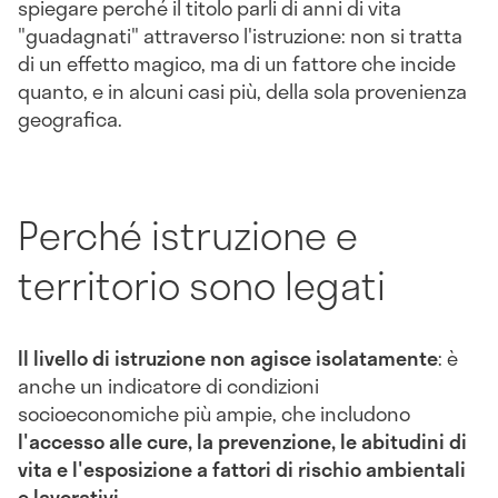
spiegare perché il titolo parli di anni di vita
"guadagnati" attraverso l'istruzione: non si tratta
di un effetto magico, ma di un fattore che incide
quanto, e in alcuni casi più, della sola provenienza
geografica.
Perché istruzione e
territorio sono legati
Il livello di istruzione non agisce isolatamente
: è
anche un indicatore di condizioni
socioeconomiche più ampie, che includono
l'accesso alle cure, la prevenzione, le abitudini di
vita e l'esposizione a fattori di rischio ambientali
e lavorativi
.