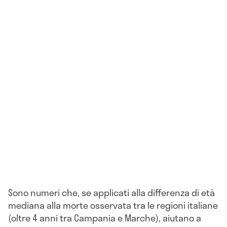
Sono numeri che, se applicati alla differenza di età
mediana alla morte osservata tra le regioni italiane
(oltre 4 anni tra Campania e Marche), aiutano a