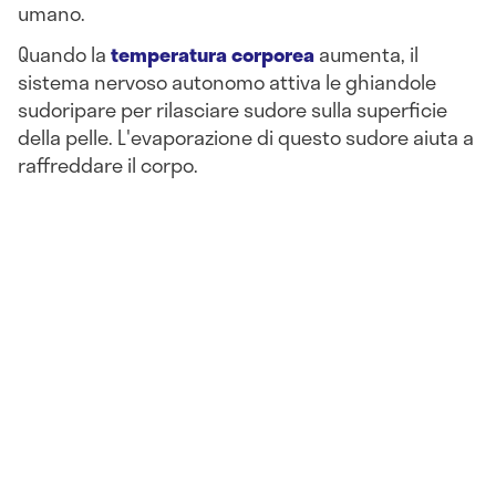
umano.
Quando la
temperatura corporea
aumenta, il
sistema nervoso autonomo attiva le ghiandole
sudoripare per rilasciare sudore sulla superficie
della pelle. L'evaporazione di questo sudore aiuta a
raffreddare il corpo.