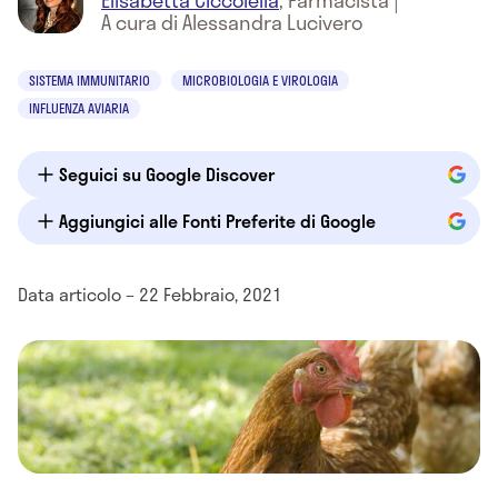
Elisabetta Ciccolella
,
Farmacista
|
A cura di Alessandra Lucivero
SISTEMA IMMUNITARIO
MICROBIOLOGIA E VIROLOGIA
INFLUENZA AVIARIA
Seguici su Google Discover
Aggiungici alle Fonti Preferite di Google
Data articolo – 22 Febbraio, 2021