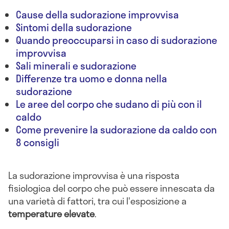
Cause della sudorazione improvvisa
Sintomi della sudorazione
Quando preoccuparsi in caso di sudorazione
improvvisa
Sali minerali e sudorazione
Differenze tra uomo e donna nella
sudorazione
Le aree del corpo che sudano di più con il
caldo
Come prevenire la sudorazione da caldo con
8 consigli
La sudorazione improvvisa è una risposta
fisiologica del corpo che può essere innescata da
una varietà di fattori, tra cui l'esposizione a
temperature elevate
.