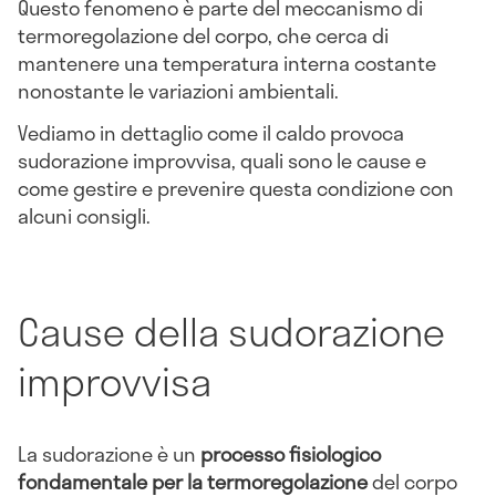
Questo fenomeno è parte del meccanismo di
termoregolazione del corpo, che cerca di
mantenere una temperatura interna costante
nonostante le variazioni ambientali.
Vediamo in dettaglio come il caldo provoca
sudorazione improvvisa, quali sono le cause e
come gestire e prevenire questa condizione con
alcuni consigli.
Cause della sudorazione
improvvisa
La sudorazione è un
processo fisiologico
fondamentale per la termoregolazione
del corpo