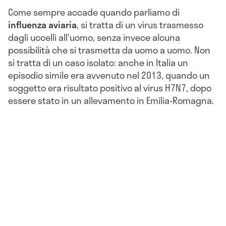
Come sempre accade quando parliamo di
influenza aviaria
, si tratta di un virus trasmesso
dagli uccelli all'uomo, senza invece alcuna
possibilità che si trasmetta da uomo a uomo. Non
si tratta di un caso isolato: anche in Italia un
episodio simile era avvenuto nel 2013, quando un
soggetto era risultato positivo al virus
H7N7, dopo
essere stato in un allevamento in Emilia-Romagna.