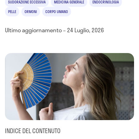
SUDORAZIONE ECCESSIVA
MEDICINA GENERALE
ENDOCRINOLOGIA
PELLE
ORMONI
CORPO UMANO
Ultimo aggiornamento – 24 Luglio, 2026
INDICE DEL CONTENUTO