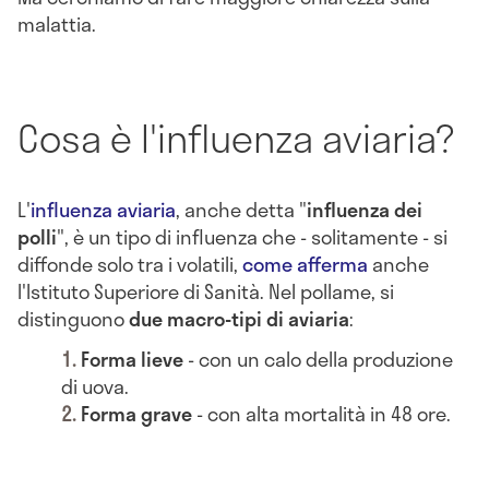
malattia.
Cosa è l'influenza aviaria?
L'
influenza aviaria
, anche detta "
influenza dei
polli
", è un tipo di influenza che - solitamente - si
diffonde solo tra i volatili,
come afferma
anche
l'Istituto Superiore di Sanità. Nel pollame, si
distinguono
due macro-tipi di
aviaria
:
Forma lieve
- con un calo della produzione
di uova.
Forma grave
- con alta mortalità in 48 ore.