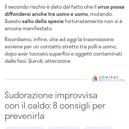
Il secondo rischio è dato dal fatto che il
virus possa
diffondersi anche tra uomo e uomo
, mutando.
Questo
salto della specie
fortunatamente non si è
ancora manifestato.
Ricordiamo, infine, che ad oggi la trasmissione
avviene per un contatto stretto tra polli e uomo,
dopo aver toccato superfici e oggetti contaminati
dalle feci. Quindi, attenzione.
Sudorazione improvvisa
con il caldo: 8 consigli per
prevenirla