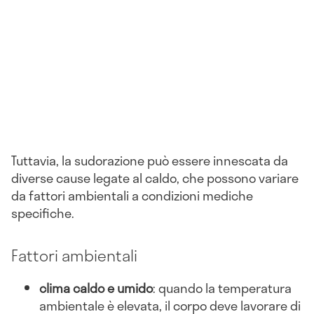
Tuttavia, la sudorazione può essere innescata da
diverse cause legate al caldo, che possono variare
da fattori ambientali a condizioni mediche
specifiche.
Fattori ambientali
clima caldo e umido
: quando la temperatura
ambientale è elevata, il corpo deve lavorare di