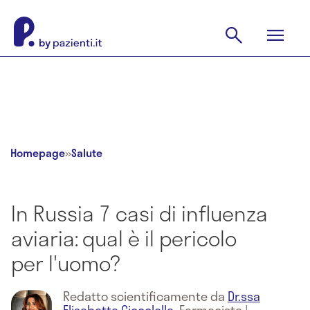
Homepage
»
Salute
In Russia 7 casi di influenza
aviaria: qual è il pericolo
per l'uomo?
Redatto scientificamente da
Dr.ssa