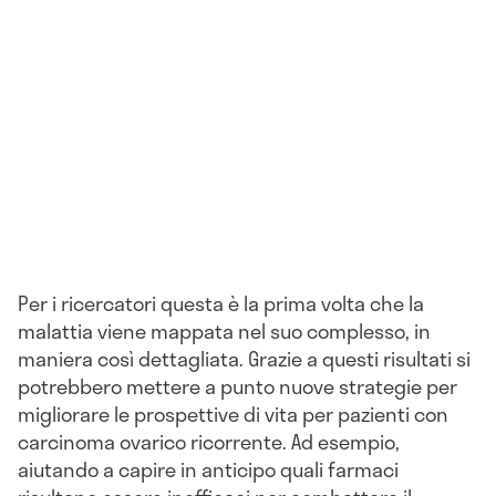
Per i ricercatori questa è la prima volta che la
malattia viene mappata nel suo complesso, in
maniera così dettagliata. Grazie a questi risultati si
potrebbero mettere a punto nuove strategie per
migliorare le prospettive di vita per pazienti con
carcinoma ovarico ricorrente. Ad esempio,
aiutando a capire in anticipo quali farmaci