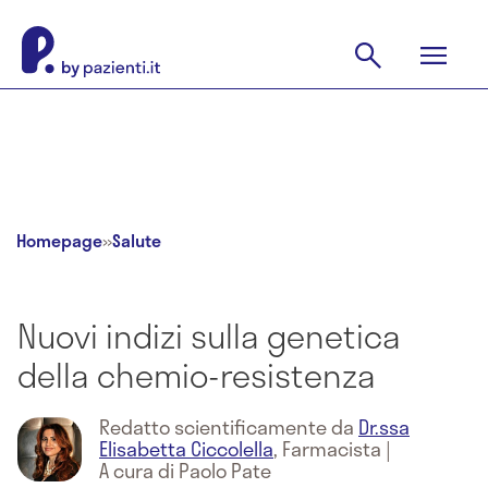
Homepage
»
Salute
Nuovi indizi sulla genetica
della chemio-resistenza
Redatto scientificamente da
Dr.ssa
Elisabetta Ciccolella
,
Farmacista
|
A cura di Paolo Pate