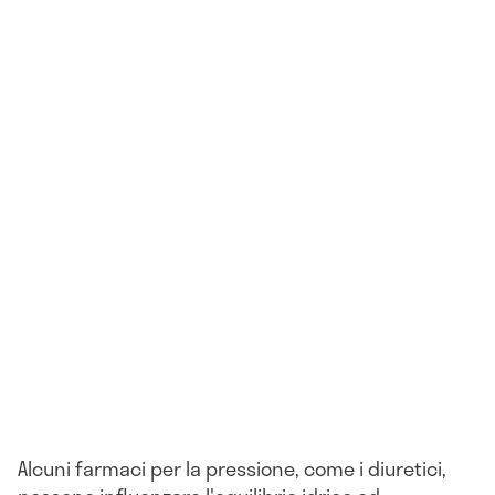
Alcuni farmaci per la pressione, come i diuretici,