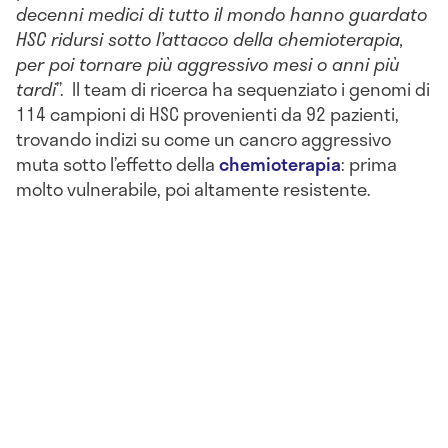
decenni medici di tutto il mondo hanno guardato
HSC ridursi sotto l’attacco della chemioterapia,
per poi tornare più aggressivo mesi o anni più
tardi
”. Il team di ricerca ha sequenziato i genomi di
114 campioni di HSC provenienti da 92 pazienti,
trovando indizi su come un cancro aggressivo
muta sotto l’effetto della
chemioterapia
: prima
molto vulnerabile, poi altamente resistente.