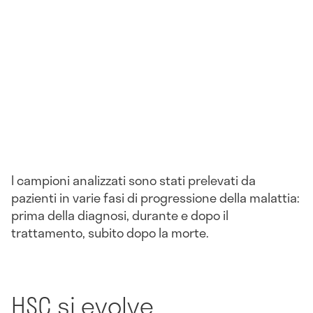
I campioni analizzati sono stati prelevati da
pazienti in varie fasi di progressione della malattia:
prima della diagnosi, durante e dopo il
trattamento, subito dopo la morte.
HSC si evolve