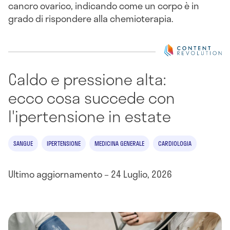
cancro ovarico, indicando come un corpo è in
grado di rispondere alla chemioterapia.
Caldo e pressione alta:
ecco cosa succede con
l'ipertensione in estate
SANGUE
IPERTENSIONE
MEDICINA GENERALE
CARDIOLOGIA
Ultimo aggiornamento – 24 Luglio, 2026