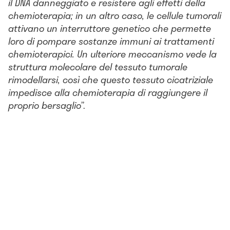
il DNA danneggiato e resistere agli effetti della
chemioterapia; in un altro caso, le cellule tumorali
attivano un interruttore genetico che permette
loro di pompare sostanze immuni ai trattamenti
chemioterapici. Un ulteriore meccanismo vede la
struttura molecolare del tessuto tumorale
rimodellarsi, così che questo tessuto cicatriziale
impedisce alla chemioterapia di raggiungere il
proprio bersaglio
”.