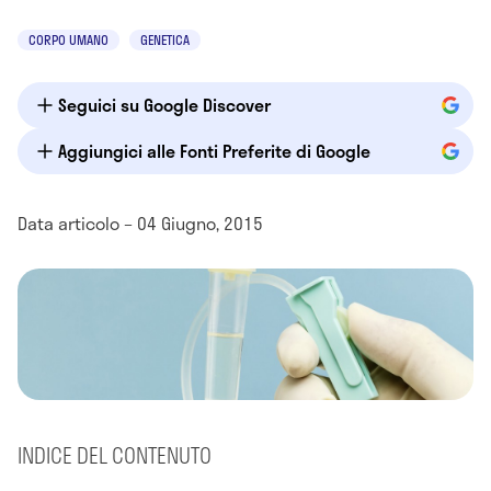
CORPO UMANO
GENETICA
Seguici su Google Discover
Aggiungici alle Fonti Preferite di Google
Data articolo – 04 Giugno, 2015
INDICE DEL CONTENUTO