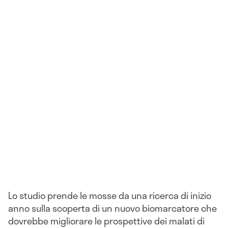
Lo studio prende le mosse da una ricerca di inizio
anno sulla scoperta di un nuovo biomarcatore che
dovrebbe migliorare le prospettive dei malati di