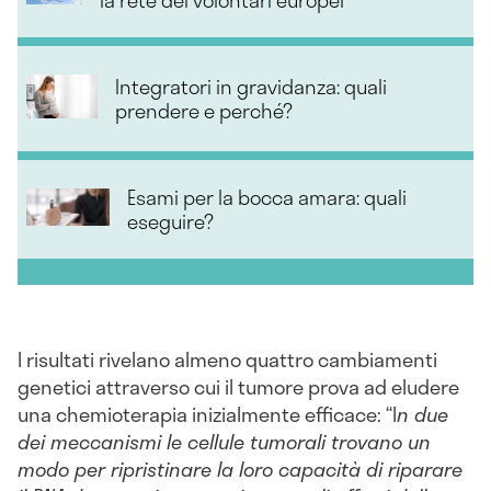
Integratori in gravidanza: quali
prendere e perché?
Esami per la bocca amara: quali
eseguire?
I risultati rivelano almeno quattro cambiamenti
genetici attraverso cui il tumore prova ad eludere
una chemioterapia inizialmente efficace: “I
n due
dei meccanismi le cellule tumorali trovano un
modo per ripristinare la loro capacità di riparare