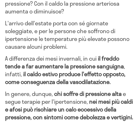
pressione? Con il caldo la pressione arteriosa
aumenta o diminuisce?
L'arrivo dell'estate porta con sé giornate
soleggiate, e per le persone che soffrono di
ipertensione le temperature più elevate possono
causare alcuni problemi.
A differenza dei mesi invernali, in cui
il freddo
tende a far aumentare la pressione sanguigna
,
infatti,
il caldo estivo produce l'effetto opposto,
come conseguenza della vasodilatazione.
In genere, dunque,
chi soffre di pressione alta
e
segue terapie per l'ipertensione,
nei mesi più caldi
e afosi può rischiare un calo eccessivo della
pressione, con sintomi come debolezza e vertigini.