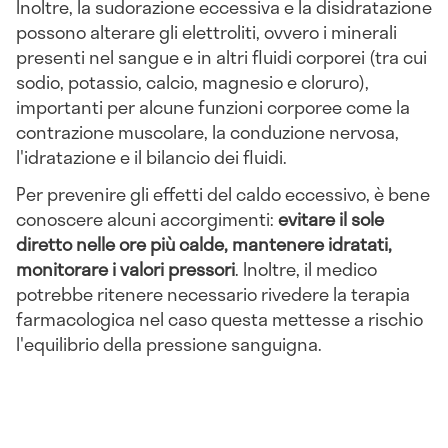
Inoltre, la sudorazione eccessiva e la disidratazione
possono alterare gli elettroliti, ovvero i minerali
presenti nel sangue e in altri fluidi corporei (tra cui
sodio, potassio, calcio, magnesio e cloruro),
importanti per alcune funzioni corporee come la
contrazione muscolare, la conduzione nervosa,
l'idratazione e il bilancio dei fluidi.
Per prevenire gli effetti del caldo eccessivo, è bene
conoscere alcuni accorgimenti:
evitare il sole
diretto nelle ore più calde, mantenere idratati,
monitorare i valori pressori
. Inoltre, il medico
potrebbe ritenere necessario rivedere la terapia
farmacologica nel caso questa mettesse a rischio
l'equilibrio della pressione sanguigna.