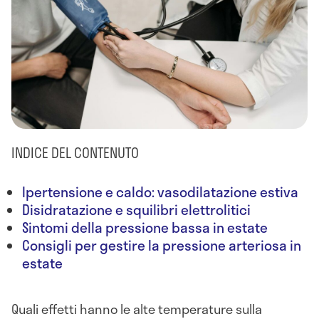
INDICE DEL CONTENUTO
Ipertensione e caldo: vasodilatazione estiva
Disidratazione e squilibri elettrolitici
Sintomi della pressione bassa in estate
Consigli per gestire la pressione arteriosa in
estate
Quali effetti hanno le alte temperature sulla