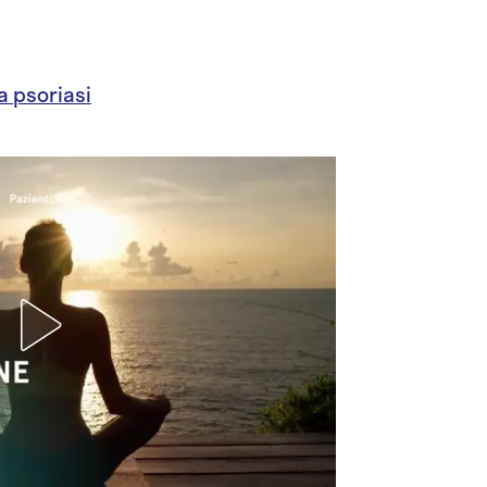
a psoriasi