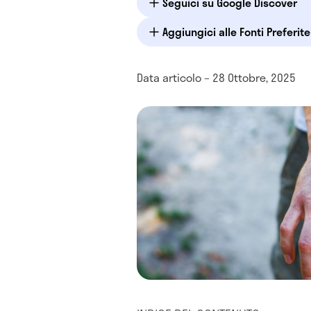
Seguici su Google Discover
Aggiungici alle Fonti Preferit
Data articolo – 28 Ottobre, 2025