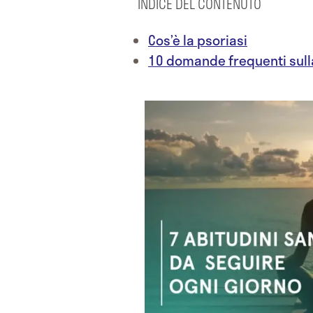
INDICE DEL CONTENUTO
Cos’è la psoriasi
10 domande frequenti sull