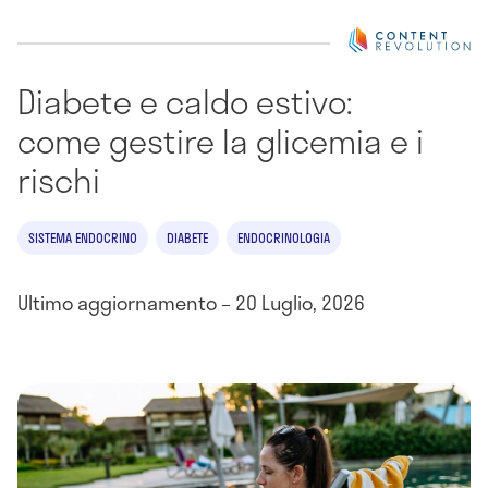
Diabete e caldo estivo:
come gestire la glicemia e i
rischi
SISTEMA ENDOCRINO
DIABETE
ENDOCRINOLOGIA
Ultimo aggiornamento – 20 Luglio, 2026