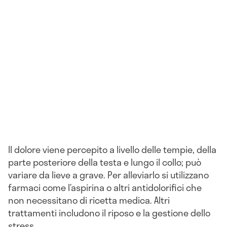
Il dolore viene percepito a livello delle tempie, della
parte posteriore della testa e lungo il collo; può
variare da lieve a grave. Per alleviarlo si utilizzano
farmaci come l’aspirina o altri antidolorifici che
non necessitano di ricetta medica. Altri
trattamenti includono il riposo e la gestione dello
stress.