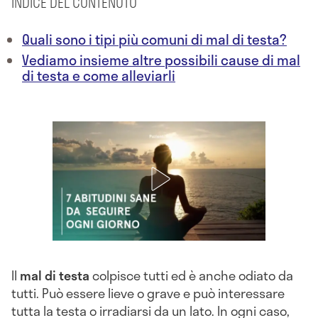
INDICE DEL CONTENUTO
Quali sono i tipi più comuni di mal di testa?
Vediamo insieme altre possibili cause di mal
di testa e come alleviarli
Il
mal di testa
colpisce tutti ed è anche odiato da
tutti. Può essere lieve o grave e può interessare
tutta la testa o irradiarsi da un lato. In ogni caso,