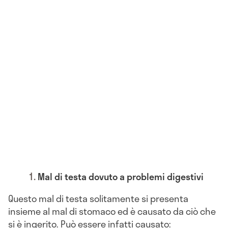
Mal di testa dovuto a problemi digestivi
Questo mal di testa solitamente si presenta
insieme al mal di stomaco ed è causato da ciò che
si è ingerito. Può essere infatti causato: