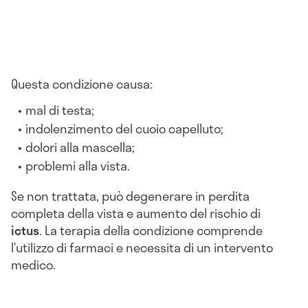
Questa condizione causa:
mal di testa;
indolenzimento del cuoio capelluto;
dolori alla mascella;
problemi alla vista.
Se non trattata, può degenerare in perdita
completa della vista e aumento del rischio di
ictus
. La terapia della condizione comprende
l’utilizzo di farmaci e necessita di un intervento
medico.