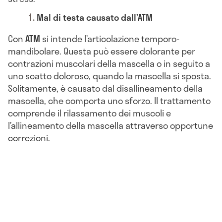
Mal di testa causato dall’ATM
Con
ATM
si intende l’articolazione temporo-
mandibolare. Questa può essere dolorante per
contrazioni muscolari della mascella o in seguito a
uno scatto doloroso, quando la mascella si sposta.
Solitamente, è causato dal disallineamento della
mascella, che comporta uno sforzo. Il trattamento
comprende il rilassamento dei muscoli e
l’allineamento della mascella attraverso opportune
correzioni.