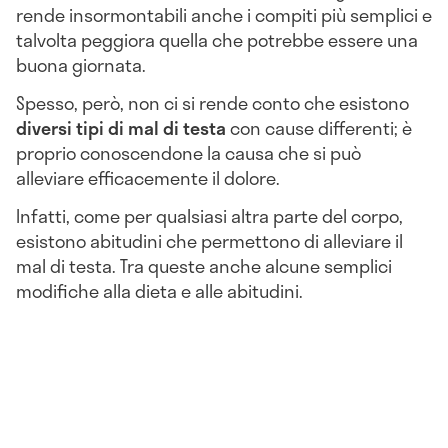
rende insormontabili anche i compiti più semplici e
talvolta peggiora quella che potrebbe essere una
buona giornata.
Spesso, però, non ci si rende conto che esistono
diversi tipi di mal di testa
con cause differenti; è
proprio conoscendone la causa che si può
alleviare efficacemente il dolore.
Infatti, come per qualsiasi altra parte del corpo,
esistono abitudini che permettono di alleviare il
mal di testa. Tra queste anche alcune semplici
modifiche alla dieta e alle abitudini.