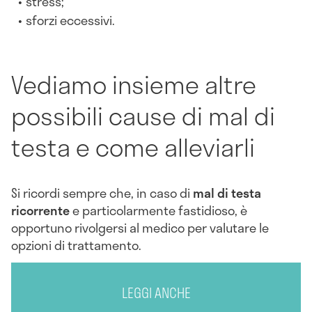
stress;
sforzi eccessivi.
Vediamo insieme altre
possibili cause di mal di
testa e come alleviarli
Si ricordi sempre che, in caso di
mal di testa
ricorrente
e particolarmente fastidioso, è
opportuno rivolgersi al medico per valutare le
opzioni di trattamento.
LEGGI ANCHE