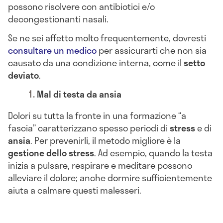
possono risolvere con antibiotici e/o
decongestionanti nasali.
Se ne sei affetto molto frequentemente, dovresti
consultare un medico
per assicurarti che non sia
causato da una condizione interna, come il
setto
deviato
.
Mal di testa da ansia
Dolori su tutta la fronte in una formazione “a
fascia” caratterizzano spesso periodi di
stress
e di
ansia
. Per prevenirli, il metodo migliore è la
gestione dello stress
. Ad esempio, quando la testa
inizia a pulsare, respirare e meditare possono
alleviare il dolore; anche dormire sufficientemente
aiuta a calmare questi malesseri.