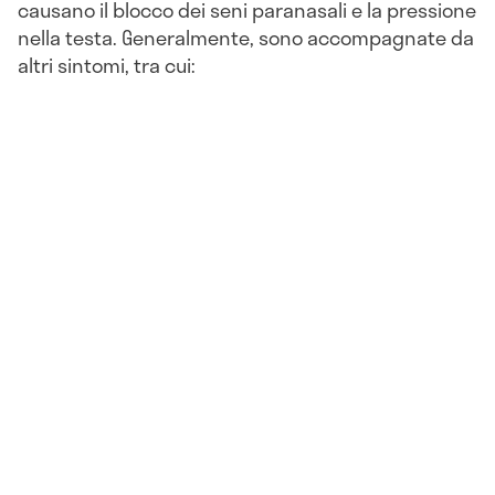
causano il blocco dei seni paranasali e la pressione
nella testa. Generalmente, sono accompagnate da
altri sintomi, tra cui: