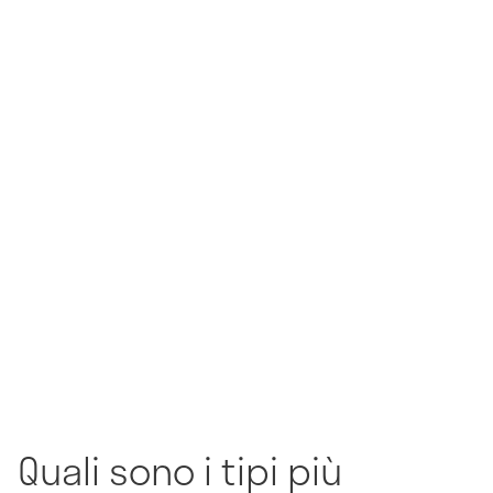
Quali sono i tipi più