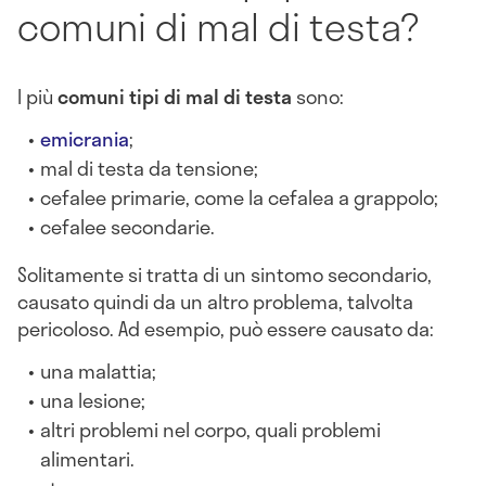
comuni di mal di testa?
I più
comuni tipi di mal di testa
sono:
emicrania
;
mal di testa da tensione;
cefalee primarie, come la cefalea a grappolo;
cefalee secondarie.
Solitamente si tratta di un sintomo secondario,
causato quindi da un altro problema, talvolta
pericoloso. Ad esempio, può essere causato da:
una malattia;
una lesione;
altri problemi nel corpo, quali problemi
alimentari.