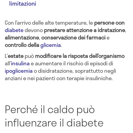
limitazioni
Con l’arrivo delle alte temperature, le
persone con
diabete
devono
prestare attenzione a idratazione
,
alimentazione
,
conservazione dei farmaci
e
controllo della
glicemia
.
L’
estate
può
modificare la risposta dell’organismo
all’
insulina
e aumentare il rischio di episodi di
ipoglicemia
o disidratazione, soprattutto negli
anziani e nei pazienti con terapie insuliniche.
Perché il caldo può
influenzare il diabete