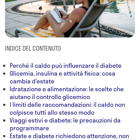
INDICE DEL CONTENUTO
Perché il caldo può influenzare il diabete
Glicemia, insulina e attività fisica: cosa
cambia d’estate
Idratazione e alimentazione: le scelte che
aiutano il controllo glicemico
I limiti delle raccomandazioni: il caldo non
colpisce tutti allo stesso modo
Viaggi estivi e diabete: le precauzioni da
programmare
Estate e diabete richiedono attenzione, non