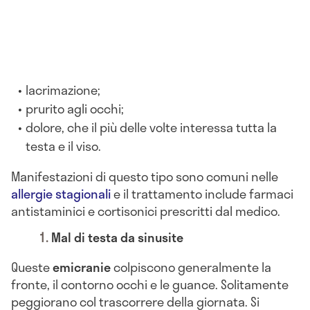
lacrimazione;
prurito agli occhi;
dolore, che il più delle volte interessa tutta la
testa e il viso.
Manifestazioni di questo tipo sono comuni nelle
allergie stagionali
e il trattamento include farmaci
antistaminici e cortisonici prescritti dal medico.
Mal di testa da sinusite
Queste
emicranie
colpiscono generalmente la
fronte, il contorno occhi e le guance. Solitamente
peggiorano col trascorrere della giornata. Si