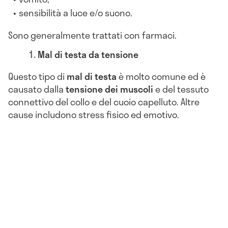
sensibilità a luce e/o suono.
Sono generalmente trattati con farmaci.
Mal di testa da tensione
Questo tipo di
mal di testa
è molto comune ed è
causato dalla
tensione dei muscoli
e del tessuto
connettivo del collo e del cuoio capelluto. Altre
cause includono stress fisico ed emotivo.