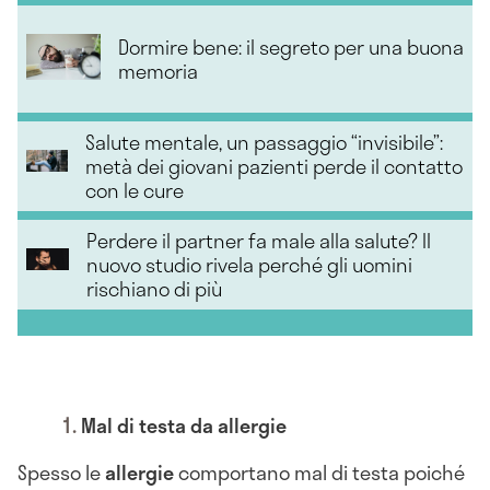
Dormire bene: il segreto per una buona
memoria
Salute mentale, un passaggio “invisibile”:
metà dei giovani pazienti perde il contatto
con le cure
Perdere il partner fa male alla salute? Il
nuovo studio rivela perché gli uomini
rischiano di più
Mal di testa da allergie
Spesso le
allergie
comportano mal di testa poiché