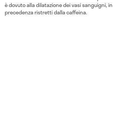
è dovuto alla dilatazione dei vasi sanguigni, in
precedenza ristretti dalla caffeina.