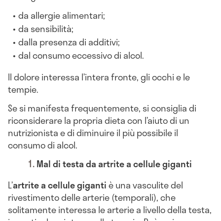
da allergie alimentari;
da sensibilità;
dalla presenza di additivi;
dal consumo eccessivo di alcol.
Il dolore interessa l’intera fronte, gli occhi e le
tempie.
Se si manifesta frequentemente, si consiglia di
riconsiderare la propria dieta con l’aiuto di un
nutrizionista e di diminuire il più possibile il
consumo di alcol.
Mal di testa da artrite a cellule giganti
L’
artrite a cellule giganti
è una vasculite del
rivestimento delle arterie (temporali), che
solitamente interessa le arterie a livello della testa,