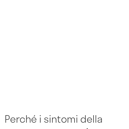
Perché i sintomi della