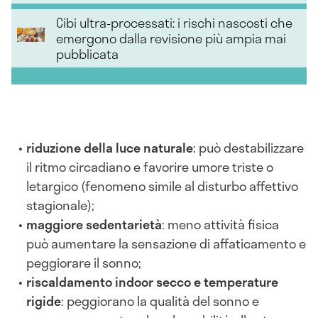
Cibi ultra-processati: i rischi nascosti che
emergono dalla revisione più ampia mai
pubblicata
riduzione della luce naturale
: può destabilizzare
il ritmo circadiano e favorire umore triste o
letargico (fenomeno simile al disturbo affettivo
stagionale);
maggiore sedentarietà
: meno attività fisica
può aumentare la sensazione di affaticamento e
peggiorare il sonno;
riscaldamento indoor secco e temperature
rigide
: peggiorano la qualità del sonno e