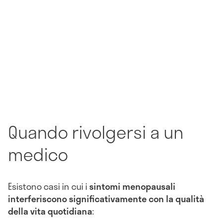
Quando rivolgersi a un
medico
Esistono casi in cui i
sintomi menopausali
interferiscono significativamente con la qualità
della vita quotidiana
: