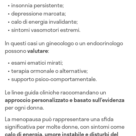
insonnia persistente;
depressione marcata;
calo di energia invalidante;
sintomi vasomotori estremi.
In questi casi un ginecologo o un endocrinologo
possono
valutare
:
esami ematici mirati;
terapia ormonale o alternative;
supporto psico‑comportamentale.
Le linee guida cliniche raccomandano un
approccio personalizzato e basato sull’evidenza
per ogni donna.
La menopausa può rappresentare una sfida
significativa per molte donne, con sintomi come
calo di energia, umore instabile e disturbi del