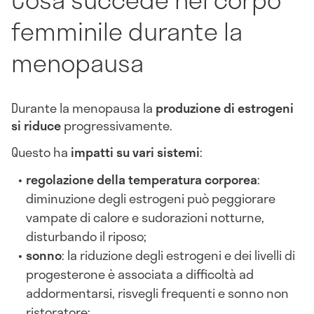
femminile durante la
menopausa
Durante la menopausa la
produzione di estrogeni
si riduce
progressivamente.
Questo ha
impatti su vari sistemi
:
regolazione della temperatura corporea
:
diminuzione degli estrogeni può peggiorare
vampate di calore e sudorazioni notturne,
disturbando il riposo;
sonno
: la riduzione degli estrogeni e dei livelli di
progesterone è associata a difficoltà ad
addormentarsi, risvegli frequenti e sonno non
ristoratore;