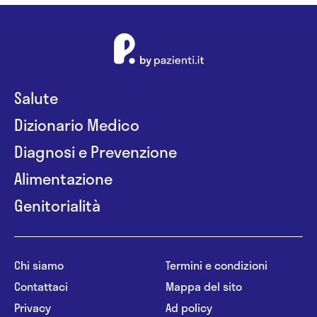
Salute
Dizionario Medico
Diagnosi e Prevenzione
Alimentazione
Genitorialità
Chi siamo
Termini e condizioni
Contattaci
Mappa del sito
Privacy
Ad policy