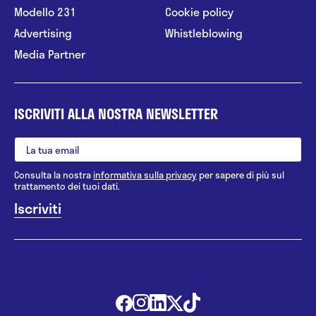
Modello 231
Cookie policy
Advertising
Whistleblowing
Media Partner
ISCRIVITI ALLA NOSTRA NEWSLETTER
Consulta la nostra
informativa sulla privacy
per sapere di più sul
trattamento dei tuoi dati.