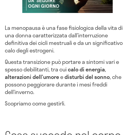
La menopausa è una fase fisiologica della vita di
una donna caratterizzata dall’interruzione
definitiva dei cicli mestruali e da un significativo
calo degli estrogeni.
Questa transizione può portare a sintomi vari e
spesso debilitanti, tra cui
calo di energia
,
alterazioni dell’umore
e
disturbi del sonno
, che
possono peggiorare durante i mesi freddi
dell’inverno.
Scopriamo come gestirli.
Cosa succede nel corpo