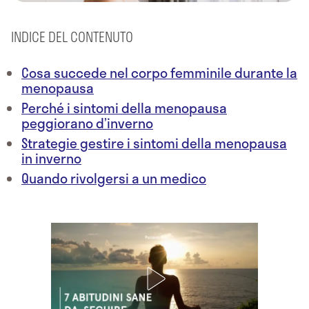
INDICE DEL CONTENUTO
Cosa succede nel corpo femminile durante la
menopausa
Perché i sintomi della menopausa
peggiorano d’inverno
Strategie gestire i sintomi della menopausa
in inverno
Quando rivolgersi a un medico