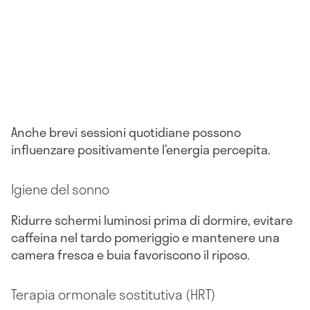
Anche brevi sessioni quotidiane possono
influenzare positivamente l’energia percepita.
Igiene del sonno
Ridurre schermi luminosi prima di dormire, evitare
caffeina nel tardo pomeriggio e mantenere una
camera fresca e buia favoriscono il riposo.
Terapia ormonale sostitutiva (HRT)