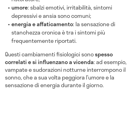
umore
: sbalzi emotivi, irritabilità, sintomi
depressivi e ansia sono comuni;
energia e affaticamento
: la sensazione di
stanchezza cronica è tra i sintomi più
frequentemente riportati.
Questi cambiamenti fisiologici sono
spesso
correlati e si influenzano a vicenda
: ad esempio,
vampate e sudorazioni notturne interrompono il
sonno, che a sua volta peggiora l’umore e la
sensazione di energia durante il giorno.