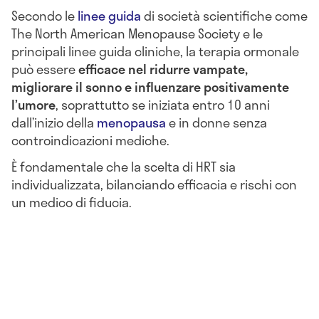
Secondo le
linee guida
di società scientifiche come
The North American Menopause Society e le
principali linee guida cliniche, la terapia ormonale
può essere
efficace nel ridurre vampate,
migliorare il sonno e influenzare positivamente
l’umore
, soprattutto se iniziata entro 10 anni
dall’inizio della
menopausa
e in donne senza
controindicazioni mediche.
È fondamentale che la scelta di HRT sia
individualizzata, bilanciando efficacia e rischi con
un medico di fiducia.