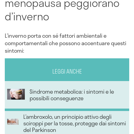
menopausa peggiorano
d’inverno
L’inverno porta con sé fattori ambientali e
comportamentali che possono accentuare questi
sintomi:
LEGGI ANCHE
Sindrome metabolica: i sintomi e le
possibili conseguenze
L’ambroxolo, un principio attivo degli
sciroppi per la tosse, protegge dai sintomi
del Parkinson