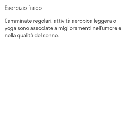
Esercizio fisico
Camminate regolari, attività aerobica leggera o
yoga sono associate a miglioramenti nell’umore e
nella qualità del sonno.