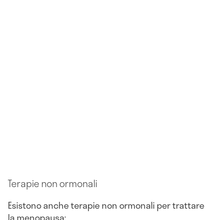
Terapie non ormonali
Esistono anche terapie non ormonali per trattare
la menopausa: