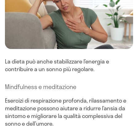
La dieta può anche stabilizzare l’energia e
contribuire a un sonno più regolare.
Mindfulness e meditazione
Esercizi di respirazione profonda, rilassamento e
meditazione possono aiutare a ridurre l’ansia da
sintomo e migliorare la qualità complessiva del
sonno e dell’umore.