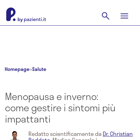
Homepage
»
Salute
Menopausa e inverno:
come gestire i sintomi più
impattanti
Redatto scientificamente da
Dr. Christian