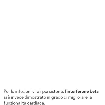
Per le infezioni virali persistenti, l’
interferone beta
si è invece dimostrato in grado di migliorare la
funzionalità cardiaca.