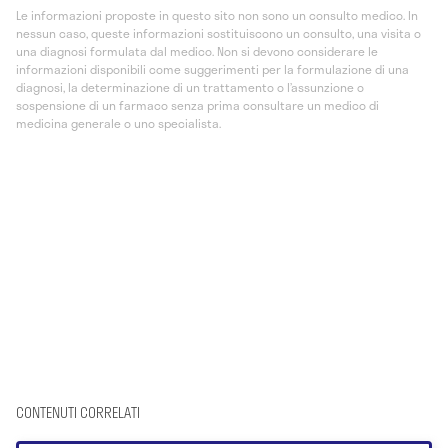
Le informazioni proposte in questo sito non sono un consulto medico. In
nessun caso, queste informazioni sostituiscono un consulto, una visita o
una diagnosi formulata dal medico. Non si devono considerare le
informazioni disponibili come suggerimenti per la formulazione di una
diagnosi, la determinazione di un trattamento o l’assunzione o
sospensione di un farmaco senza prima consultare un medico di
medicina generale o uno specialista.
CONTENUTI CORRELATI