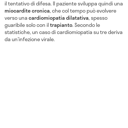
il tentativo di difesa. Il paziente sviluppa quindi una
miocardite
cronica
, che col tempo può evolvere
verso una
cardiomiopatia dilatativa
, spesso
guaribile solo con il
trapianto
. Secondo le
statistiche, un caso di cardiomiopatia su tre deriva
da un’infezione virale.