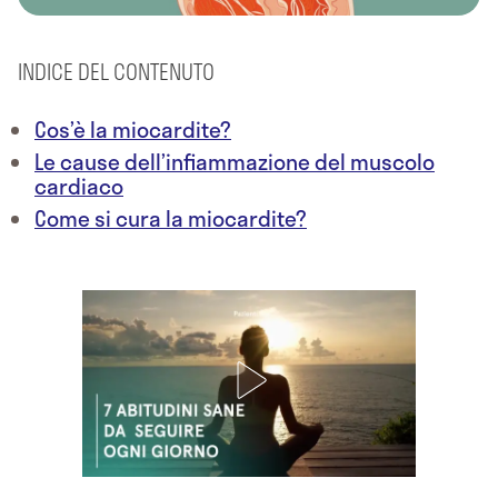
INDICE DEL CONTENUTO
Cos’è la miocardite?
Le cause dell’infiammazione del muscolo
cardiaco
Come si cura la miocardite?