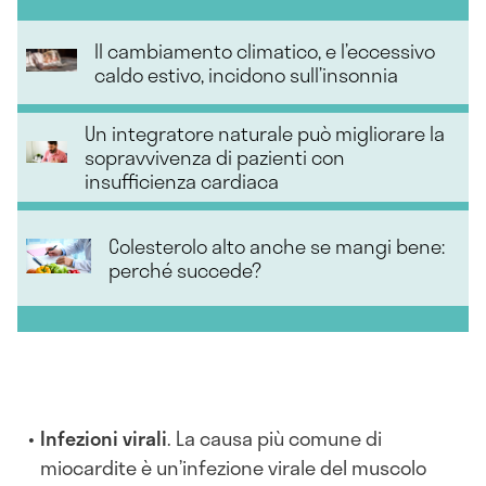
Il cambiamento climatico, e l’eccessivo
caldo estivo, incidono sull’insonnia
Un integratore naturale può migliorare la
sopravvivenza di pazienti con
insufficienza cardiaca
Colesterolo alto anche se mangi bene:
perché succede?
Infezioni virali
. La causa più comune di
miocardite è un’infezione virale del muscolo