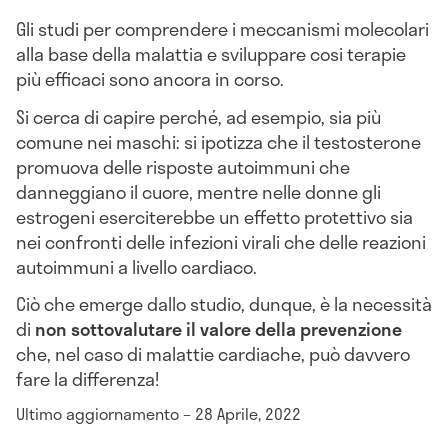
Gli studi per comprendere i meccanismi molecolari
alla base della malattia e sviluppare cosi terapie
più efficaci sono ancora in corso.
Si cerca di capire perché, ad esempio, sia più
comune nei maschi: si ipotizza che il testosterone
promuova delle risposte autoimmuni che
danneggiano il cuore, mentre nelle donne gli
estrogeni eserciterebbe un effetto protettivo sia
nei confronti delle infezioni virali che delle reazioni
autoimmuni a livello cardiaco.
Ciò che emerge dallo studio, dunque, è la necessità
di
non sottovalutare il valore della prevenzione
che, nel caso di malattie cardiache, può davvero
fare la differenza!
Ultimo aggiornamento – 28 Aprile, 2022