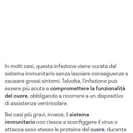
In molti casi, questa infezione viene curata dal
sistema immunitario senza lasciare conseguenze e
causare grossi sintomi. Talvolta, l’infezione può
essere più acuta e
compromettere la funzionalità
del cuore
, obbligando a ricorrere a un dispositivo
di assistenza ventricolare.
Nei casi più gravi, invece, il
sistema
immunitario
non riesce a sconfiggere il virus o
attacca esso stesso le proteine del
cuore
, durante