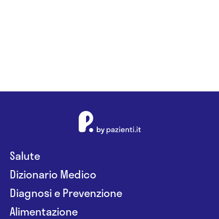
Salute
Dizionario Medico
Diagnosi e Prevenzione
Alimentazione