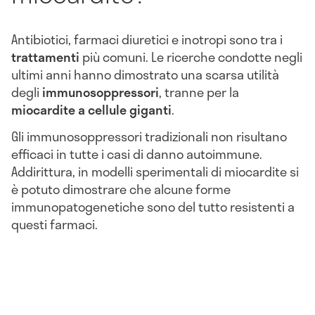
Antibiotici, farmaci diuretici e inotropi sono tra i
trattamenti
più comuni. Le ricerche condotte negli
ultimi anni hanno dimostrato una scarsa utilità
degli
immunosoppressori
, tranne per la
miocardite a cellule giganti
.
Gli immunosoppressori tradizionali non risultano
efficaci in tutte i casi di danno autoimmune.
Addirittura, in modelli sperimentali di miocardite si
è potuto dimostrare che alcune forme
immunopatogenetiche sono del tutto resistenti a
questi farmaci.