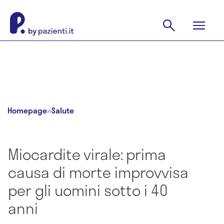
Homepage
»
Salute
Miocardite virale: prima
causa di morte improvvisa
per gli uomini sotto i 40
anni