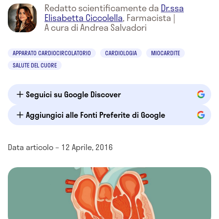
Redatto scientificamente da
Dr.ssa
Elisabetta Ciccolella
,
Farmacista
|
A cura di Andrea Salvadori
APPARATO CARDIOCIRCOLATORIO
CARDIOLOGIA
MIOCARDITE
SALUTE DEL CUORE
Seguici su Google Discover
Aggiungici alle Fonti Preferite di Google
Data articolo – 12 Aprile, 2016