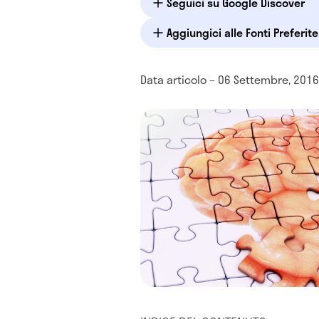
Seguici su Google Discover
Aggiungici alle Fonti Preferit
Data articolo – 06 Settembre, 2016