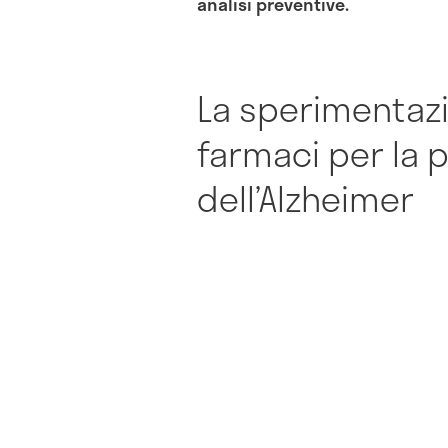
analisi preventive.
La sperimentazi
farmaci per la 
dell’Alzheimer