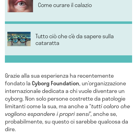
Come curare il calazio
Tutto ciò che c’è da sapere sulla
cataratta
Grazie alla sua esperienza ha recentemente
fondato la
Cyborg Foundation
, un’organizzazione
internazionale dedicata a chi vuole diventare un
cyborg. Non solo persone costrette da patologie
limitanti come la sua, ma anche a “
tutti coloro che
vogliono espandere i propri sensi
”, anche se,
probabilmente, su questo ci sarebbe qualcosa da
dire.