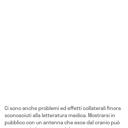
Ci sono anche problemi ed effetti collaterali finora
sconosciuti alla letteratura medica. Mostrarsi in
pubblico con un antenna che esce dal cranio può