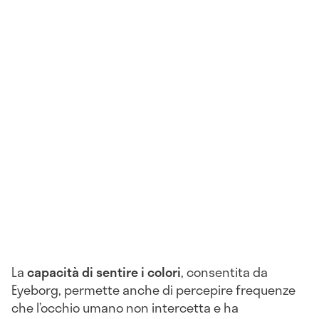
La
capacità di sentire i colori
, consentita da
Eyeborg, permette anche di percepire frequenze
che l’occhio umano non intercetta e ha