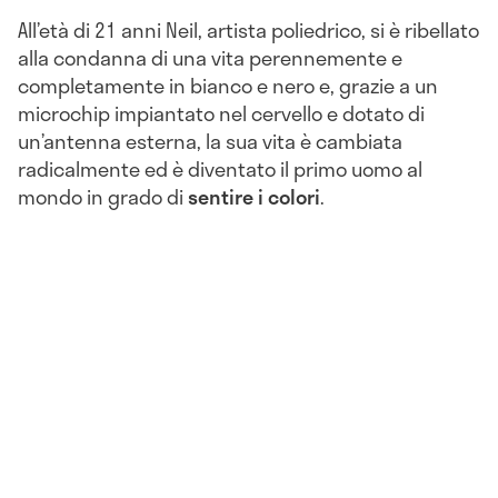
All’età di 21 anni Neil, artista poliedrico, si è ribellato
alla condanna di una vita perennemente e
completamente in bianco e nero e, grazie a un
microchip impiantato nel cervello e dotato di
un’antenna esterna, la sua vita è cambiata
radicalmente ed è diventato il primo uomo al
mondo in grado di
sentire i colori
.