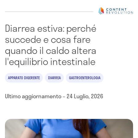
Diarrea estiva: perché
succede e cosa fare
quando il caldo altera
l'equilibrio intestinale
APPARATO DIGERENTE
DIARREA
GASTROENTEROLOGIA
Ultimo aggiornamento – 24 Luglio, 2026