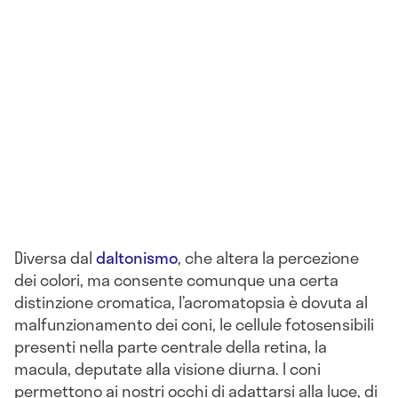
Diversa dal
daltonismo
, che altera la percezione
dei colori, ma consente comunque una certa
distinzione cromatica, l’acromatopsia è dovuta al
malfunzionamento dei coni, le cellule fotosensibili
presenti nella parte centrale della retina, la
macula, deputate alla visione diurna. I coni
permettono ai nostri occhi di adattarsi alla luce, di