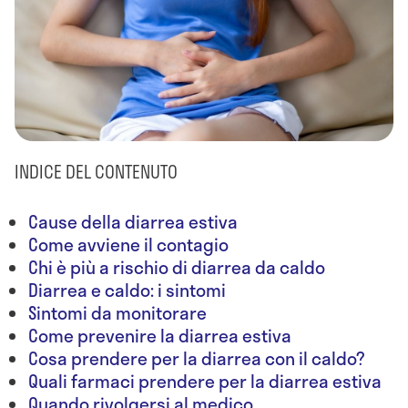
INDICE DEL CONTENUTO
Cause della diarrea estiva
Come avviene il contagio
Chi è più a rischio di diarrea da caldo
Diarrea e caldo: i sintomi
Sintomi da monitorare
Come prevenire la diarrea estiva
Cosa prendere per la diarrea con il caldo?
Quali farmaci prendere per la diarrea estiva
Quando rivolgersi al medico