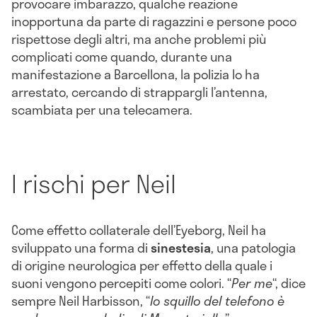
provocare imbarazzo, qualche reazione
inopportuna da parte di ragazzini e persone poco
rispettose degli altri, ma anche problemi più
complicati come quando, durante una
manifestazione a Barcellona, la polizia lo ha
arrestato, cercando di strappargli l’antenna,
scambiata per una telecamera.
I rischi per Neil
Come effetto collaterale dell’Eyeborg, Neil ha
sviluppato una forma di
sinestesia
, una patologia
di origine neurologica per effetto della quale i
suoni vengono percepiti come colori. “
Per me
“, dice
sempre Neil Harbisson, “
lo squillo del telefono è