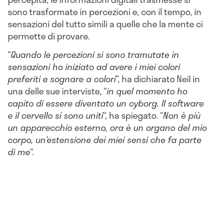
sono trasformate in percezioni e, con il tempo, in
sensazioni del tutto simili a quelle che la mente ci
permette di provare.
“
Quando le percezioni si sono tramutate in
sensazioni ho iniziato ad avere i miei colori
preferiti e sognare a colori
”, ha dichiarato Neil in
una delle sue interviste, “
in quel momento ho
capito di essere diventato un cyborg. Il software
e il cervello si sono uniti
“, ha spiegato. “
Non è più
un apparecchio esterno, ora è un organo del mio
corpo, un’estensione dei miei sensi che fa parte
di me
“.