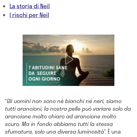
La storia di Neil
I rischi per Neil
“
Gli uomini non sono né bianchi né neri, siamo
tutti arancioni, la nostra pelle può variare solo da
arancione molto chiaro ad arancione molto
scuro. Ma in fondo abbiamo tutti la stessa
sfumatura, solo una diversa luminosità
”. È una