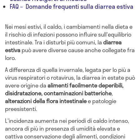
FAQ – Domande frequenti sulla diarrea estiva
Nei mesi estivi, il caldo, i cambiamenti nella dieta e
il rischio di infezioni possono influire sull'equilibrio
intestinale. Tra i disturbi più comuni, la
diarrea
estiva
può avere diverse cause anche collegate fra
loro.
A differenza di quella invernale, legata per lo più a
virus respiratori o rotavirus, la diarrea in estate può
avere origine da
alimenti facilmente deperibili,
disidratazione, contaminazioni batteriche
,
alterazioni della flora intestinale
e patologie
preesistenti.
L'incidenza aumenta nei periodi di caldo intenso,
ancora di più in presenza di umidità elevata e
cattiva conservazione degli alimenti, condizioni