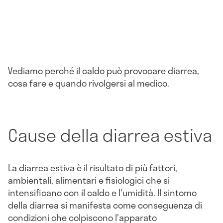
Vediamo perché il caldo può provocare diarrea,
cosa fare e quando rivolgersi al medico.
Cause della diarrea estiva
La diarrea estiva è il risultato di più fattori,
ambientali, alimentari e fisiologici che si
intensificano con il caldo e l'umidità. Il sintomo
della diarrea si manifesta come conseguenza di
condizioni che colpiscono l'apparato