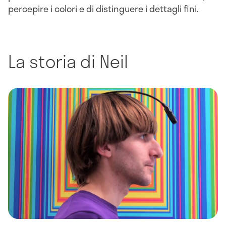
percepire i colori e di distinguere i dettagli fini.
La storia di Neil