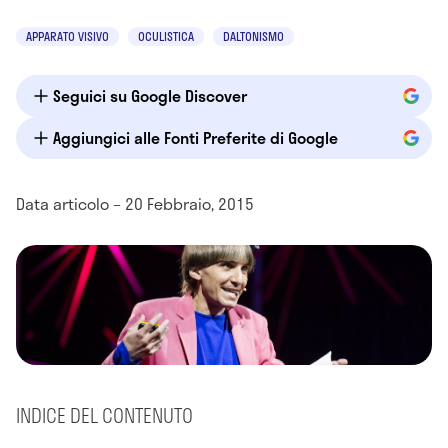
APPARATO VISIVO
OCULISTICA
DALTONISMO
Seguici su Google Discover
Aggiungici alle Fonti Preferite di Google
Data articolo – 20 Febbraio, 2015
INDICE DEL CONTENUTO