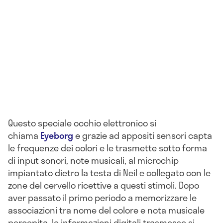
Questo speciale occhio elettronico si
chiama
Eyeborg
e grazie ad appositi sensori capta
le frequenze dei colori e le trasmette sotto forma
di input sonori, note musicali, al microchip
impiantato dietro la testa di Neil e collegato con le
zone del cervello ricettive a questi stimoli. Dopo
aver passato il primo periodo a memorizzare le
associazioni tra nome del colore e nota musicale
percepita, le informazioni digitali trasmesse si