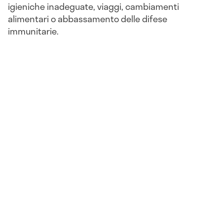
igieniche inadeguate, viaggi, cambiamenti
alimentari o abbassamento delle difese
immunitarie.