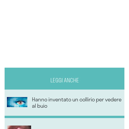
LEGGI ANCHE
Hanno inventato un collirio per vedere
al buio