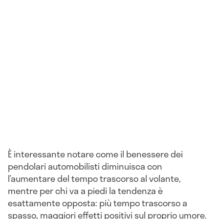
È interessante notare come il benessere dei
pendolari automobilisti diminuisca con
l’aumentare del tempo trascorso al volante,
mentre per chi va a piedi la tendenza è
esattamente opposta: più tempo trascorso a
spasso, maggiori effetti positivi sul proprio umore.