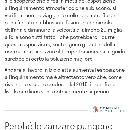
si è scoperto che circa la metà dell’esposizione
all’inquinamento atmosferico che subiscono, si
verifica mentre viaggiano nelle loro auto. Guidare
con i finestrini abbassati, favorire un ricircolo
dell’aria e diminuire la velocità di almeno 20 miglia
all’ora sono tutti fattori che potrebbero ridurre
questa esposizione, sostengono gli autori della
ricerca, ma dimezzare il tempo trascorso alla guida
sarebbe di certo la soluzione migliore.
Andare al lavoro in bicicletta aumenta l’esposizione
all’inquinamento ma è altrettanto vero che, come
rivela uno studio olandese del 2010, i benefici a
livello cardiaco sono notevolmente superiori.
Perché le zanzare pungono