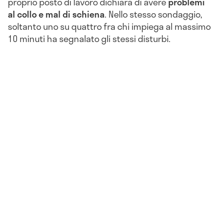
proprio posto di lavoro dichiara di avere
problemi
al collo e mal di schiena
. Nello stesso sondaggio,
soltanto uno su quattro fra chi impiega al massimo
10 minuti ha segnalato gli stessi disturbi.