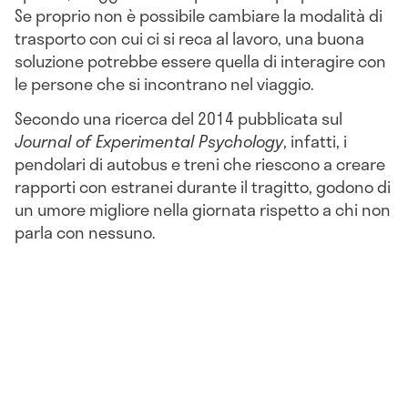
Se proprio non è possibile cambiare la modalità di
trasporto con cui ci si reca al lavoro, una buona
soluzione potrebbe essere quella di interagire con
le persone che si incontrano nel viaggio.
Secondo una ricerca del 2014 pubblicata sul
Journal of Experimental Psychology
, infatti, i
pendolari di autobus e treni che riescono a creare
rapporti con estranei durante il tragitto, godono di
un umore migliore nella giornata rispetto a chi non
parla con nessuno.