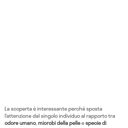
La scoperta è interessante perché sposta
l’attenzione dal singolo individuo al rapporto tra
odore umano
,
microbi della pelle
e
specie di