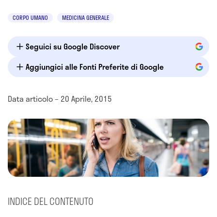
CORPO UMANO
MEDICINA GENERALE
Seguici su Google Discover
Aggiungici alle Fonti Preferite di Google
Data articolo – 20 Aprile, 2015
INDICE DEL CONTENUTO