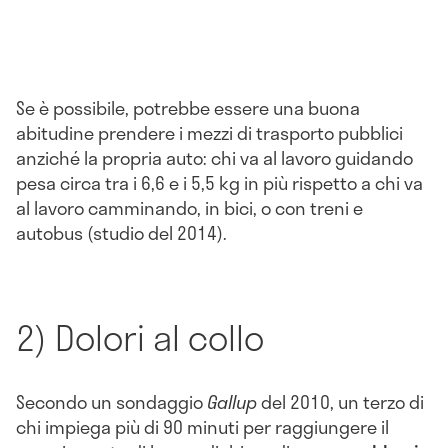
Se è possibile, potrebbe essere una buona
abitudine prendere i mezzi di trasporto pubblici
anziché la propria auto: chi va al lavoro guidando
pesa circa tra i 6,6 e i 5,5 kg in più rispetto a chi va
al lavoro camminando, in bici, o con treni e
autobus (studio del 2014).
2) Dolori al collo
Secondo un sondaggio
Gallup
del 2010, un terzo di
chi impiega più di 90 minuti per raggiungere il