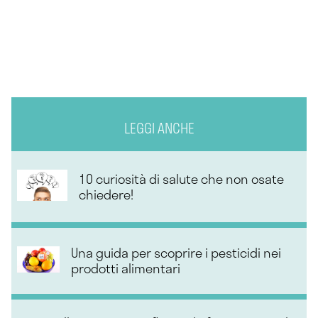
LEGGI ANCHE
10 curiosità di salute che non osate
chiedere!
Una guida per scoprire i pesticidi nei
prodotti alimentari