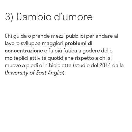
3) Cambio d’umore
Chi guida o prende mezzi pubblici per andare al
lavoro sviluppa maggiori
problemi di
concentrazione
e fa più fatica a godere delle
molteplici attività quotidiane rispetto a chi si
muove a piedi o in bicicletta (studio del 2014 dalla
University of East Anglia
).