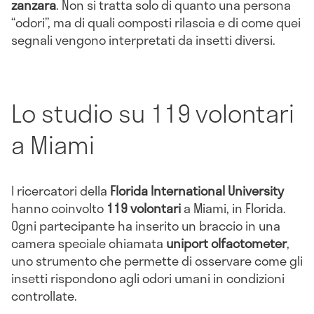
zanzara
. Non si tratta solo di quanto una persona
“odori”, ma di quali composti rilascia e di come quei
segnali vengono interpretati da insetti diversi.
Lo studio su 119 volontari
a Miami
I ricercatori della
Florida International University
hanno coinvolto
119 volontari
a Miami, in Florida.
Ogni partecipante ha inserito un braccio in una
camera speciale chiamata
uniport olfactometer
,
uno strumento che permette di osservare come gli
insetti rispondono agli odori umani in condizioni
controllate.