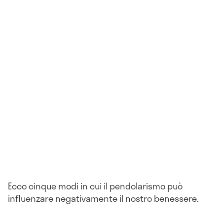
Ecco cinque modi in cui il pendolarismo può
influenzare negativamente il nostro benessere.