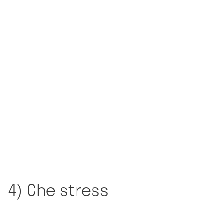
4) Che stress