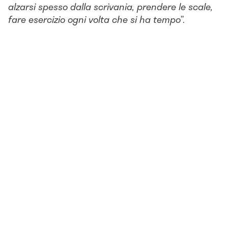
alzarsi spesso dalla scrivania, prendere le scale,
fare esercizio ogni volta che si ha tempo
”.