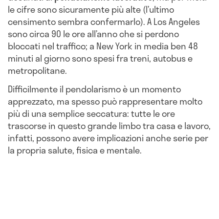
le cifre sono sicuramente più alte (l’ultimo
censimento sembra confermarlo). A Los Angeles
sono circa 90 le ore all’anno che si perdono
bloccati nel traffico; a New York in media ben 48
minuti al giorno sono spesi fra treni, autobus e
metropolitane.
Difficilmente il pendolarismo è un momento
apprezzato, ma spesso può rappresentare molto
più di una semplice seccatura: tutte le ore
trascorse in questo grande limbo tra casa e lavoro,
infatti, possono avere implicazioni anche serie per
la propria salute, fisica e mentale.