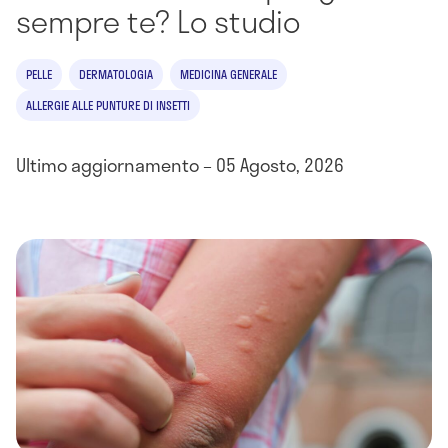
sempre te? Lo studio
PELLE
DERMATOLOGIA
MEDICINA GENERALE
ALLERGIE ALLE PUNTURE DI INSETTI
Ultimo aggiornamento – 05 Agosto, 2026