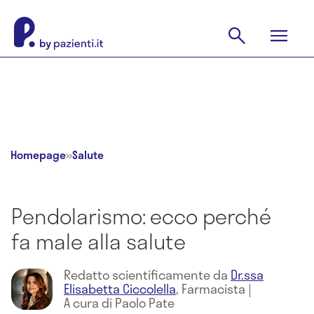
Homepage
»
Salute
Pendolarismo: ecco perché
fa male alla salute
Redatto scientificamente da
Dr.ssa
Elisabetta Ciccolella
,
Farmacista
|
A cura di Paolo Pate