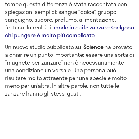
tempo questa differenza è stata raccontata con
spiegazioni semplici: sangue “dolce”, gruppo
sanguigno, sudore, profumo, alimentazione,
fortuna. In realtà, il
modo in cui le zanzare scelgono
chi pungere è molto più complicato
.
Un nuovo studio pubblicato su
iScience
ha provato
a chiarire un punto importante: essere una sorta di
“magnete per zanzare” non è necessariamente
una condizione universale. Una persona può
risultare molto attraente per una specie e molto
meno per un’altra. In altre parole, non tutte le
zanzare hanno gli stessi gusti.