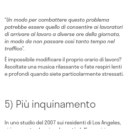
“
Un modo per combattere questo problema
potrebbe essere quello di consentire ai lavoratori
di arrivare al lavoro a diverse ore della giornata,
in modo da non passare così tanto tempo nel
traffico
”.
È impossibile modificare il proprio orario di lavoro?
Ascoltate una musica rilassante o fate respiri lenti
e profondi quando siete particolarmente stressati.
5) Più inquinamento
In uno studio del 2007 sui residenti di Los Angeles,