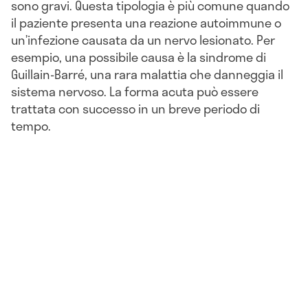
sono gravi. Questa tipologia è più comune quando
il paziente presenta una reazione autoimmune o
un’infezione causata da un nervo lesionato. Per
esempio, una possibile causa è la sindrome di
Guillain-Barré, una rara malattia che danneggia il
sistema nervoso. La forma acuta può essere
trattata con successo in un breve periodo di
tempo.