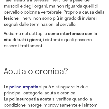
muscoli e degli organi, ma non riguarda quelli di
cervello o colonna vertebrale. Proprio a causa della
lesione
, i nervi non sono più in grado di inviare i
segnali dalle terminazioni al cervello.
Vediamo nel dettaglio
come interferisce con la
vita di tutti i giorni
, i sintomi e quali possono
essere i trattamenti.
Acuta o cronica?
La
polineuropatia
si può distinguere in due
principali categorie: acuta e cronica.
La
polineuropatia acuta
si verifica quando la
condizione insorge improvvisamente e i sintomi