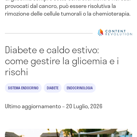
provocati dal cancro, può essere risolutiva la
rimozione delle cellule tumorali o la chemioterapia.
Diabete e caldo estivo:
come gestire la glicemia e i
rischi
SISTEMA ENDOCRINO
DIABETE
ENDOCRINOLOGIA
Ultimo aggiornamento – 20 Luglio, 2026