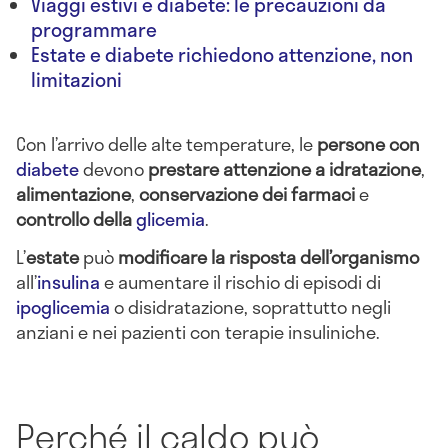
Viaggi estivi e diabete: le precauzioni da
programmare
Estate e diabete richiedono attenzione, non
limitazioni
Con l’arrivo delle alte temperature, le
persone con
diabete
devono
prestare attenzione a idratazione
,
alimentazione
,
conservazione dei farmaci
e
controllo della
glicemia
.
L’
estate
può
modificare la risposta dell’organismo
all’
insulina
e aumentare il rischio di episodi di
ipoglicemia
o disidratazione, soprattutto negli
anziani e nei pazienti con terapie insuliniche.
Perché il caldo può