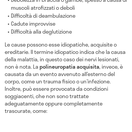
muscoli atrofizzati o deboli
Difficoltà di deambulazione
Cadute improvvise
Difficoltà alla deglutizione
Le cause possono esse idiopatiche, acquisite o
ereditarie. Il termine idiopatico indica che la causa
della malattia, in questo caso dei nervi lesionati,
non è nota. La
polineuropatia acquisita
, invece, è
causata da un evento avvenuto all’esterno del
corpo, come un trauma fisico o un’infezione.
Inoltre, può essere provocata da condizioni
soggiacenti, che non sono trattate
adeguatamente oppure completamente
trascurate, come: