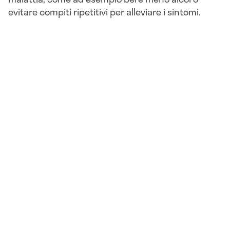
evitare compiti ripetitivi per alleviare i sintomi.