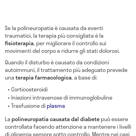
Se la polineuropatia è causata da eventi
traumatici, la terapia più consigliata è la
fisioterapia
, per migliorare il controllo sui
movimenti del corpo e ridurre gli stati dolorosi.
Quando il disturbo è causato da condizioni
autoimmuni, il trattamento più adeguato prevede
una
terapia farmacologica
, a base di:
Corticosteroidi
Iniezioni intravenose di immunoglobuline
Trasfusione di
plasma
La
polineuropatia causata dal diabete
può essere
controllata facendo attenzione a mantenere i livelli
di glicemia sempre sotto controllo. Mentre nei casi