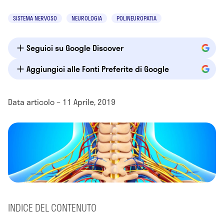
SISTEMA NERVOSO
NEUROLOGIA
POLINEUROPATIA
Seguici su Google Discover
Aggiungici alle Fonti Preferite di Google
Data articolo – 11 Aprile, 2019
INDICE DEL CONTENUTO