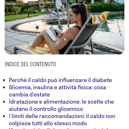
INDICE DEL CONTENUTO
Perché il caldo può influenzare il diabete
Glicemia, insulina e attività fisica: cosa
cambia d’estate
Idratazione e alimentazione: le scelte che
aiutano il controllo glicemico
I limiti delle raccomandazioni: il caldo non
colpisce tutti allo stesso modo