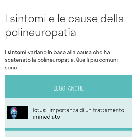
I sintomi e le cause della
polineuropatia
I
sintomi
variano in base alla causa che ha
scatenato la polineuropatia. Quelli più comuni
sono:
LEGGI ANCHE
Ictus: l’importanza di un trattamento
immediato