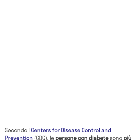
Secondo i
Centers for Disease Control and
Prevention
(CDC), le
persone con diabete
sono
più