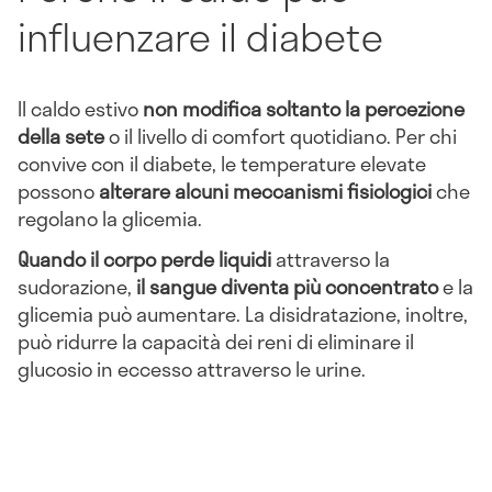
influenzare il diabete
Il caldo estivo
non modifica soltanto la percezione
della sete
o il livello di comfort quotidiano. Per chi
convive con il diabete, le temperature elevate
possono
alterare alcuni meccanismi fisiologici
che
regolano la glicemia.
Quando il corpo perde liquidi
attraverso la
sudorazione,
il sangue diventa più concentrato
e la
glicemia può aumentare. La disidratazione, inoltre,
può ridurre la capacità dei reni di eliminare il
glucosio in eccesso attraverso le urine.