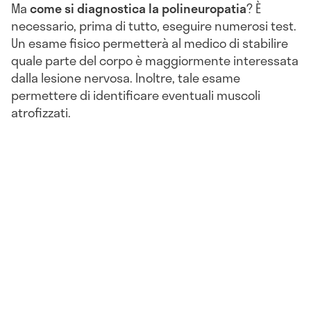
Ma
come si diagnostica la polineuropatia
? È
necessario, prima di tutto, eseguire numerosi test.
Un esame fisico permetterà al medico di stabilire
quale parte del corpo è maggiormente interessata
dalla lesione nervosa. Inoltre, tale esame
permettere di identificare eventuali muscoli
atrofizzati.