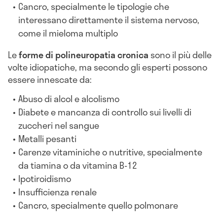
Cancro, specialmente le tipologie che
interessano direttamente il sistema nervoso,
come il mieloma multiplo
Le
forme di polineuropatia cronica
sono il più delle
volte idiopatiche, ma secondo gli esperti possono
essere innescate da:
Abuso di alcol e alcolismo
Diabete e mancanza di controllo sui livelli di
zuccheri nel sangue
Metalli pesanti
Carenze vitaminiche o nutritive, specialmente
da tiamina o da vitamina B-12
Ipotiroidismo
Insufficienza renale
Cancro, specialmente quello polmonare