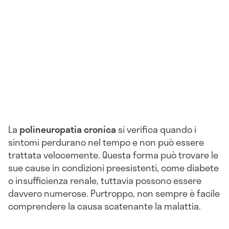
La
polineuropatia cronica
si verifica quando i
sintomi perdurano nel tempo e non può essere
trattata velocemente. Questa forma può trovare le
sue cause in condizioni preesistenti, come diabete
o insufficienza renale, tuttavia possono essere
davvero numerose. Purtroppo, non sempre è facile
comprendere la causa scatenante la malattia.