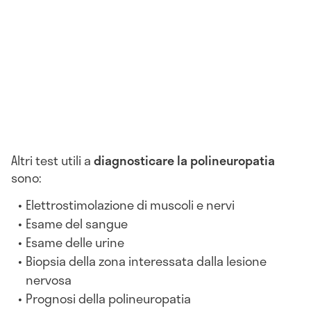
Altri test utili a
diagnosticare la polineuropatia
sono:
Elettrostimolazione di muscoli e nervi
Esame del sangue
Esame delle urine
Biopsia della zona interessata dalla lesione
nervosa
Prognosi della polineuropatia