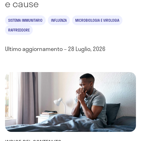
e cause
SISTEMA IMMUNITARIO
INFLUENZA
MICROBIOLOGIA E VIROLOGIA
RAFFREDDORE
Ultimo aggiornamento – 28 Luglio, 2026