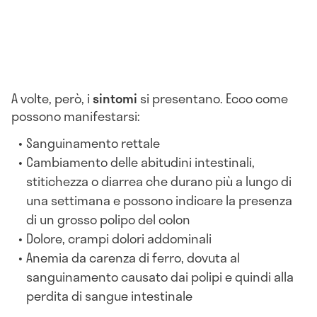
A volte, però, i
sintomi
si presentano. Ecco come
possono manifestarsi:
Sanguinamento rettale
Cambiamento delle abitudini intestinali,
stitichezza o diarrea che durano più a lungo di
una settimana e possono indicare la presenza
di un grosso polipo del colon
Dolore, crampi dolori addominali
Anemia da carenza di ferro, dovuta al
sanguinamento causato dai polipi e quindi alla
perdita di sangue intestinale