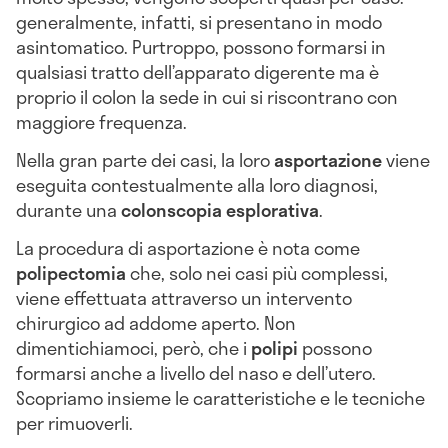
generalmente, infatti, si presentano in modo
asintomatico. Purtroppo, possono formarsi in
qualsiasi tratto dell’apparato digerente ma è
proprio il colon la sede in cui si riscontrano con
maggiore frequenza.
Nella gran parte dei casi, la loro
asportazione
viene
eseguita contestualmente alla loro diagnosi,
durante una
colonscopia esplorativa
.
La procedura di asportazione è nota come
polipectomia
che, solo nei casi più complessi,
viene effettuata attraverso un intervento
chirurgico ad addome aperto. Non
dimentichiamoci, però, che i
polipi
possono
formarsi anche a livello del naso e dell’utero.
Scopriamo insieme le caratteristiche e le tecniche
per rimuoverli.