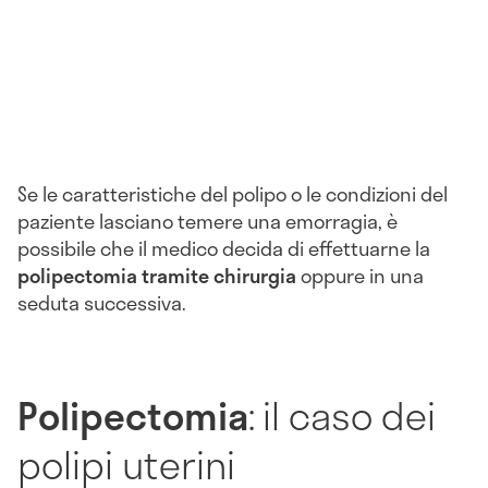
Se le caratteristiche del polipo o le condizioni del
paziente lasciano temere una emorragia, è
possibile che il medico decida di effettuarne la
polipectomia tramite chirurgia
oppure in una
seduta successiva.
Polipectomia
: il caso dei
polipi uterini