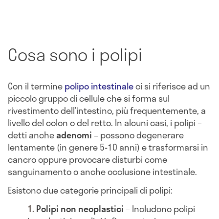
Cosa sono i polipi
Con il termine
polipo intestinale
ci si riferisce ad un
piccolo gruppo di cellule che si forma sul
rivestimento dell’intestino, più frequentemente, a
livello del colon o del retto. In alcuni casi, i polipi –
detti anche
adenomi
– possono degenerare
lentamente (in genere 5-10 anni) e trasformarsi in
cancro oppure provocare disturbi come
sanguinamento o anche occlusione intestinale.
Esistono due categorie principali di polipi:
Polipi non neoplastici
– Includono polipi