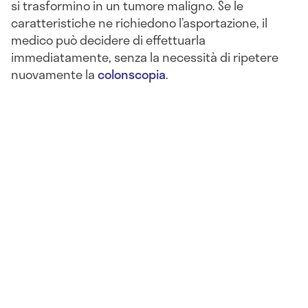
si trasformino in un tumore maligno. Se le
caratteristiche ne richiedono l’asportazione, il
medico può decidere di effettuarla
immediatamente, senza la necessità di ripetere
nuovamente la
colonscopia
.