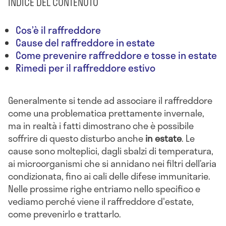
INDICE DEL CONTENUTO
Cos’è il raffreddore
Cause del raffreddore in estate
Come prevenire raffreddore e tosse in estate
Rimedi per il raffreddore estivo
Generalmente si tende ad associare il raffreddore
come una problematica prettamente invernale,
ma in realtà i fatti dimostrano che è possibile
soffrire di questo disturbo anche
in estate
. Le
cause sono molteplici, dagli sbalzi di temperatura,
ai microorganismi che si annidano nei filtri dell’aria
condizionata, fino ai cali delle difese immunitarie.
Nelle prossime righe entriamo nello specifico e
vediamo perché viene il raffreddore d'estate,
come prevenirlo e trattarlo.