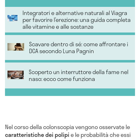
Integratori e alternative naturali al Viagra
per favorire l’erezione: una guida completa
alle vitamine e alle sostanze
Scavare dentro di sé: come affrontare i
DCA secondo Luna Pagnin
Scoperto un interruttore della fame nel
naso: ecco come funziona
Nel corso della colonscopia vengono osservate le
caratteristiche dei polipi
e le probabilità che essi