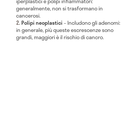
iperplastici e polipi infiammatori:
generalmente, non si trasformano in
cancerosi.
Polipi neoplastici
– Includono gli adenomi:
in generale, più queste escrescenze sono
grandi, maggiori è il rischio di cancro.