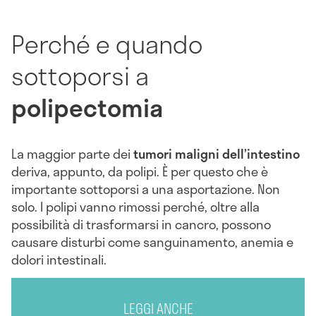
Perché e quando
sottoporsi a
polipectomia
La maggior parte dei
tumori maligni dell’intestino
deriva, appunto, da polipi. È per questo che è
importante sottoporsi a una asportazione. Non
solo. I polipi vanno rimossi perché, oltre alla
possibilità di trasformarsi in cancro, possono
causare disturbi come sanguinamento, anemia e
dolori intestinali.
LEGGI ANCHE