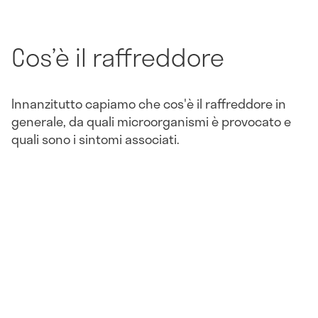
Cos’è il raffreddore
Innanzitutto capiamo che cos'è il raffreddore in
generale, da quali microorganismi è provocato e
quali sono i sintomi associati.