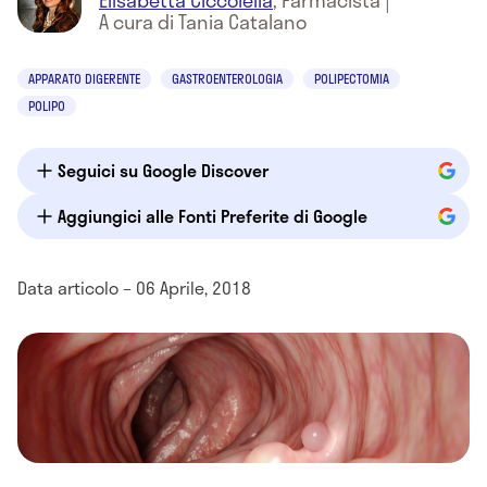
Elisabetta Ciccolella
,
Farmacista
|
A cura di Tania Catalano
APPARATO DIGERENTE
GASTROENTEROLOGIA
POLIPECTOMIA
POLIPO
Seguici su Google Discover
Aggiungici alle Fonti Preferite di Google
Data articolo – 06 Aprile, 2018