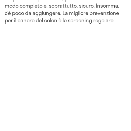
modo completo e, soprattutto, sicuro. Insomma,
c’è poco da aggiungere. La migliore prevenzione
per il cancro del colon è lo screening regolare.