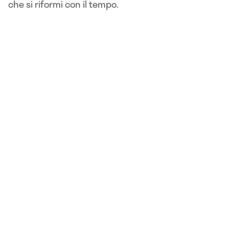
che si riformi con il tempo.