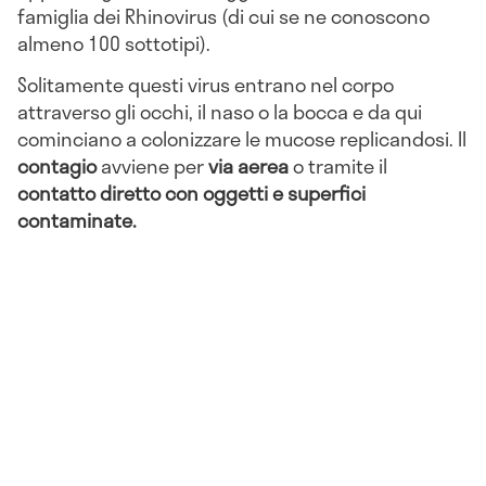
famiglia dei Rhinovirus (di cui se ne conoscono
almeno 100 sottotipi).
Solitamente questi virus entrano nel corpo
attraverso gli occhi, il naso o la bocca e da qui
cominciano a colonizzare le mucose replicandosi. Il
contagio
avviene per
via aerea
o tramite il
contatto diretto con oggetti e superfici
contaminate.