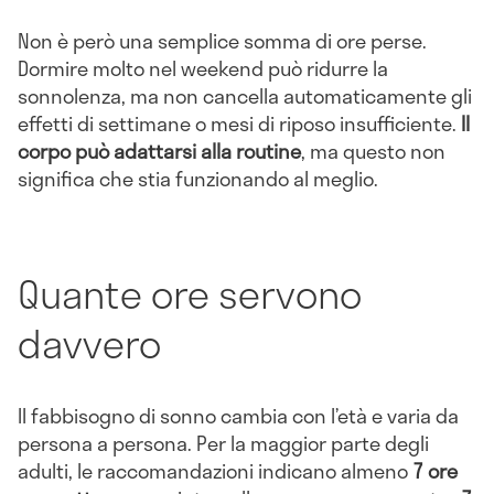
Non è però una semplice somma di ore perse.
Dormire molto nel weekend può ridurre la
sonnolenza, ma non cancella automaticamente gli
effetti di settimane o mesi di riposo insufficiente.
Il
corpo può adattarsi alla routine
, ma questo non
significa che stia funzionando al meglio.
Quante ore servono
davvero
Il fabbisogno di sonno cambia con l’età e varia da
persona a persona. Per la maggior parte degli
adulti, le raccomandazioni indicano almeno
7 ore