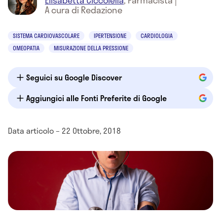
Elisabetta Ciccolella
,
Farmacista
|
A cura di Redazione
SISTEMA CARDIOVASCOLARE
IPERTENSIONE
CARDIOLOGIA
OMEOPATIA
MISURAZIONE DELLA PRESSIONE
Seguici su Google Discover
Aggiungici alle Fonti Preferite di Google
Data articolo – 22 Ottobre, 2018