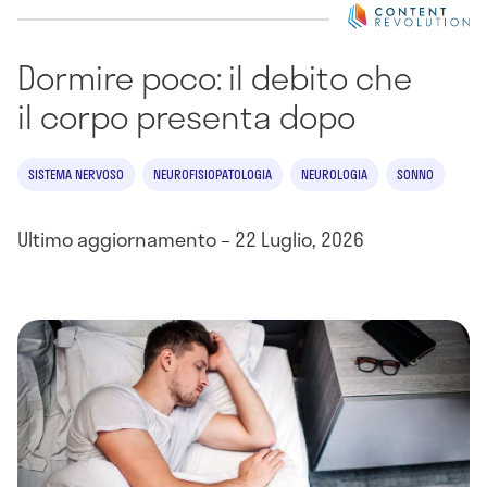
Dormire poco: il debito che
il corpo presenta dopo
SISTEMA NERVOSO
NEUROFISIOPATOLOGIA
NEUROLOGIA
SONNO
Ultimo aggiornamento – 22 Luglio, 2026