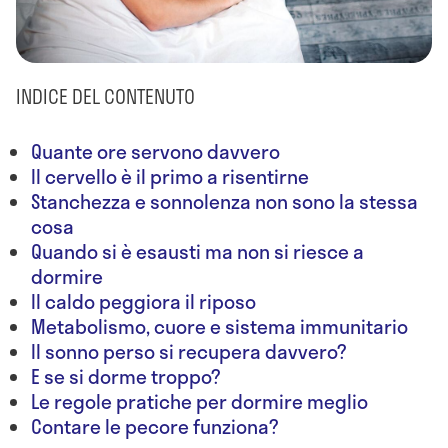
INDICE DEL CONTENUTO
Quante ore servono davvero
Il cervello è il primo a risentirne
Stanchezza e sonnolenza non sono la stessa
cosa
Quando si è esausti ma non si riesce a
dormire
Il caldo peggiora il riposo
Metabolismo, cuore e sistema immunitario
Il sonno perso si recupera davvero?
E se si dorme troppo?
Le regole pratiche per dormire meglio
Contare le pecore funziona?