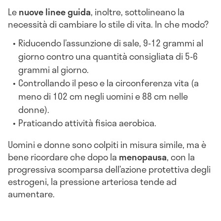
Le
nuove linee guida
, inoltre, sottolineano la
necessità di cambiare lo stile di vita. In che modo?
Riducendo l’assunzione di sale, 9-12 grammi al
giorno contro una quantità consigliata di 5-6
grammi al giorno.
Controllando il peso e la circonferenza vita (a
meno di 102 cm negli uomini e 88 cm nelle
donne).
Praticando attività fisica aerobica.
Uomini e donne sono colpiti in misura simile, ma è
bene ricordare che dopo la
menopausa
, con la
progressiva scomparsa dell’azione protettiva degli
estrogeni, la pressione arteriosa tende ad
aumentare.