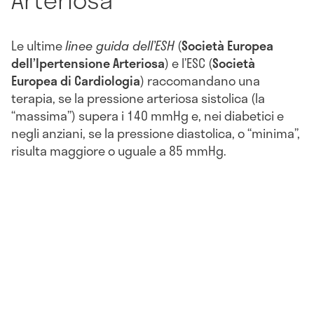
Le ultime
linee guida dell’ESH
(
Società Europea
dell’Ipertensione Arteriosa
) e l’ESC (
Società
Europea di Cardiologia
) raccomandano una
terapia, se la pressione arteriosa sistolica (la
“massima”) supera i 140 mmHg e, nei diabetici e
negli anziani, se la pressione diastolica, o “minima”,
risulta maggiore o uguale a 85 mmHg.