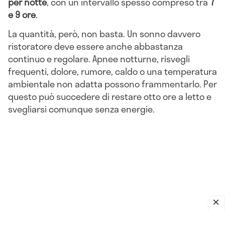
per notte
, con un intervallo spesso compreso tra
7
e 9 ore
.
La quantità, però, non basta. Un sonno davvero
ristoratore deve essere anche abbastanza
continuo e regolare. Apnee notturne, risvegli
frequenti, dolore, rumore, caldo o una temperatura
ambientale non adatta possono frammentarlo. Per
questo può succedere di restare otto ore a letto e
svegliarsi comunque senza energie.