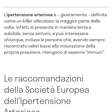
L’
ipertensione arteriosa
è – giustamente – definita
come un
killer silenzioso
: la maggior parte delle
volte, infatti, si presenta in maniera lenta e
subdola, senza sintomi, e può interessare
chiunque, incluse le persone che, avendo sempre
riscontrato valori bassi alla misurazione della
propria pressione, ritengono di esserne “immuni”.
Le raccomandazioni
della Società Europea
dell’Ipertensione
Arteriosa