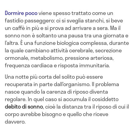
Dormire poco
viene spesso trattato come un
fastidio passeggero: ci si sveglia stanchi, si beve
un caffè in più e si prova ad arrivare a sera. Ma il
sonno non è soltanto una pausa tra una giornata e
l’altra. È una funzione biologica complessa, durante
la quale cambiano attività cerebrale, secrezione
ormonale, metabolismo, pressione arteriosa,
frequenza cardiaca e risposta immunitaria.
Una notte più corta del solito può essere
recuperata in parte dall’organismo. Il problema
nasce quando la carenza di riposo diventa
regolare. In quel caso si accumula il cosiddetto
debito di sonno
, cioè la distanza tra il riposo di cui il
corpo avrebbe bisogno e quello che riceve
davvero.