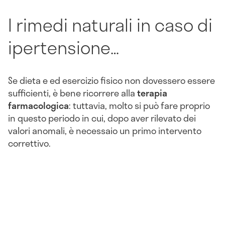
I rimedi naturali in caso di
ipertensione…
Se dieta e ed esercizio fisico non dovessero essere
sufficienti, è bene ricorrere alla
terapia
farmacologica
: tuttavia, molto si può fare proprio
in questo periodo in cui, dopo aver rilevato dei
valori anomali, è necessaio un primo intervento
correttivo.