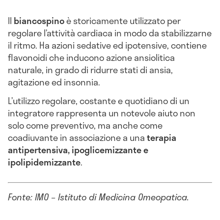
Il
biancospino
è storicamente utilizzato per
regolare l’attività cardiaca in modo da stabilizzarne
il ritmo. Ha azioni sedative ed ipotensive, contiene
flavonoidi che inducono azione ansiolitica
naturale, in grado di ridurre stati di ansia,
agitazione ed insonnia.
L’utilizzo regolare, costante e quotidiano di un
integratore rappresenta un notevole aiuto non
solo come preventivo, ma anche come
coadiuvante in associazione a una
terapia
antipertensiva, ipoglicemizzante e
ipolipidemizzante
.
Fonte: IMO – Istituto di Medicina Omeopatica.