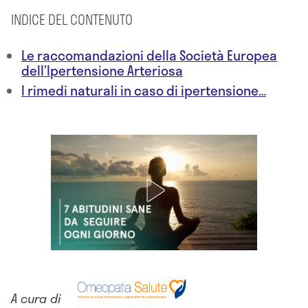
INDICE DEL CONTENUTO
Le raccomandazioni della Società Europea
dell’Ipertensione Arteriosa
I rimedi naturali in caso di ipertensione…
A cura di