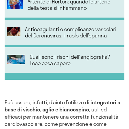
Arterite di Horton: quando le arterie
della testa si infiammano
Anticoagulanti e complicanze vascolari
del Coronavirus: il ruolo dell’eparina
Quali sono i rischi dell'angiografia?
Ecco cosa sapere
Può essere, infatti, d’aiuto l’utilizzo di
integratori a
base di vischio, aglio e biancospino
, utili ed
efficaci per mantenere una corretta funzionalità
cardiovascolare, come prevenzione e come