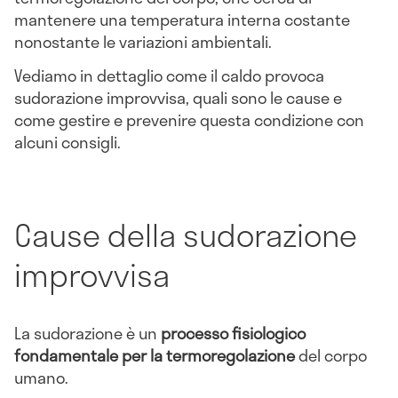
mantenere una temperatura interna costante
nonostante le variazioni ambientali.
Vediamo in dettaglio come il caldo provoca
sudorazione improvvisa, quali sono le cause e
come gestire e prevenire questa condizione con
alcuni consigli.
Cause della sudorazione
improvvisa
La sudorazione è un
processo fisiologico
fondamentale per la termoregolazione
del corpo
umano.