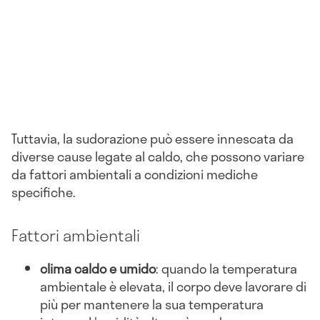
Tuttavia, la sudorazione può essere innescata da
diverse cause legate al caldo, che possono variare
da fattori ambientali a condizioni mediche
specifiche.
Fattori ambientali
clima caldo e umido
: quando la temperatura
ambientale è elevata, il corpo deve lavorare di
più per mantenere la sua temperatura