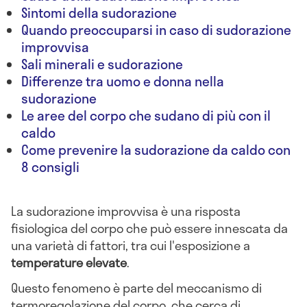
Sintomi della sudorazione
Quando preoccuparsi in caso di sudorazione
improvvisa
Sali minerali e sudorazione
Differenze tra uomo e donna nella
sudorazione
Le aree del corpo che sudano di più con il
caldo
Come prevenire la sudorazione da caldo con
8 consigli
La sudorazione improvvisa è una risposta
fisiologica del corpo che può essere innescata da
una varietà di fattori, tra cui l'esposizione a
temperature elevate
.
Questo fenomeno è parte del meccanismo di
termoregolazione del corpo, che cerca di