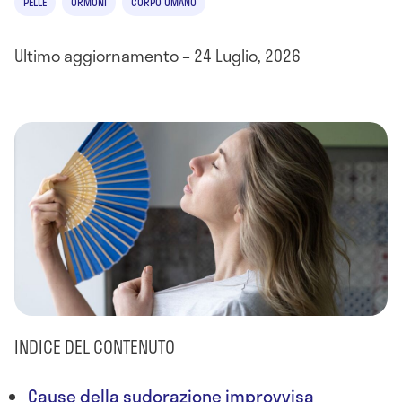
PELLE
ORMONI
CORPO UMANO
Ultimo aggiornamento – 24 Luglio, 2026
INDICE DEL CONTENUTO
Cause della sudorazione improvvisa