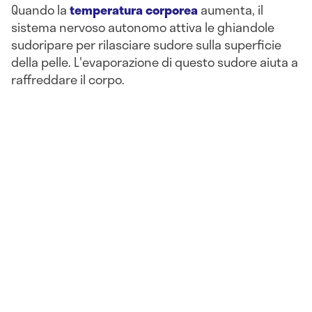
Quando la
temperatura corporea
aumenta, il
sistema nervoso autonomo attiva le ghiandole
sudoripare per rilasciare sudore sulla superficie
della pelle. L'evaporazione di questo sudore aiuta a
raffreddare il corpo.