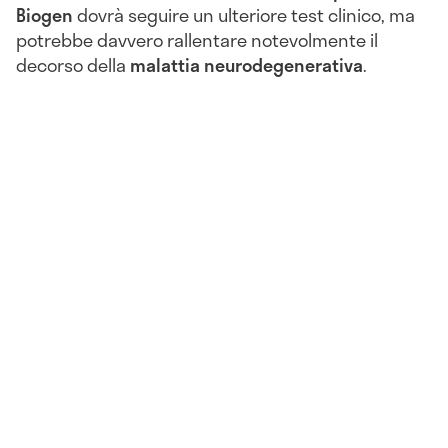
Biogen
dovrà seguire un ulteriore test clinico, ma
potrebbe davvero rallentare notevolmente il
decorso della
malattia neurodegenerativa
.