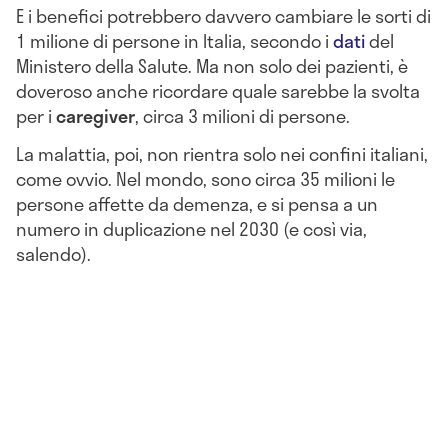
E i benefici potrebbero davvero cambiare le sorti di
1 milione di persone in Italia, secondo i
dati
del
Ministero della Salute. Ma non solo dei pazienti, è
doveroso anche ricordare quale sarebbe la svolta
per i
caregiver
, circa 3 milioni di persone.
La malattia, poi, non rientra solo nei confini italiani,
come ovvio. Nel mondo, sono circa 35 milioni le
persone affette da demenza, e si pensa a un
numero in duplicazione nel 2030 (e così via,
salendo).