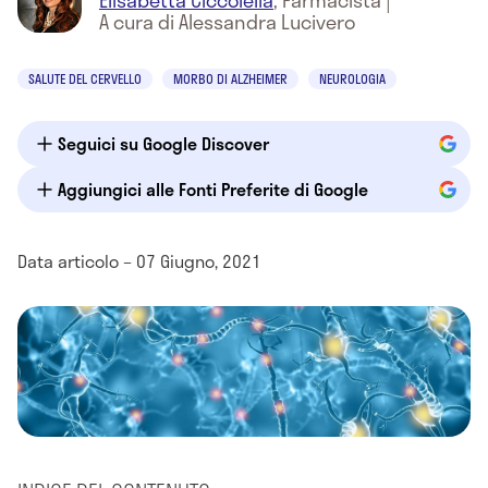
Elisabetta Ciccolella
,
Farmacista
|
A cura di Alessandra Lucivero
SALUTE DEL CERVELLO
MORBO DI ALZHEIMER
NEUROLOGIA
Seguici su Google Discover
Aggiungici alle Fonti Preferite di Google
Data articolo – 07 Giugno, 2021