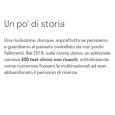
Un po' di storia
Una rivoluzione, dunque, soprattutto se pensiamo
e guardiamo al passato costellato da non pochi
fallimenti. Nel 2018, sulla rivista
Jama
, un editoriale
censiva
400 test clinici non riusciti
, sottolineando
come numerose fossero le multinazionali ad aver
abbandonato il percorso di ricerca.