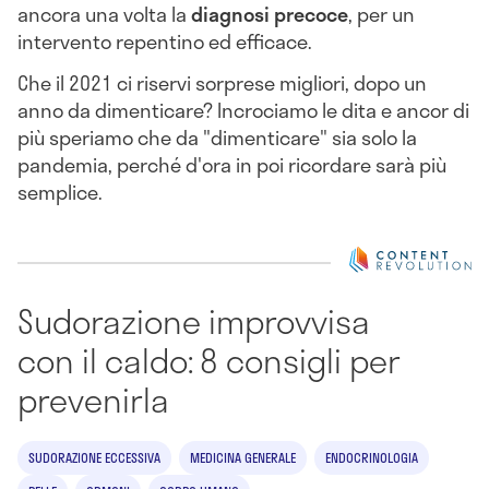
ancora una volta la
diagnosi precoce
, per un
intervento repentino ed efficace.
Che il 2021 ci riservi sorprese migliori, dopo un
anno da dimenticare? Incrociamo le dita e ancor di
più speriamo che da "dimenticare" sia solo la
pandemia, perché d'ora in poi ricordare sarà più
semplice.
Sudorazione improvvisa
con il caldo: 8 consigli per
prevenirla
SUDORAZIONE ECCESSIVA
MEDICINA GENERALE
ENDOCRINOLOGIA